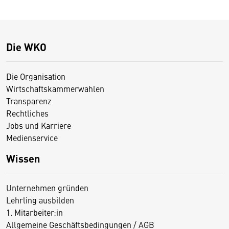
Die WKO
Die Organisation
Wirtschaftskammerwahlen
Transparenz
Rechtliches
Jobs und Karriere
Medienservice
Wissen
Unternehmen gründen
Lehrling ausbilden
1. Mitarbeiter:in
Allgemeine Geschäftsbedingungen / AGB