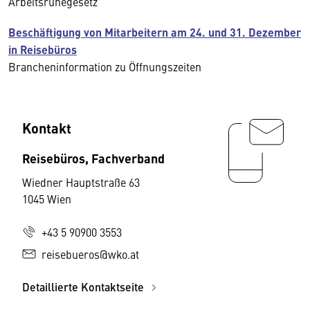
Arbeitsruhegesetz
Beschäftigung von Mitarbeitern am 24. und 31. Dezember
in Reisebüros
Brancheninformation zu Öffnungszeiten
Kontakt
Reisebüros, Fachverband
Wiedner Hauptstraße 63
1045 Wien
+43 5 90900 3553
reisebueros@wko.at
Detaillierte Kontaktseite