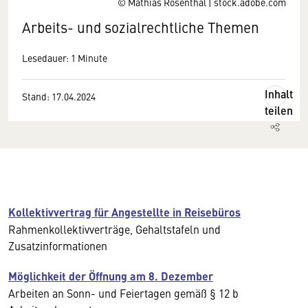
© Mathias Rosenthal | stock.adobe.com
Arbeits- und sozialrechtliche Themen
Lesedauer: 1 Minute
Inhalt
Stand: 17.04.2024
teilen
Kollektivvertrag für Angestellte in Reisebüros
Rahmenkollektivverträge, Gehaltstafeln und
Zusatzinformationen
Möglichkeit der Öffnung am 8. Dezember
Arbeiten an Sonn- und Feiertagen gemäß § 12 b