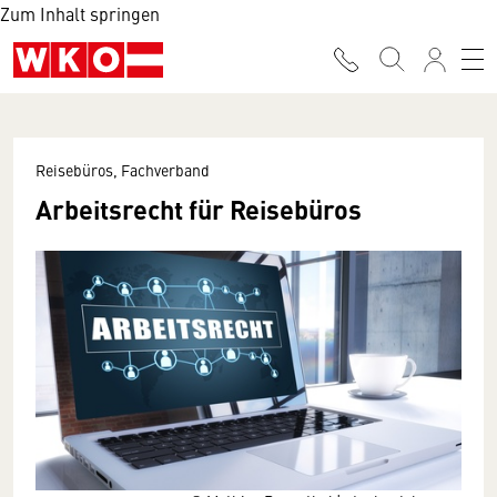
Zum Inhalt springen
Reisebüros, Fachverband
Arbeitsrecht für Reisebüros