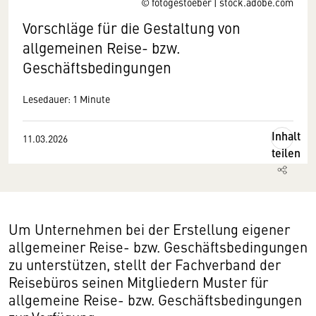
© fotogestoeber | stock.adobe.com
Vorschläge für die Gestaltung von
allgemeinen Reise- bzw.
Geschäftsbedingungen
Lesedauer: 1 Minute
Inhalt
11.03.2026
teilen
Um Unternehmen bei der Erstellung eigener
allgemeiner Reise- bzw. Geschäftsbedingungen
zu unterstützen, stellt der Fachverband der
Reisebüros seinen Mitgliedern Muster für
allgemeine Reise- bzw. Geschäftsbedingungen