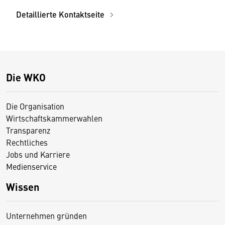
Detaillierte Kontaktseite
Die WKO
Die Organisation
Wirtschaftskammerwahlen
Transparenz
Rechtliches
Jobs und Karriere
Medienservice
Wissen
Unternehmen gründen