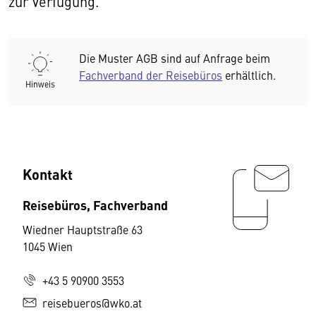
zur Verfügung.
Die Muster AGB sind auf Anfrage beim
Fachverband der Reisebüros
erhältlich.
Hinweis
Kontakt
Reisebüros, Fachverband
Wiedner Hauptstraße 63
1045 Wien
+43 5 90900 3553
reisebueros@wko.at