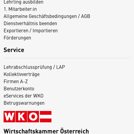
Lehrling ausbilden
1. Mitarbeiter:in
Allgemeine Geschäftsbedingungen / AGB
Dienstverhältnis beenden
Exportieren / Importieren
Förderungen
Service
Lehrabschlussprüfung / LAP
Kollektivverträge
Firmen A-Z
Benutzerkonto
eServices der WKO
Betrugswarnungen
Wirtschaftskammer Österreich