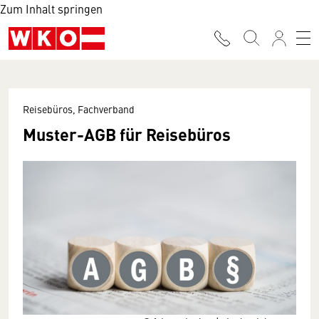
Zum Inhalt springen
Reisebüros, Fachverband
Muster-AGB für Reisebüros