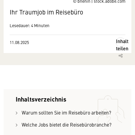
© bnenin | stock.adobe.com
Ihr Traumjob im Reisebüro
Lesedauer: 4 Minuten
Inhalt
11.08.2025
teilen
Inhaltsverzeichnis
Warum sollten Sie im Reisebüro arbeiten?
Welche Jobs bietet die Reisebürobranche?