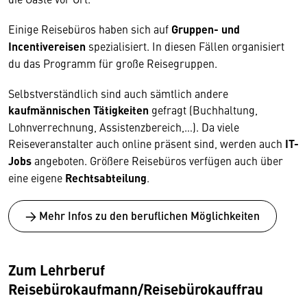
Einige Reisebüros haben sich auf
Gruppen- und
Incentivereisen
spezialisiert. In diesen Fällen organisiert
du das Programm für große Reisegruppen.
Selbstverständlich sind auch sämtlich andere
kaufmännischen Tätigkeiten
gefragt (Buchhaltung,
Lohnverrechnung, Assistenzbereich,…). Da viele
Reiseveranstalter auch online präsent sind, werden auch
IT-
Jobs
angeboten. Größere Reisebüros verfügen auch über
eine eigene
Rechtsabteilung
.
→ Mehr Infos zu den beruflichen Möglichkeiten
Zum Lehrberuf
Reisebürokaufmann/Reisebürokauffrau