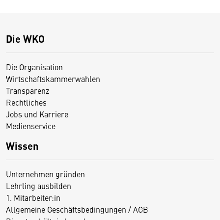
Die WKO
Die Organisation
Wirtschaftskammerwahlen
Transparenz
Rechtliches
Jobs und Karriere
Medienservice
Wissen
Unternehmen gründen
Lehrling ausbilden
1. Mitarbeiter:in
Allgemeine Geschäftsbedingungen / AGB