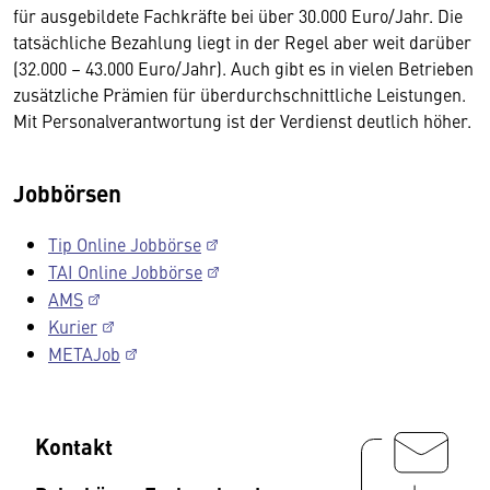
für ausgebildete Fachkräfte bei über 30.000 Euro/Jahr. Die
tatsächliche Bezahlung liegt in der Regel aber weit darüber
(32.000 – 43.000 Euro/Jahr). Auch gibt es in vielen Betrieben
zusätzliche Prämien für überdurchschnittliche Leistungen.
Mit Personalverantwortung ist der Verdienst deutlich höher.
Jobbörsen
Tip Online Jobbörse
TAI Online Jobbörse
AMS
Kurier
METAJob
Kontakt