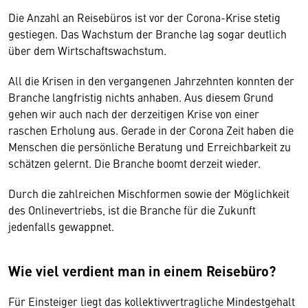
Die Anzahl an Reisebüros ist vor der Corona-Krise stetig
gestiegen. Das Wachstum der Branche lag sogar deutlich
über dem Wirtschaftswachstum.
All die Krisen in den vergangenen Jahrzehnten konnten der
Branche langfristig nichts anhaben. Aus diesem Grund
gehen wir auch nach der derzeitigen Krise von einer
raschen Erholung aus. Gerade in der Corona Zeit haben die
Menschen die persönliche Beratung und Erreichbarkeit zu
schätzen gelernt. Die Branche boomt derzeit wieder.
Durch die zahlreichen Mischformen sowie der Möglichkeit
des Onlinevertriebs, ist die Branche für die Zukunft
jedenfalls gewappnet.
Wie viel verdient man in einem Reisebüro?
Für Einsteiger liegt das kollektivvertragliche Mindestgehalt