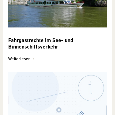
Fahrgastrechte im See- und
Binnenschiffsverkehr
Weiterlesen