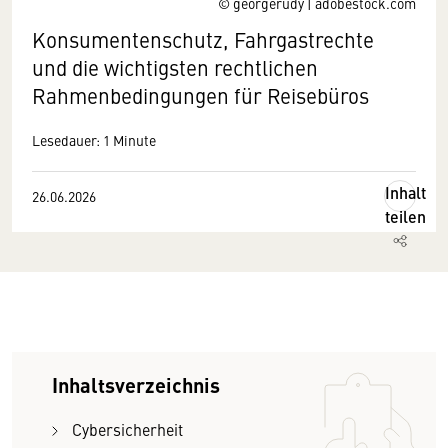
© georgerudy | adobestock.com
Konsumentenschutz, Fahrgastrechte
und die wichtigsten rechtlichen
Rahmenbedingungen für Reisebüros
Lesedauer: 1 Minute
Inhalt
26.06.2026
teilen
Inhaltsverzeichnis
Cybersicherheit