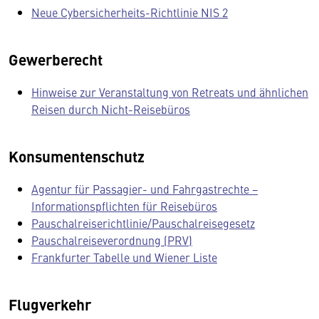
Neue Cybersicherheits-Richtlinie NIS 2
Gewerberecht
Hinweise zur Veranstaltung von Retreats und ähnlichen
Reisen durch Nicht-Reisebüros
Konsumentenschutz
Agentur für Passagier- und Fahrgastrechte −
Informationspflichten für Reisebüros
Pauschalreiserichtlinie/Pauschalreisegesetz
Pauschalreiseverordnung (PRV)
Frankfurter Tabelle und Wiener Liste
Flugverkehr