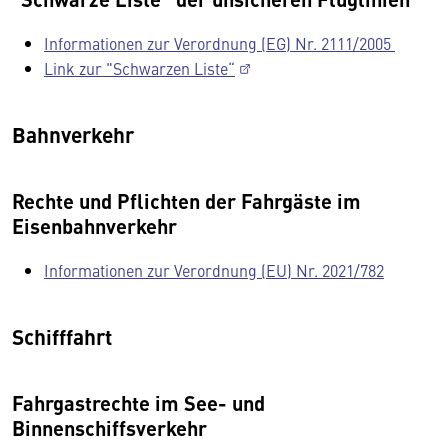
Informationen zur Verordnung (EG) Nr. 2111/2005
Link zur "Schwarzen Liste“
Bahnverkehr
Rechte und Pflichten der Fahrgäste im
Eisenbahnverkehr
Informationen zur Verordnung (EU) Nr. 2021/782
Schifffahrt
Fahrgastrechte im See- und
Binnenschiffsverkehr