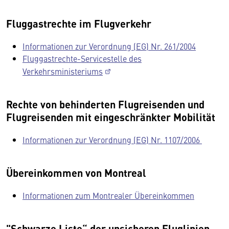
Fluggastrechte im Flugverkehr
Informationen zur Verordnung (EG) Nr. 261/2004
Fluggastrechte-Servicestelle des
Verkehrsministeriums
Rechte von behinderten Flugreisenden und
Flugreisenden mit eingeschränkter Mobilität
Informationen zur Verordnung (EG) Nr. 1107/2006
Übereinkommen von Montreal
Informationen zum Montrealer Übereinkommen
"Schwarze Liste“ der unsicheren Fluglinien