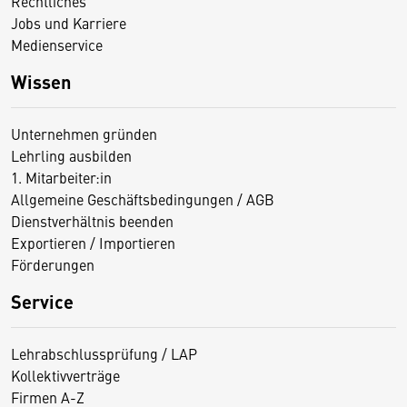
Rechtliches
Jobs und Karriere
Medienservice
Wissen
Unternehmen gründen
Lehrling ausbilden
1. Mitarbeiter:in
Allgemeine Geschäftsbedingungen / AGB
Dienstverhältnis beenden
Exportieren / Importieren
Förderungen
Service
Lehrabschlussprüfung / LAP
Kollektivverträge
Firmen A-Z