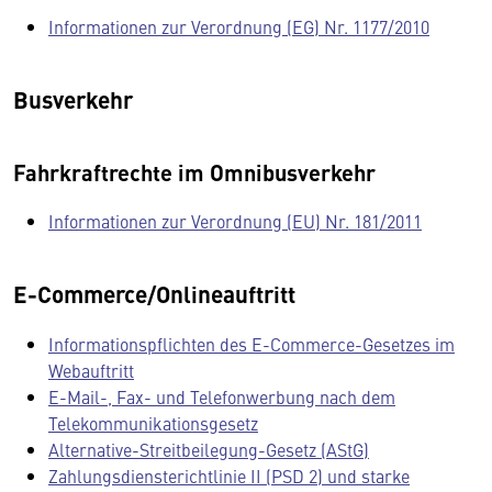
Informationen zur Verordnung (EG) Nr. 1177/2010
Busverkehr
Fahrkraftrechte im Omnibusverkehr
Informationen zur Verordnung (EU) Nr. 181/2011
E-Commerce/Onlineauftritt
Informationspflichten des E-Commerce-Gesetzes im
Webauftritt
E-Mail-, Fax- und Telefonwerbung nach dem
Telekommunikationsgesetz
Alternative-Streitbeilegung-Gesetz (AStG)
Zahlungsdiensterichtlinie II (PSD 2) und starke