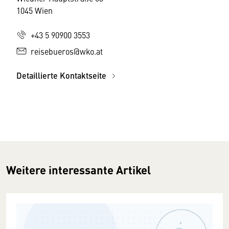
1045 Wien
+43 5 90900 3553
reisebueros@wko.at
Detaillierte Kontaktseite
Weitere interessante Artikel