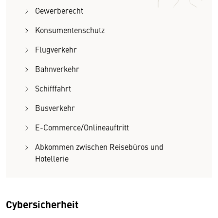
Gewerberecht
Konsumentenschutz
Flugverkehr
Bahnverkehr
Schifffahrt
Busverkehr
E-Commerce/Onlineauftritt
Abkommen zwischen Reisebüros und
Hotellerie
Cybersicherheit