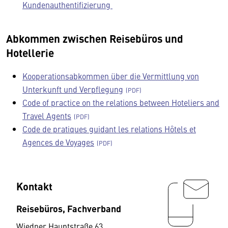
Kundenauthentifizierung
Abkommen zwischen Reisebüros und
Hotellerie
Kooperationsabkommen über die Vermittlung von
Unterkunft und Verpflegung
Code of practice on the relations between Hoteliers and
Travel Agents
Code de pratiques guidant les relations Hôtels et
Agences de Voyages
Kontakt
Reisebüros, Fachverband
Wiedner Hauptstraße 63