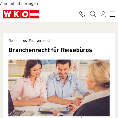
Zum Inhalt springen
Reisebüros, Fachverband
Branchenrecht für Reisebüros