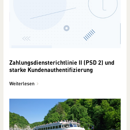
Zahlungsdiensterichtlinie II (PSD 2) und
starke Kundenauthentifizierung
Weiterlesen