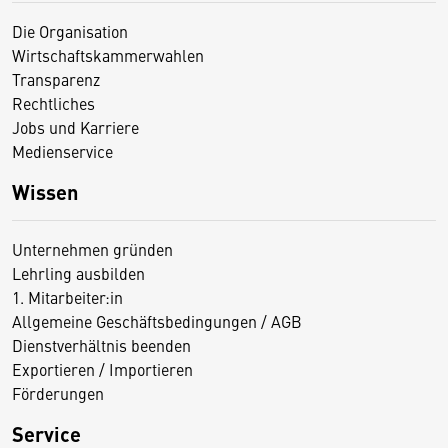
Die Organisation
Wirtschaftskammerwahlen
Transparenz
Rechtliches
Jobs und Karriere
Medienservice
Wissen
Unternehmen gründen
Lehrling ausbilden
1. Mitarbeiter:in
Allgemeine Geschäftsbedingungen / AGB
Dienstverhältnis beenden
Exportieren / Importieren
Förderungen
Service