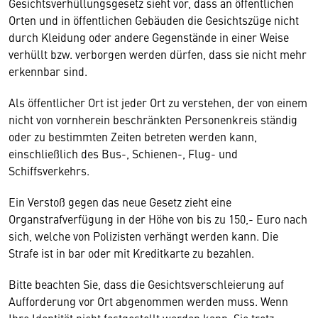
Gesichtsverhüllungsgesetz sieht vor, dass an öffentlichen
Orten und in öffentlichen Gebäuden die Gesichtszüge nicht
durch Kleidung oder andere Gegenstände in einer Weise
verhüllt bzw. verborgen werden dürfen, dass sie nicht mehr
erkennbar sind.
Als öffentlicher Ort ist jeder Ort zu verstehen, der von einem
nicht von vornherein beschränkten Personenkreis ständig
oder zu bestimmten Zeiten betreten werden kann,
einschließlich des Bus-, Schienen-, Flug- und
Schiffsverkehrs.
Ein Verstoß gegen das neue Gesetz zieht eine
Organstrafverfügung in der Höhe von bis zu 150,- Euro nach
sich, welche von Polizisten verhängt werden kann. Die
Strafe ist in bar oder mit Kreditkarte zu bezahlen.
Bitte beachten Sie, dass die Gesichtsverschleierung auf
Aufforderung vor Ort abgenommen werden muss. Wenn