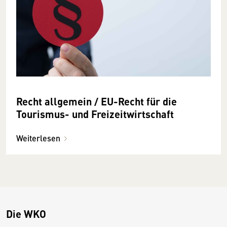
Recht allgemein / EU-Recht für die
Tourismus- und Freizeitwirtschaft
Weiterlesen
Die WKO