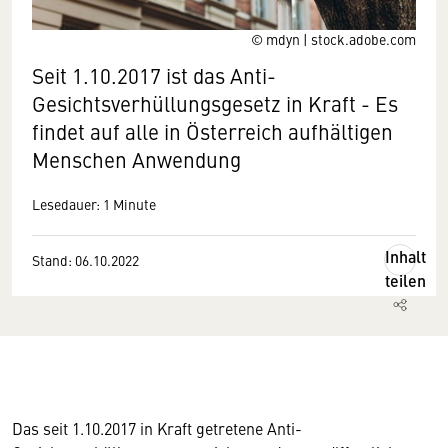
© mdyn | stock.adobe.com
Seit 1.10.2017 ist das Anti-
Gesichtsverhüllungsgesetz in Kraft - Es
findet auf alle in Österreich aufhältigen
Menschen Anwendung
Lesedauer: 1 Minute
Inhalt
Stand: 06.10.2022
teilen
Das seit 1.10.2017 in Kraft getretene Anti-