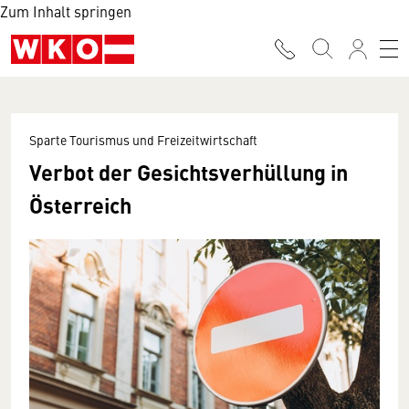
Zum Inhalt springen
Sparte Tourismus und Freizeitwirtschaft
Verbot der Gesichtsverhüllung in
Österreich