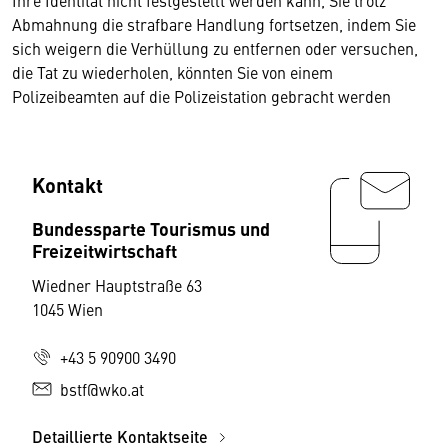
Ihre Identität nicht festgestellt werden kann, Sie trotz
Abmahnung die strafbare Handlung fortsetzen, indem Sie
sich weigern die Verhüllung zu entfernen oder versuchen,
die Tat zu wiederholen, könnten Sie von einem
Polizeibeamten auf die Polizeistation gebracht werden
Kontakt
Bundessparte Tourismus und
Freizeitwirtschaft
Wiedner Hauptstraße 63
1045 Wien
+43 5 90900 3490
bstf@wko.at
Detaillierte Kontaktseite