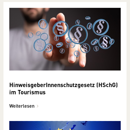
HinweisgeberInnenschutzgesetz (HSchG)
im Tourismus
Weiterlesen