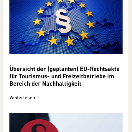
Übersicht der (geplanten) EU-Rechtsakte
für Tourismus- und Freizeitbetriebe im
Bereich der Nachhaltigkeit
Weiterlesen