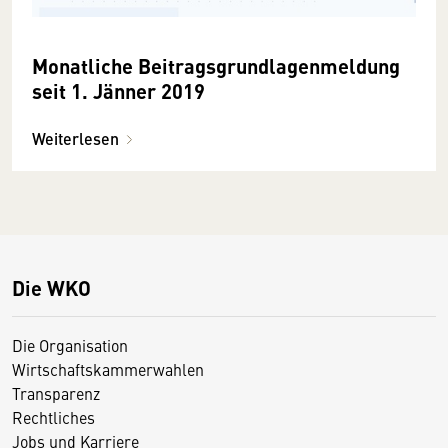
Monatliche Beitragsgrundlagenmeldung
seit 1. Jänner 2019
Weiterlesen
Die WKO
Die Organisation
Wirtschaftskammerwahlen
Transparenz
Rechtliches
Jobs und Karriere