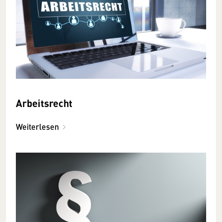
Arbeitsrecht
Weiterlesen