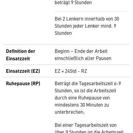
beträgt 9 Stunden
Bei 2 Lenkern innerhalb von 30
Stunden jeder Lenker mind. 9
Stunden
Definition der
Beginn – Ende der Arbeit
einschließlich aller Pausen
Einsatzzeit
Einsatzzeit (EZ)
EZ = 24Std - RZ
Ruhepause (RP)
Beträgt die Tagesarbeitszeit 6-9
Stunden, so ist die Arbeitszeit
durch eine Ruhepause von
mindestens 30 Minuten zu
unterbrechen;
Bei einer Tagesarbeitszeit von
über 9 Stunden ist die Arbeitszeit