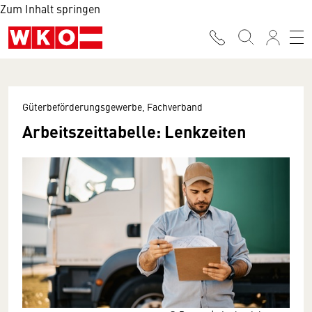
Zum Inhalt springen
Güterbeförderungsgewerbe, Fachverband
Arbeitszeittabelle: Lenkzeiten