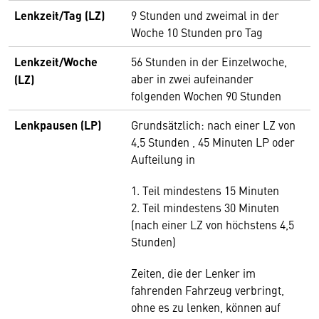
Lenkzeit/Tag (LZ)
9 Stunden und zweimal in der
Woche 10 Stunden pro Tag
Lenkzeit/Woche
56 Stunden in der Einzelwoche,
aber in zwei aufeinander
(LZ)
folgenden Wochen 90 Stunden
Lenkpausen (LP)
Grundsätzlich: nach einer LZ von
4,5 Stunden , 45 Minuten LP oder
Aufteilung in
1. Teil mindestens 15 Minuten
2. Teil mindestens 30 Minuten
(nach einer LZ von höchstens 4,5
Stunden)
Zeiten, die der Lenker im
fahrenden Fahrzeug verbringt,
ohne es zu lenken, können auf