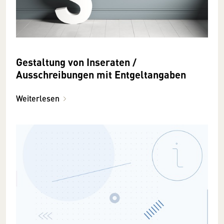
Gestaltung von Inseraten /
Ausschreibungen mit Entgeltangaben
Weiterlesen