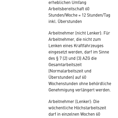
erheblichen Umfang
Arbeitsbereitschaft 60
Stunden/Woche = 12 Stunden/Tag
inkl. Überstunden
Arbeitnehmer (nicht Lenker): Für
Arbeitnehmer, die nicht zum
Lenken eines Kraftfahrzeuges
eingesetzt werden, darf im Sinne
des § 7 (2) und (3) AZG die
Gesamtarbeitszeit
(Normalarbeitszeit und
Überstunden) auf 60
Wochenstunden ohne behördliche
Genehmigung verlängert werden.
Arbeitnehmer (Lenker): Die
wöchentliche Höchstarbeitszeit
darf in einzelnen Wochen 60