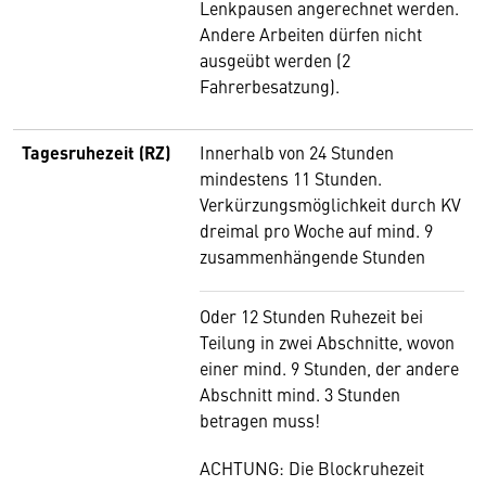
Lenkpausen angerechnet werden.
Andere Arbeiten dürfen nicht
ausgeübt werden (2
Fahrerbesatzung).
Tagesruhezeit (RZ)
Innerhalb von 24 Stunden
mindestens 11 Stunden.
Verkürzungsmöglichkeit durch KV
dreimal pro Woche auf mind. 9
zusammenhängende Stunden
Oder 12 Stunden Ruhezeit bei
Teilung in zwei Abschnitte, wovon
einer mind. 9 Stunden, der andere
Abschnitt mind. 3 Stunden
betragen muss!
ACHTUNG: Die Blockruhezeit