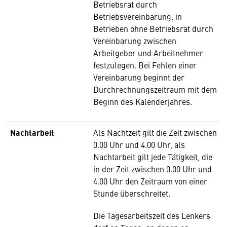
Betriebsrat durch
Betriebsvereinbarung, in
Betrieben ohne Betriebsrat durch
Vereinbarung zwischen
Arbeitgeber und Arbeitnehmer
festzulegen. Bei Fehlen einer
Vereinbarung beginnt der
Durchrechnungszeitraum mit dem
Beginn des Kalenderjahres.
Nachtarbeit
Als Nachtzeit gilt die Zeit zwischen
0.00 Uhr und 4.00 Uhr, als
Nachtarbeit gilt jede Tätigkeit, die
in der Zeit zwischen 0.00 Uhr und
4.00 Uhr den Zeitraum von einer
Stunde überschreitet.
Die Tagesarbeitszeit des Lenkers