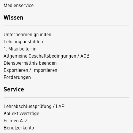
Medienservice
Wissen
Unternehmen gründen
Lehrling ausbilden
1. Mitarbeiter:in
Allgemeine Geschäftsbedingungen / AGB
Dienstverhältnis beenden
Exportieren / Importieren
Förderungen
Service
Lehrabschlussprüfung / LAP
Kollektivverträge
Firmen A-Z
Benutzerkonto