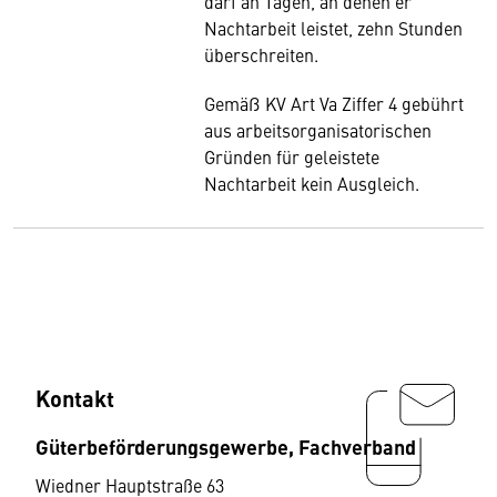
darf an Tagen, an denen er
Nachtarbeit leistet, zehn Stunden
überschreiten.
Gemäß KV Art Va Ziffer 4 gebührt
aus arbeitsorganisatorischen
Gründen für geleistete
Nachtarbeit kein Ausgleich.
Kontakt
Güterbeförderungsgewerbe, Fachverband
Wiedner Hauptstraße 63