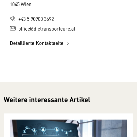
1045 Wien
+43 5 90900 3692
office@dietransporteure.at
Detaillierte Kontaktseite
Weitere interessante Artikel