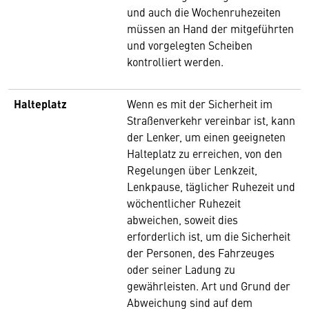
und auch die Wochenruhezeiten
müssen an Hand der mitgeführten
und vorgelegten Scheiben
kontrolliert werden.
Halteplatz
Wenn es mit der Sicherheit im
Straßenverkehr vereinbar ist, kann
der Lenker, um einen geeigneten
Halteplatz zu erreichen, von den
Regelungen über Lenkzeit,
Lenkpause, täglicher Ruhezeit und
wöchentlicher Ruhezeit
abweichen, soweit dies
erforderlich ist, um die Sicherheit
der Personen, des Fahrzeuges
oder seiner Ladung zu
gewährleisten. Art und Grund der
Abweichung sind auf dem