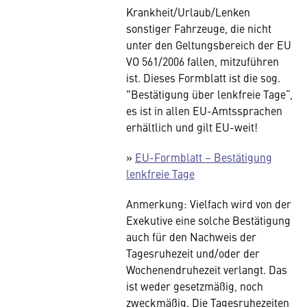
Krankheit/Urlaub/Lenken
sonstiger Fahrzeuge, die nicht
unter den Geltungsbereich der EU
VO 561/2006 fallen, mitzuführen
ist. Dieses Formblatt ist die sog.
"Bestätigung über lenkfreie Tage“,
es ist in allen EU-Amtssprachen
erhältlich und gilt EU-weit!
»
EU-Formblatt – Bestätigung
lenkfreie Tage
Anmerkung: Vielfach wird von der
Exekutive eine solche Bestätigung
auch für den Nachweis der
Tagesruhezeit und/oder der
Wochenendruhezeit verlangt. Das
ist weder gesetzmäßig, noch
zweckmäßig. Die Tagesruhezeiten