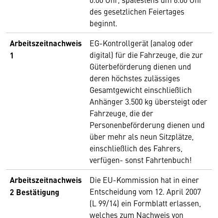
des gesetzlichen Feiertages
beginnt.
Arbeitszeitnachweis
EG-Kontrollgerät (analog oder
digital) für die Fahrzeuge, die zur
1
Güterbeförderung dienen und
deren höchstes zulässiges
Gesamtgewicht einschließlich
Anhänger 3.500 kg übersteigt oder
Fahrzeuge, die der
Personenbeförderung dienen und
über mehr als neun Sitzplätze,
einschließlich des Fahrers,
verfügen- sonst Fahrtenbuch!
Arbeitszeitnachweis
Die EU-Kommission hat in einer
Entscheidung vom 12. April 2007
2 Bestätigung
(L 99/14) ein Formblatt erlassen,
welches zum Nachweis von