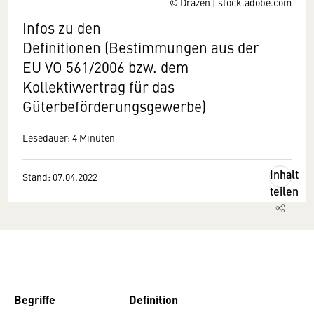
© Drazen | stock.adobe.com
Infos zu den
Definitionen (Bestimmungen aus der
EU VO 561/2006 bzw. dem
Kollektivvertrag für das
Güterbeförderungsgewerbe)
Lesedauer: 4 Minuten
Inhalt
Stand: 07.04.2022
teilen
Begriffe
Definition