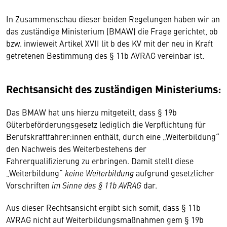
In Zusammenschau dieser beiden Regelungen haben wir an
das zuständige Ministerium (BMAW) die Frage gerichtet, ob
bzw. inwieweit Artikel XVII lit b des KV mit der neu in Kraft
getretenen Bestimmung des § 11b AVRAG vereinbar ist.
Rechtsansicht des zuständigen Ministeriums:
Das BMAW hat uns hierzu mitgeteilt, dass § 19b
Güterbeförderungsgesetz lediglich die Verpflichtung für
Berufskraftfahrer:innen enthält, durch eine „Weiterbildung“
den Nachweis des Weiterbestehens der
Fahrerqualifizierung zu erbringen. Damit stellt diese
„Weiterbildung“
keine Weiterbildung
aufgrund gesetzlicher
Vorschriften
im Sinne des § 11b AVRAG
dar.
Aus dieser Rechtsansicht ergibt sich somit, dass § 11b
AVRAG nicht auf Weiterbildungsmaßnahmen gem § 19b