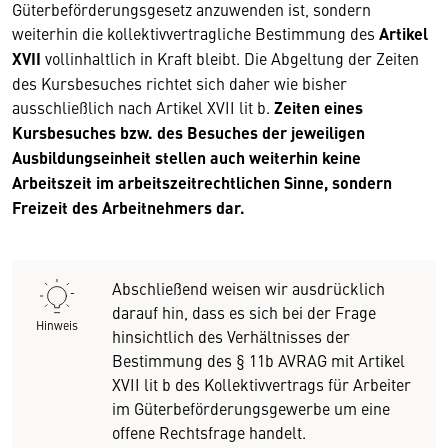
Güterbeförderungsgesetz anzuwenden ist, sondern
weiterhin die kollektivvertragliche Bestimmung des
Artikel
XVII
vollinhaltlich in Kraft bleibt. Die Abgeltung der Zeiten
des Kursbesuches richtet sich daher wie bisher
ausschließlich nach Artikel XVII lit b.
Zeiten eines
Kursbesuches bzw. des Besuches der jeweiligen
Ausbildungseinheit stellen auch weiterhin keine
Arbeitszeit im arbeitszeitrechtlichen Sinne, sondern
Freizeit des Arbeitnehmers dar.
Abschließend weisen wir ausdrücklich
darauf hin, dass es sich bei der Frage
Hinweis
hinsichtlich des Verhältnisses der
Bestimmung des § 11b AVRAG mit Artikel
XVII lit b des Kollektivvertrags für Arbeiter
im Güterbeförderungsgewerbe um eine
offene Rechtsfrage handelt.