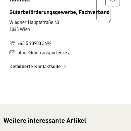
Güterbeförderungsgewerbe, Fachverband
Wiedner Hauptstraße 63
1045 Wien
+43 5 90900 3692
office@dietransporteure.at
Detaillierte Kontaktseite
Weitere interessante Artikel