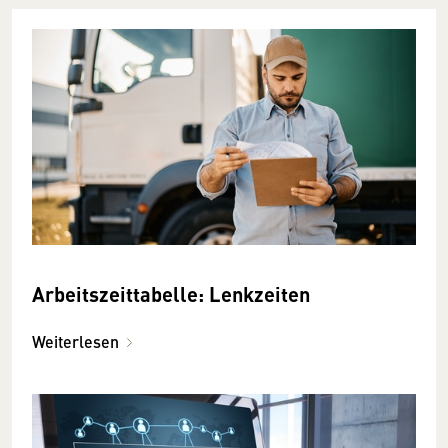
Arbeitszeittabelle: Lenkzeiten
Weiterlesen