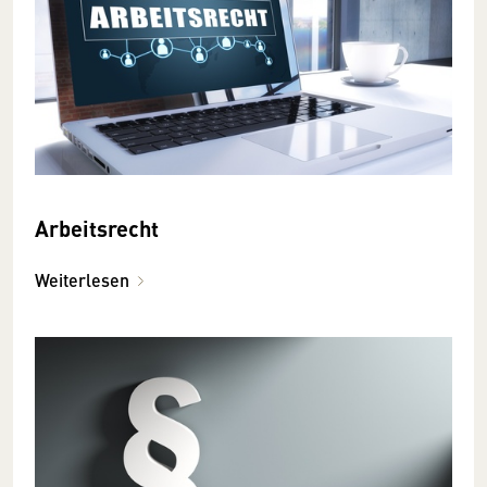
Arbeitsrecht
Weiterlesen