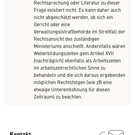
Rechtsprechung oder Literatur zu dieser
Frage existiert nicht. Es kann daher auch
nicht abgeschätzt werden, ob sich ein
Gericht oder eine
Verwaltungs(straf)behörde im Streitfall der
Rechtsansicht des zuständigen
Ministeriums anschießt. Andernfalls wären
Weiterbildungszeiten gem Artikel XVII
(nachträglich) ebenfalls als Arbeitszeiten
im arbeitszeitrechtlichen Sinne zu
behandeln und die sich daraus ergebenden
möglichen Rechtsfolgen (wie zB eine
etwaige Unterentlohnung für diesen
Zeitraum) zu beachten.
Kontakt