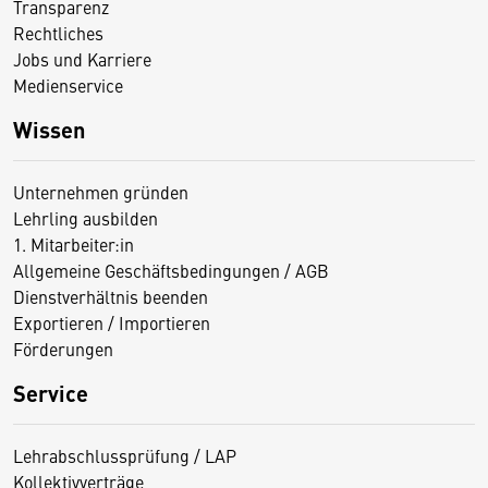
Transparenz
Rechtliches
Jobs und Karriere
Medienservice
Wissen
Unternehmen gründen
Lehrling ausbilden
1. Mitarbeiter:in
Allgemeine Geschäftsbedingungen / AGB
Dienstverhältnis beenden
Exportieren / Importieren
Förderungen
Service
Lehrabschlussprüfung / LAP
Kollektivverträge