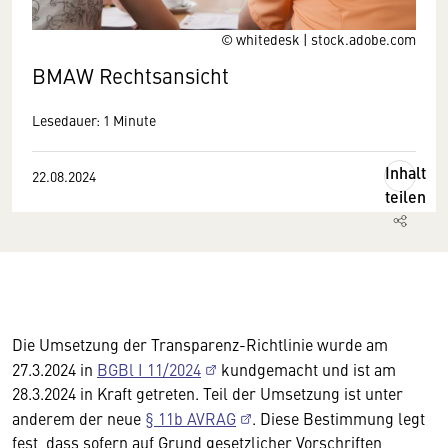
© whitedesk | stock.adobe.com
BMAW Rechtsansicht
Lesedauer: 1 Minute
Inhalt
22.08.2024
teilen
Die Umsetzung der Transparenz-Richtlinie wurde am
27.3.2024 in
BGBl I 11/2024
kundgemacht und ist am
28.3.2024 in Kraft getreten. Teil der Umsetzung ist unter
anderem der neue
§ 11b AVRAG
. Diese Bestimmung legt
fest, dass sofern auf Grund gesetzlicher Vorschriften,