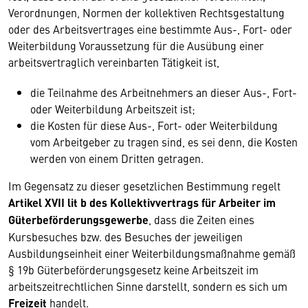
Verordnungen, Normen der kollektiven Rechtsgestaltung
oder des Arbeitsvertrages eine bestimmte Aus-, Fort- oder
Weiterbildung Voraussetzung für die Ausübung einer
arbeitsvertraglich vereinbarten Tätigkeit ist,
die Teilnahme des Arbeitnehmers an dieser Aus-, Fort-
oder Weiterbildung Arbeitszeit ist;
die Kosten für diese Aus-, Fort- oder Weiterbildung
vom Arbeitgeber zu tragen sind, es sei denn, die Kosten
werden von einem Dritten getragen.
Im Gegensatz zu dieser gesetzlichen Bestimmung regelt
Artikel XVII lit b des Kollektivvertrags für Arbeiter im
Güterbeförderungsgewerbe
, dass die Zeiten eines
Kursbesuches bzw. des Besuches der jeweiligen
Ausbildungseinheit einer Weiterbildungsmaßnahme gemäß
§ 19b Güterbeförderungsgesetz keine Arbeitszeit im
arbeitszeitrechtlichen Sinne darstellt, sondern es sich um
Freizeit
handelt.