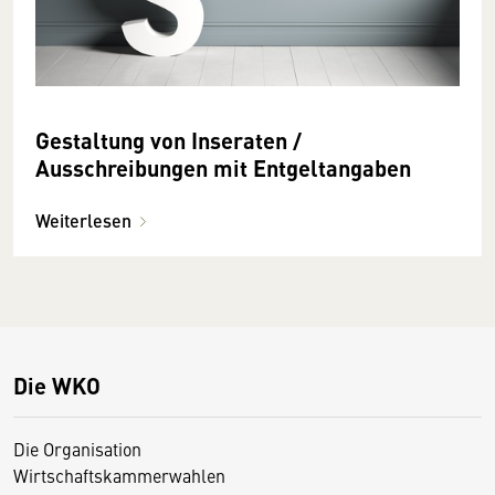
Gestaltung von Inseraten /
Ausschreibungen mit Entgeltangaben
Weiterlesen
Die WKO
Die Organisation
Wirtschaftskammerwahlen