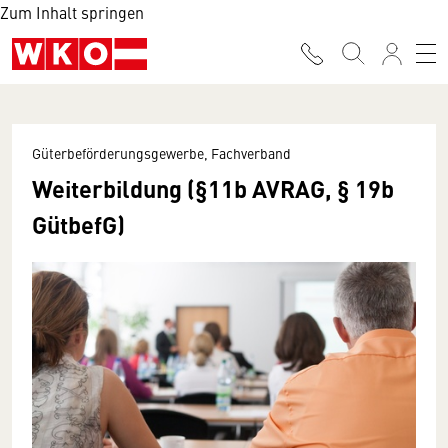
Zum Inhalt springen
Güterbeförderungsgewerbe, Fachverband
Weiterbildung (§11b AVRAG, § 19b
GütbefG)