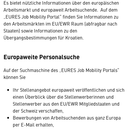
Es bietet nützliche Informationen über den europäischen
Arbeitsmarkt und europaweit Arbeitsuchende. Auf dem
„EURES Job Mobility Portal“ finden Sie Informationen zu
den Arbeitsmärkten im EU/EWR Raum (abfragbar nach
Staaten) sowie Informationen zu den
Übergangsbestimmungen für Kroatien.
Europaweite Personalsuche
Auf der Suchmaschine des „EURES Job Mobility Portals“
können Sie
Ihr Stellenangebot europaweit veröffentlichen und sich
einen Überblick über die Stellenwerberinnen und
Stellenwerber aus den EU/EWR Mitgliedstaaten und
der Schweiz verschaffen,
Bewerbungen von Arbeitsuchenden aus ganz Europa
per E-Mail erhalten,