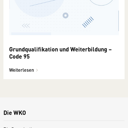
Grundqualifikation und Weiterbildung –
Code 95
Weiterlesen
Die WKO