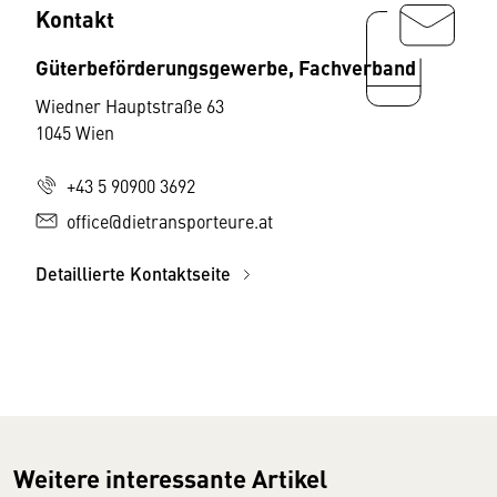
Kontakt
Güterbeförderungsgewerbe, Fachverband
Wiedner Hauptstraße 63
1045 Wien
+43 5 90900 3692
office@dietransporteure.at
Detaillierte Kontaktseite
Weitere interessante Artikel