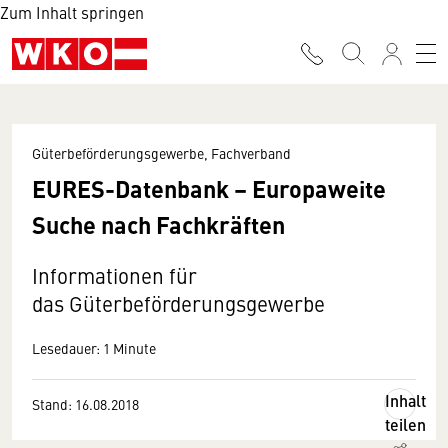
Zum Inhalt springen
Güterbeförderungsgewerbe, Fachverband
EURES-Datenbank – Europaweite
Suche nach Fachkräften
Informationen für
das Güterbeförderungsgewerbe
Lesedauer: 1 Minute
Inhalt
Stand: 16.08.2018
teilen