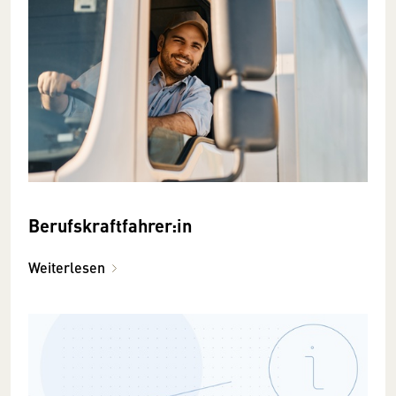
Berufskraftfahrer:in
Weiterlesen