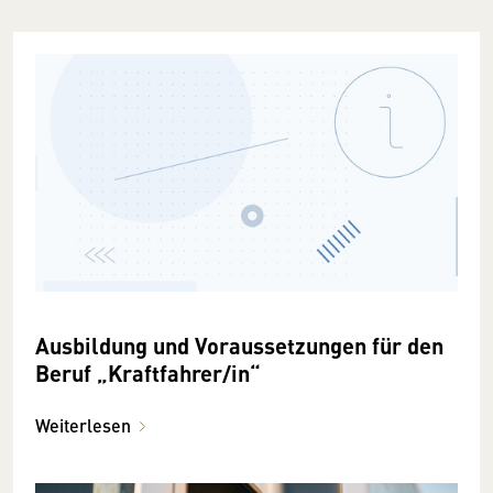
Ausbildung und Voraussetzungen für den
Beruf „Kraftfahrer/in“
Weiterlesen