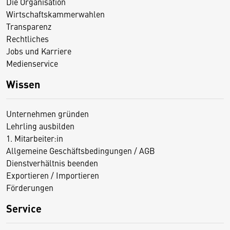
Die Organisation
Wirtschaftskammerwahlen
Transparenz
Rechtliches
Jobs und Karriere
Medienservice
Wissen
Unternehmen gründen
Lehrling ausbilden
1. Mitarbeiter:in
Allgemeine Geschäftsbedingungen / AGB
Dienstverhältnis beenden
Exportieren / Importieren
Förderungen
Service