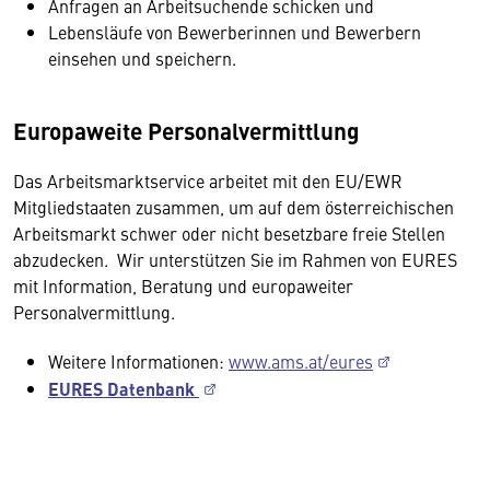
Anfragen an Arbeitsuchende schicken und
Lebensläufe von Bewerberinnen und Bewerbern
einsehen und speichern.
Europaweite Personalvermittlung
Das Arbeitsmarktservice arbeitet mit den EU/EWR
Mitgliedstaaten zusammen, um auf dem österreichischen
Arbeitsmarkt schwer oder nicht besetzbare freie Stellen
abzudecken. Wir unterstützen Sie im Rahmen von EURES
mit Information, Beratung und europaweiter
Personalvermittlung.
Weitere Informationen:
www.ams.at/eures
EURES Datenbank