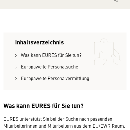
Inhaltsverzeichnis
Was kann EURES für Sie tun?
Europaweite Personalsuche
Europaweite Personalvermittlung
Was kann EURES für Sie tun?
EURES unterstützt Sie bei der Suche nach passenden
Mitarbeiterinnen und Mitarbeitern aus dem EU/EWR Raum.