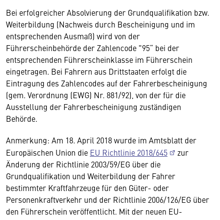
Bei erfolgreicher Absolvierung der Grundqualifikation bzw.
Weiterbildung (Nachweis durch Bescheinigung und im
entsprechenden Ausmaß) wird von der
Führerscheinbehörde der Zahlencode "95“ bei der
entsprechenden Führerscheinklasse im Führerschein
eingetragen. Bei Fahrern aus Drittstaaten erfolgt die
Eintragung des Zahlencodes auf der Fahrerbescheinigung
(gem. Verordnung (EWG) Nr. 881/92), von der für die
Ausstellung der Fahrerbescheinigung zuständigen
Behörde.
Anmerkung: Am 18. April 2018 wurde im Amtsblatt der
Europäischen Union die
EU Richtlinie 2018/645
zur
Änderung der Richtlinie 2003/59/EG über die
Grundqualifikation und Weiterbildung der Fahrer
bestimmter Kraftfahrzeuge für den Güter- oder
Personenkraftverkehr und der Richtlinie 2006/126/EG über
den Führerschein veröffentlicht. Mit der neuen EU-