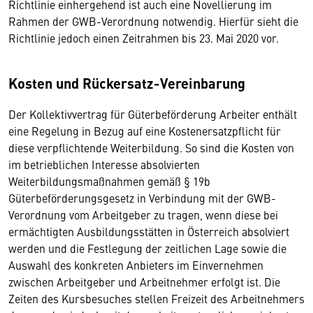
Richtlinie einhergehend ist auch eine Novellierung im
Rahmen der GWB-Verordnung notwendig. Hierfür sieht die
Richtlinie jedoch einen Zeitrahmen bis 23. Mai 2020 vor.
Kosten und Rückersatz-Vereinbarung
Der Kollektivvertrag für Güterbeförderung Arbeiter enthält
eine Regelung in Bezug auf eine Kostenersatzpflicht für
diese verpflichtende Weiterbildung. So sind die Kosten von
im betrieblichen Interesse absolvierten
Weiterbildungsmaßnahmen gemäß § 19b
Güterbeförderungsgesetz in Verbindung mit der GWB-
Verordnung vom Arbeitgeber zu tragen, wenn diese bei
ermächtigten Ausbildungsstätten in Österreich absolviert
werden und die Festlegung der zeitlichen Lage sowie die
Auswahl des konkreten Anbieters im Einvernehmen
zwischen Arbeitgeber und Arbeitnehmer erfolgt ist. Die
Zeiten des Kursbesuches stellen Freizeit des Arbeitnehmers