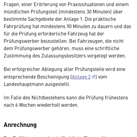
Fragen, einer Erörterung von Praxissituationen und einem
mündlichen Prüfungsteil (mindestens 30 Minuten) über
bestimmte Sachgebiete der Anlage 1. Die praktische
Fahrprüfung hat mindestens 90 Minuten zu dauern und das
für die Prüfung erforderliche Fahrzeug hat der
Prüfungswerber beizustellen. Bei Fahrzeugen, die nicht
dem Prüfungswerber gehören, muss eine schriftliche
Zustimmung des Zulassungsbesitzers vorgelegt werden.
Bei erfolgreicher Ablegung aller Prüfungsteile wird eine
entsprechende Bescheinigung (
Anlage 2
) vom
Landeshauptmann ausgestellt.
Im Falle des Nichtbestehens kann die Prüfung frühestens
nach 6 Wochen wiederholt werden.
Anrechnung