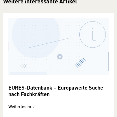
Weitere interessante Artikel
EURES-Datenbank – Europaweite Suche
nach Fachkräften
Weiterlesen