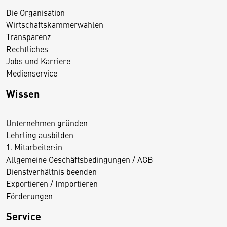
Die Organisation
Wirtschaftskammerwahlen
Transparenz
Rechtliches
Jobs und Karriere
Medienservice
Wissen
Unternehmen gründen
Lehrling ausbilden
1. Mitarbeiter:in
Allgemeine Geschäftsbedingungen / AGB
Dienstverhältnis beenden
Exportieren / Importieren
Förderungen
Service