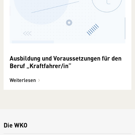
Ausbildung und Voraussetzungen für den
Beruf „Kraftfahrer/in“
Weiterlesen
Die WKO