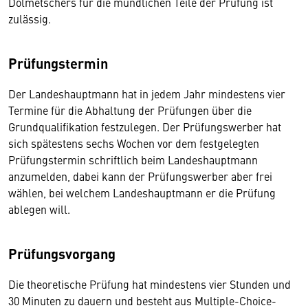
Dolmetschers für die mündlichen Teile der Prüfung ist
zulässig.
Prüfungstermin
Der Landeshauptmann hat in jedem Jahr mindestens vier
Termine für die Abhaltung der Prüfungen über die
Grundqualifikation festzulegen. Der Prüfungswerber hat
sich spätestens sechs Wochen vor dem festgelegten
Prüfungstermin schriftlich beim Landeshauptmann
anzumelden, dabei kann der Prüfungswerber aber frei
wählen, bei welchem Landeshauptmann er die Prüfung
ablegen will.
Prüfungsvorgang
Die theoretische Prüfung hat mindestens vier Stunden und
30 Minuten zu dauern und besteht aus Multiple-Choice-