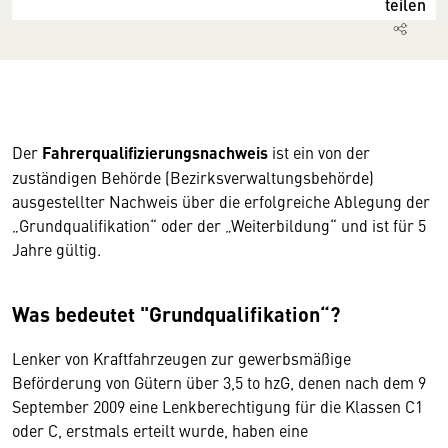
teilen
Der
Fahrerqualifizierungsnachweis
ist ein von der
zuständigen Behörde (Bezirksverwaltungsbehörde)
ausgestellter Nachweis über die erfolgreiche Ablegung der
„Grundqualifikation“ oder der „Weiterbildung“ und ist für 5
Jahre gültig.
Was bedeutet "Grundqualifikation“?
Lenker von Kraftfahrzeugen zur gewerbsmäßige
Beförderung von Gütern über 3,5 to hzG, denen nach dem 9
September 2009 eine Lenkberechtigung für die Klassen C1
oder C, erstmals erteilt wurde, haben eine