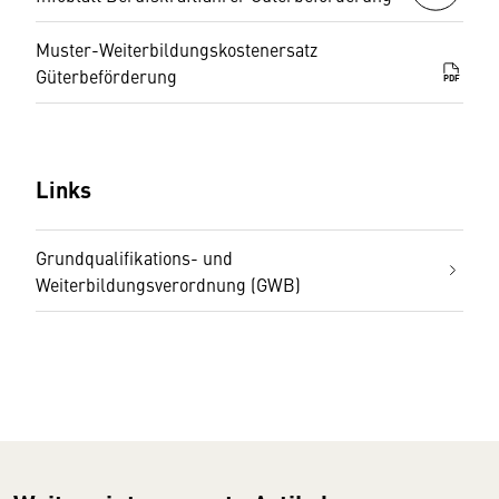
Muster-Weiterbildungskostenersatz
Güterbeförderung
PDF
Links
Grundqualifikations- und
Weiterbildungsverordnung (GWB)