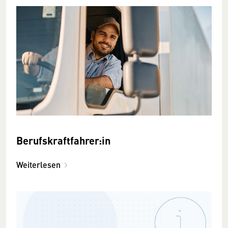
Berufskraftfahrer:in
Weiterlesen