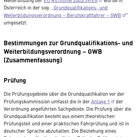
Weiterbildung der
EU Richtlinie 2003/59/EG
wurde in
Österreich in der sog. „
Grundqualifikations- und
Weiterbildungsverordnung – Berufskraftfahrer – GWB
“
umgesetzt.
Bestimmungen zur Grundqualifikations- und
Weiterbildungsverordnung – GWB
(Zusammenfassung)
Prüfung
Die Prüfungsgebiete über die Grundqualifikation vor der
Prüfungskommission umfasst die in der
Anlage 1
der
Verordnung angeführten Sachgebiete. Die Prüfung über die
Grundqualifikation besteht aus einem theoretischen
Prüfungsteil und einer praktischen Fahrprüfung und ist in
deutscher Sprache abzuhalten. Die Beiziehung eines