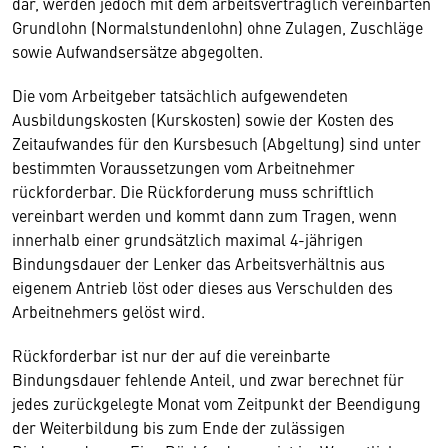
dar, werden jedoch mit dem arbeitsvertraglich vereinbarten
Grundlohn (Normalstundenlohn) ohne Zulagen, Zuschläge
sowie Aufwandsersätze abgegolten.
Die vom Arbeitgeber tatsächlich aufgewendeten
Ausbildungskosten (Kurskosten) sowie der Kosten des
Zeitaufwandes für den Kursbesuch (Abgeltung) sind unter
bestimmten Voraussetzungen vom Arbeitnehmer
rückforderbar. Die Rückforderung muss schriftlich
vereinbart werden und kommt dann zum Tragen, wenn
innerhalb einer grundsätzlich maximal 4-jährigen
Bindungsdauer der Lenker das Arbeitsverhältnis aus
eigenem Antrieb löst oder dieses aus Verschulden des
Arbeitnehmers gelöst wird.
Rückforderbar ist nur der auf die vereinbarte
Bindungsdauer fehlende Anteil, und zwar berechnet für
jedes zurückgelegte Monat vom Zeitpunkt der Beendigung
der Weiterbildung bis zum Ende der zulässigen