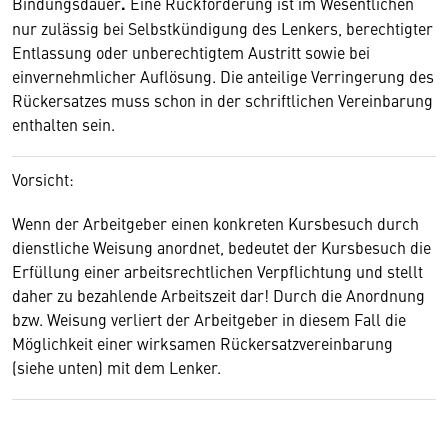
Bindungsdauer
.
Eine Rückforderung ist im Wesentlichen
nur zulässig bei Selbstkündigung des Lenkers, berechtigter
Entlassung oder unberechtigtem Austritt sowie bei
einvernehmlicher Auflösung. Die anteilige Verringerung des
Rückersatzes muss schon in der schriftlichen Vereinbarung
enthalten sein.
Vorsicht:
Wenn der Arbeitgeber einen konkreten Kursbesuch durch
dienstliche Weisung anordnet, bedeutet der Kursbesuch die
Erfüllung einer arbeitsrechtlichen Verpflichtung und stellt
daher zu bezahlende Arbeitszeit dar! Durch die Anordnung
bzw. Weisung verliert der Arbeitgeber in diesem Fall die
Möglichkeit einer wirksamen Rückersatzvereinbarung
(siehe unten) mit dem Lenker.