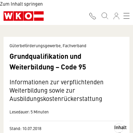
Zum Inhalt springen
Güterbeförderungsgewerbe, Fachverband
Grundqualifikation und
Weiterbildung – Code 95
Informationen zur verpflichtenden
Weiterbildung sowie zur
Ausbildungskostenrückerstattung
Lesedauer: 5 Minuten
Inhalt
Stand: 10.07.2018