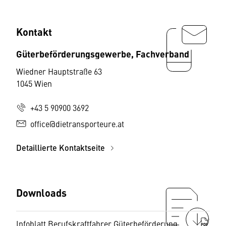
Kontakt
Güterbeförderungsgewerbe, Fachverband
Wiedner Hauptstraße 63
1045 Wien
+43 5 90900 3692
office@dietransporteure.at
Detaillierte Kontaktseite
Downloads
Infoblatt Berufskraftfahrer Güterbeförderung
PDF