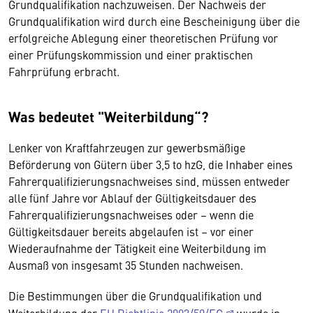
Grundqualifikation nachzuweisen. Der Nachweis der
Grundqualifikation wird durch eine Bescheinigung über die
erfolgreiche Ablegung einer theoretischen Prüfung vor
einer Prüfungskommission und einer praktischen
Fahrprüfung erbracht.
Was bedeutet "Weiterbildung“?
Lenker von Kraftfahrzeugen zur gewerbsmäßige
Beförderung von Gütern über 3,5 to hzG, die Inhaber eines
Fahrerqualifizierungsnachweises sind, müssen entweder
alle fünf Jahre vor Ablauf der Gültigkeitsdauer des
Fahrerqualifizierungsnachweises oder – wenn die
Gültigkeitsdauer bereits abgelaufen ist – vor einer
Wiederaufnahme der Tätigkeit eine Weiterbildung im
Ausmaß von insgesamt 35 Stunden nachweisen.
Die Bestimmungen über die Grundqualifikation und