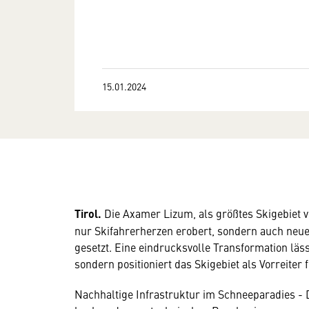
15.01.2024
Tirol.
Die Axamer Lizum, als größtes Skigebiet v
nur Skifahrerherzen erobert, sondern auch neue
gesetzt. Eine eindrucksvolle Transformation läss
sondern positioniert das Skigebiet als Vorreiter
Nachhaltige Infrastruktur im Schneeparadies - Die