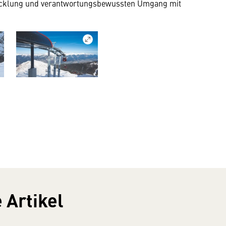
twicklung und verantwortungsbewussten Umgang mit
 Artikel