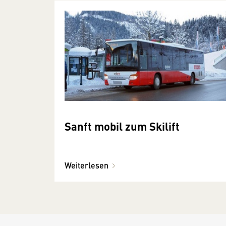
Sanft mobil zum Skilift
Weiterlesen