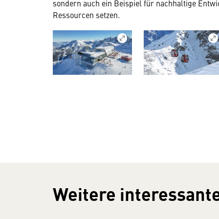
sondern auch ein Beispiel für nachhaltige En
Ressourcen setzen.
Weitere interessante