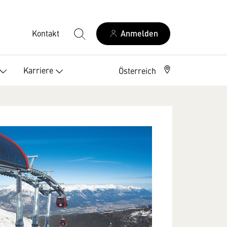
Kontakt
Anmelden
Karriere
Österreich