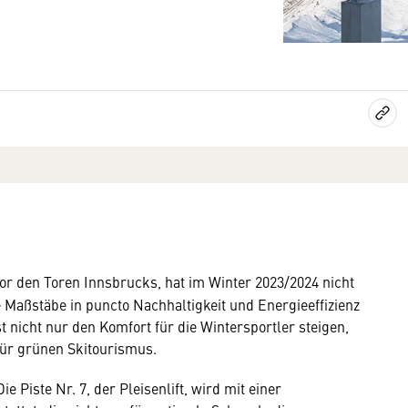
or den Toren Innsbrucks, hat im Winter 2023/2024 nicht
 Maßstäbe in puncto Nachhaltigkeit und Energieeffizienz
t nicht nur den Komfort für die Wintersportler steigen,
 für grünen Skitourismus.
 Piste Nr. 7, der Pleisenlift, wird mit einer