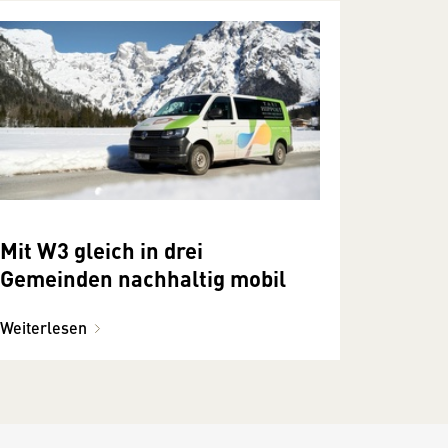
Mit W3 gleich in drei
Gemeinden nachhaltig mobil
Weiterlesen