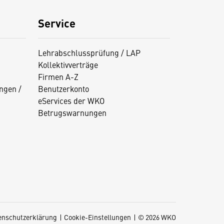
Service
Lehrabschlussprüfung / LAP
Kollektivverträge
Firmen A-Z
ngen /
Benutzerkonto
eServices der WKO
Betrugswarnungen
enschutzerklärung
Cookie-Einstellungen
© 2026 WKO