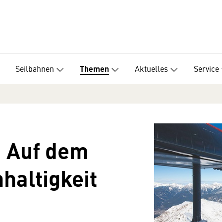
Seilbahnen
Aktuelles
Service
Themen
 Auf dem
haltigkeit