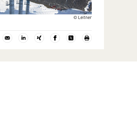
© Leitner