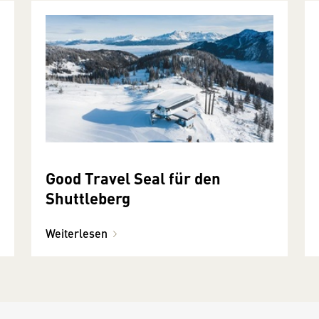
Good Travel Seal für den
Shuttleberg
Weiterlesen