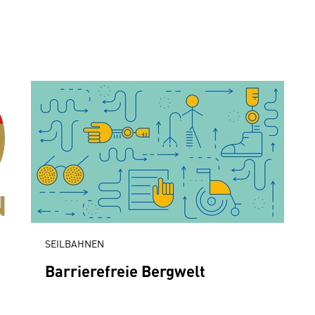
SEILBAHNEN
Barrierefreie Bergwelt