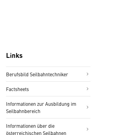
Links
Berufsbild Seilbahntechniker
Factsheets
Informationen zur Ausbildung im
Seilbahnbereich
Informationen über die
österreichischen Seilbahnen