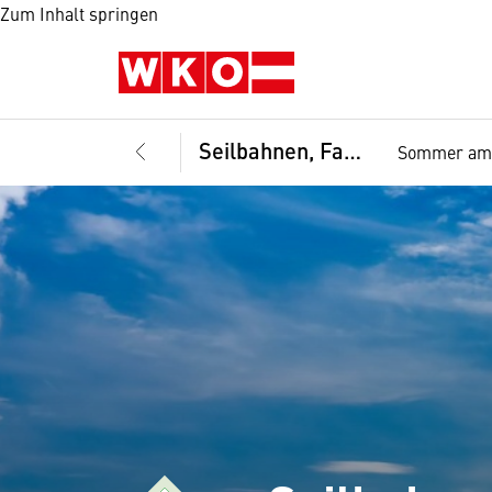
Zum Inhalt springen
Seilbahnen, Fachgruppe
Sommer am