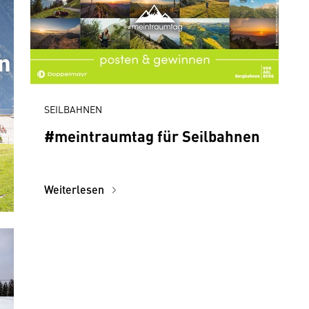
SEILBAHNEN
#meintraumtag für Seilbahnen
Weiterlesen