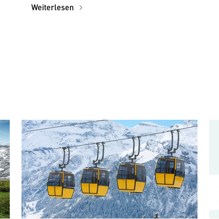
Weiterlesen