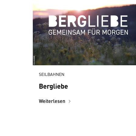
SEILBAHNEN
Bergliebe
Weiterlesen