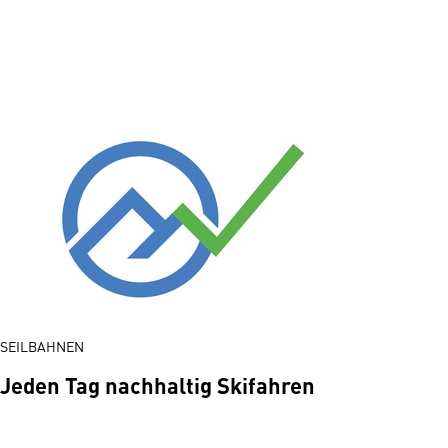
SEILBAHNEN
Jeden Tag nachhaltig Skifahren