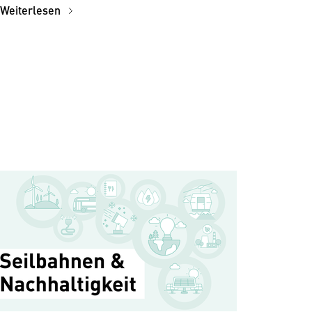
Weiterlesen