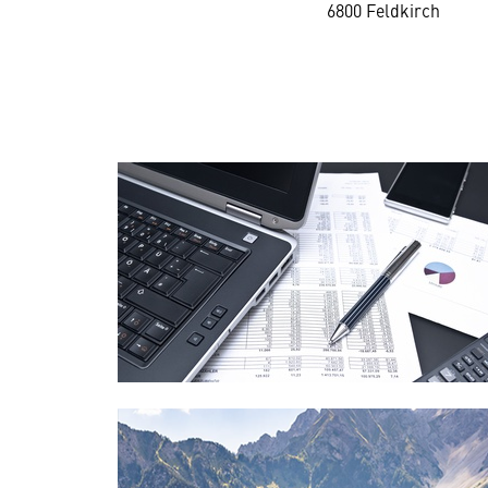
6800 Feldkirch