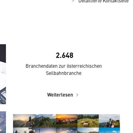
Detaillierte Kontaktseite
2.648
Branchendaten zur österreichischen
Seilbahnbranche
Weiterlesen