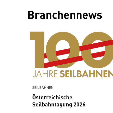
Branchennews
SEILBAHNEN
Österreichische
Seilbahntagung 2026