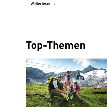
Weiterlesen
Top-Themen