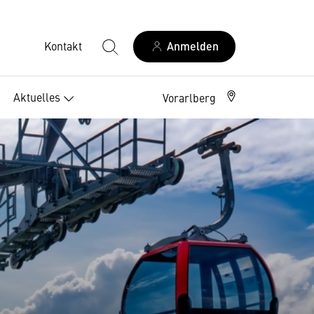
Kontakt
Anmelden
Aktuelles
Vorarlberg