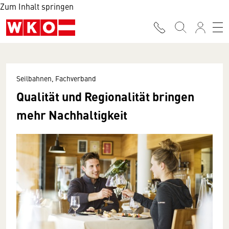
Zum Inhalt springen
Seilbahnen, Fachverband
Qualität und Regionalität bringen
mehr Nachhaltigkeit