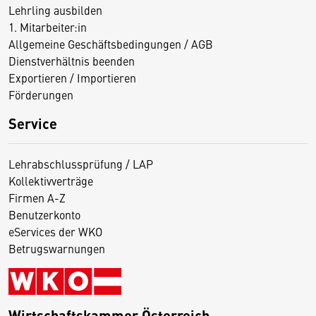
Lehrling ausbilden
1. Mitarbeiter:in
Allgemeine Geschäftsbedingungen / AGB
Dienstverhältnis beenden
Exportieren / Importieren
Förderungen
Service
Lehrabschlussprüfung / LAP
Kollektivverträge
Firmen A-Z
Benutzerkonto
eServices der WKO
Betrugswarnungen
Wirtschaftskammer Österreich