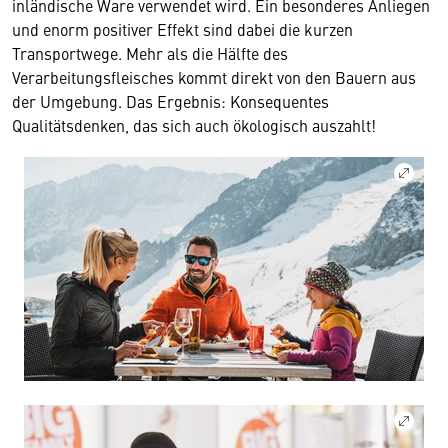
inländische Ware verwendet wird. Ein besonderes Anliegen
und enorm positiver Effekt sind dabei die kurzen
Transportwege. Mehr als die Hälfte des
Verarbeitungsfleisches kommt direkt von den Bauern aus
der Umgebung. Das Ergebnis: Konsequentes
Qualitätsdenken, das sich auch ökologisch auszahlt!