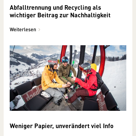
Abfalltrennung und Recycling als
wichtiger Beitrag zur Nachhaltigkeit
Weiterlesen
Weniger Papier, unverändert viel Info