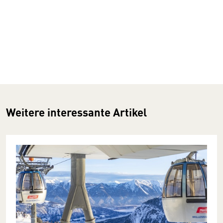
Weitere interessante Artikel