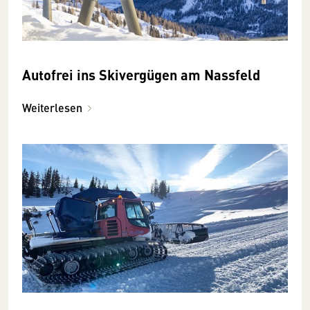
Autofrei ins Skivergügen am Nassfeld
Weiterlesen