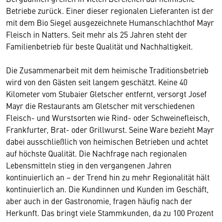
Betriebe zurück. Einer dieser regionalen Lieferanten ist der
mit dem Bio Siegel ausgezeichnete Humanschlachthof Mayr
Fleisch in Natters. Seit mehr als 25 Jahren steht der
Familienbetrieb für beste Qualität und Nachhaltigkeit.
Die Zusammenarbeit mit dem heimische Traditionsbetrieb
wird von den Gästen seit langem geschätzt. Keine 40
Kilometer vom Stubaier Gletscher entfernt, versorgt Josef
Mayr die Restaurants am Gletscher mit verschiedenen
Fleisch- und Wurstsorten wie Rind- oder Schweinefleisch,
Frankfurter, Brat- oder Grillwurst. Seine Ware bezieht Mayr
dabei ausschließlich von heimischen Betrieben und achtet
auf höchste Qualität. Die Nachfrage nach regionalen
Lebensmitteln stieg in den vergangenen Jahren
kontinuierlich an – der Trend hin zu mehr Regionalität hält
kontinuierlich an. Die Kundinnen und Kunden im Geschäft,
aber auch in der Gastronomie, fragen häufig nach der
Herkunft. Das bringt viele Stammkunden, da zu 100 Prozent