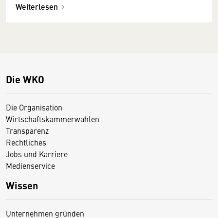
Weiterlesen
Die WKO
Die Organisation
Wirtschaftskammerwahlen
Transparenz
Rechtliches
Jobs und Karriere
Medienservice
Wissen
Unternehmen gründen