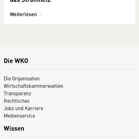
Weiterlesen
Die WKO
Die Organisation
Wirtschaftskammerwahlen
Transparenz
Rechtliches
Jobs und Karriere
Medienservice
Wissen