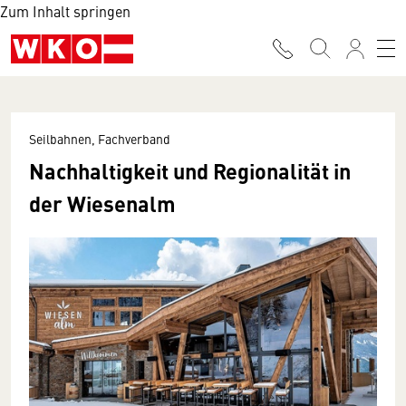
Zum Inhalt springen
Seilbahnen, Fachverband
Nachhaltigkeit und Regionalität in
der Wiesenalm