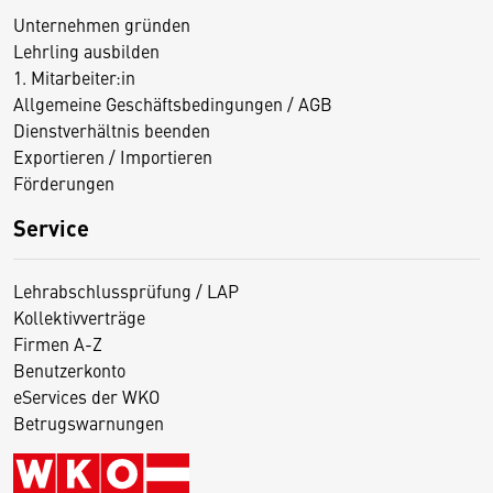
Unternehmen gründen
Lehrling ausbilden
1. Mitarbeiter:in
Allgemeine Geschäftsbedingungen / AGB
Dienstverhältnis beenden
Exportieren / Importieren
Förderungen
Service
Lehrabschlussprüfung / LAP
Kollektivverträge
Firmen A-Z
Benutzerkonto
eServices der WKO
Betrugswarnungen