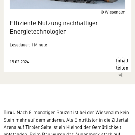
© Wiesenalm
Effiziente Nutzung nachhaltiger
Energietechnologien
Lesedauer: 1 Minute
Inhalt
15.02.2024
teilen
Tirol.
Nach 8-monatiger Bauzeit ist bei der Wiesenalm kein
Stein mehr auf dem anderen. Als Eintrittstor in die Zillertal
Arena auf Tiroler Seite ist ein Kleinod der Gemütlichkeit
entstanden. Beim Bau wurde das Augenmerk stark auf