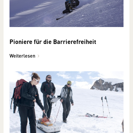
Pioniere für die Barriere­frei­heit
Weiterlesen