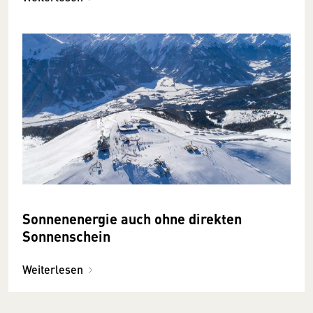
Sonnenenergie auch ohne direkten
Sonnenschein
Weiterlesen