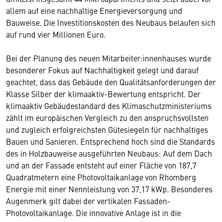
allem auf eine nachhaltige Energieversorgung und
Bauweise. Die Investitionskosten des Neubaus belaufen sich
auf rund vier Millionen Euro.
Bei der Planung des neuen Mitarbeiter:innenhauses wurde
besonderer Fokus auf Nachhaltigkeit gelegt und darauf
geachtet, dass das Gebäude den Qualitätsanforderungen der
Klasse Silber der klimaaktiv-Bewertung entspricht. Der
klimaaktiv Gebäudestandard des Klimaschutzministeriums
zählt im europäischen Vergleich zu den anspruchsvollsten
und zugleich erfolgreichsten Gütesiegeln für nachhaltiges
Bauen und Sanieren. Entsprechend hoch sind die Standards
des in Holzbauweise ausgeführten Neubaus: Auf dem Dach
und an der Fassade entsteht auf einer Fläche von 187,7
Quadratmetern eine Photovoltaikanlage von Rhomberg
Energie mit einer Nennleistung von 37,17 kWp. Besonderes
Augenmerk gilt dabei der vertikalen Fassaden-
Photovoltaikanlage. Die innovative Anlage ist in die