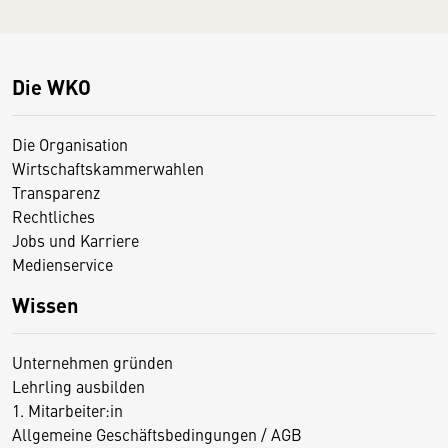
Die WKO
Die Organisation
Wirtschaftskammerwahlen
Transparenz
Rechtliches
Jobs und Karriere
Medienservice
Wissen
Unternehmen gründen
Lehrling ausbilden
1. Mitarbeiter:in
Allgemeine Geschäftsbedingungen / AGB