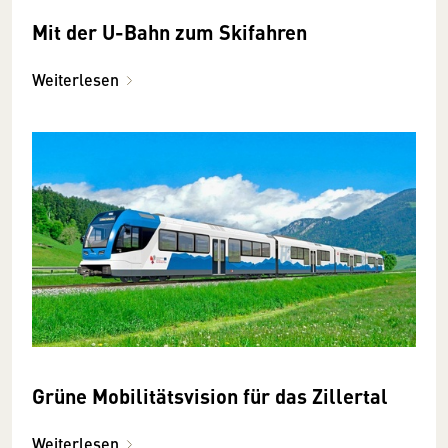
Mit der U-Bahn zum Skifahren
Weiterlesen
Grüne Mobilitätsvision für das Zillertal
Weiterlesen