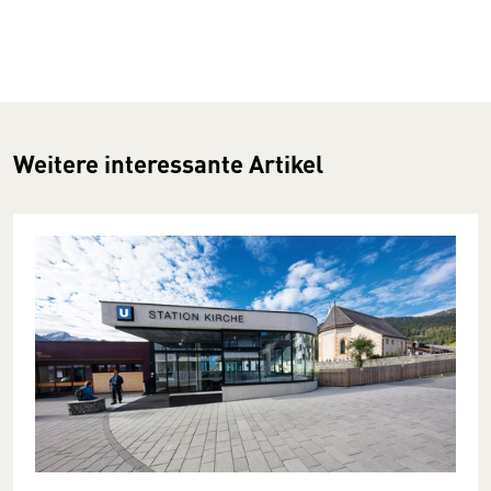
Weitere interessante Artikel