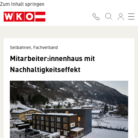
Zum Inhalt springen
Seilbahnen, Fachverband
Mitarbeiter:innenhaus mit
Nachhaltigkeitseffekt