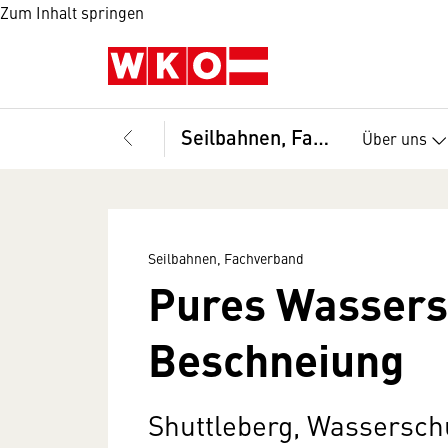
Zum Inhalt springen
Seilbahnen, Fachverband
Über uns
Seilbahnen, Fachverband
Pures Wassers
Beschneiung
Shuttleberg, Wassersch