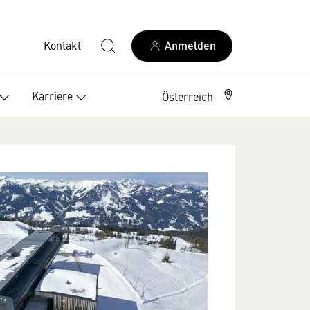
Kontakt
Anmelden
Karriere
Österreich