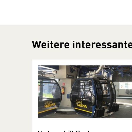
Weitere interessante