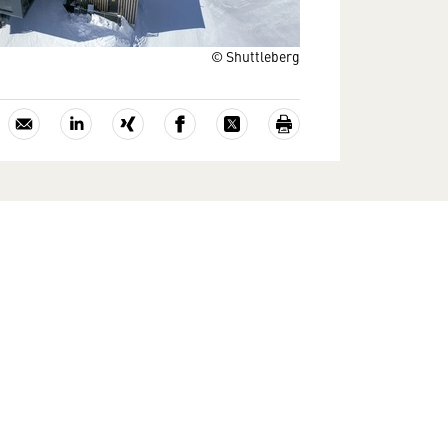
© Shuttleberg