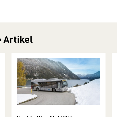
 Artikel