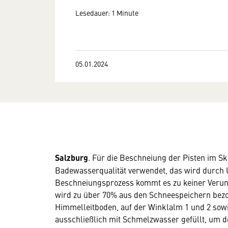
Lesedauer: 1 Minute
05.01.2024
Salzburg
. Für die Beschneiung der Pisten im S
Badewasserqualität verwendet, das wird durch 
Beschneiungsprozess kommt es zu keiner Verun
wird zu über 70% aus den Schneespeichern bezo
Himmelleitboden, auf der Winklalm 1 und 2 sow
ausschließlich mit Schmelzwasser gefüllt, um d