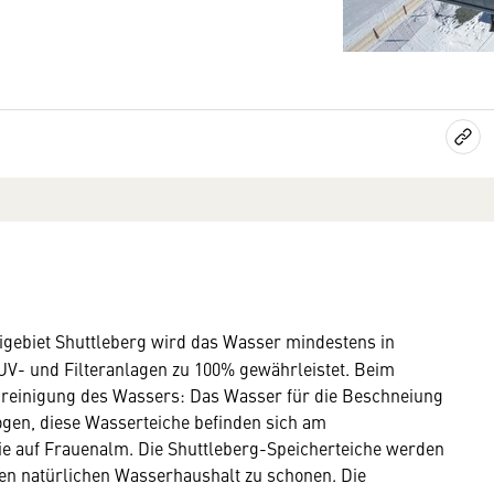
kigebiet Shuttleberg wird das Wasser mindestens in
UV- und Filteranlagen zu 100% gewährleistet. Beim
reinigung des Wassers: Das Wasser für die Beschneiung
gen, diese Wasserteiche befinden sich am
ie auf Frauenalm. Die Shuttleberg-Speicherteiche werden
en natürlichen Wasserhaushalt zu schonen. Die