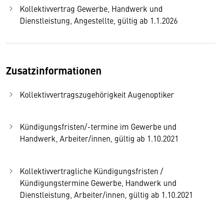
Kollektivvertrag Gewerbe, Handwerk und
Dienstleistung, Angestellte, gültig ab 1.1.2026
Zusatzinformationen
Kollektivvertragszugehörigkeit Augenoptiker
Kündigungsfristen/-termine im Gewerbe und
Handwerk, Arbeiter/innen, gültig ab 1.10.2021
Kollektivvertragliche Kündigungsfristen /
Kündigungstermine Gewerbe, Handwerk und
Dienstleistung, Arbeiter/innen, gültig ab 1.10.2021