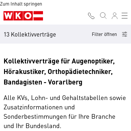
Zum Inhalt springen
13 Kollektivverträge
Filter öffnen
Kollektivverträge für Augenoptiker,
Hörakustiker, Orthopädietechniker,
Bandagisten - Vorarlberg
Alle KVs, Lohn- und Gehaltstabellen sowie
Zusatzinformationen und
Sonderbestimmungen für Ihre Branche
und Ihr Bundesland.