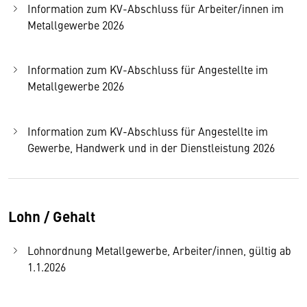
Information zum KV-Abschluss für Arbeiter/innen im
Metallgewerbe 2026
Information zum KV-Abschluss für Angestellte im
Metallgewerbe 2026
Information zum KV-Abschluss für Angestellte im
Gewerbe, Handwerk und in der Dienstleistung 2026
Lohn / Gehalt
Lohnordnung Metallgewerbe, Arbeiter/innen, gültig ab
1.1.2026