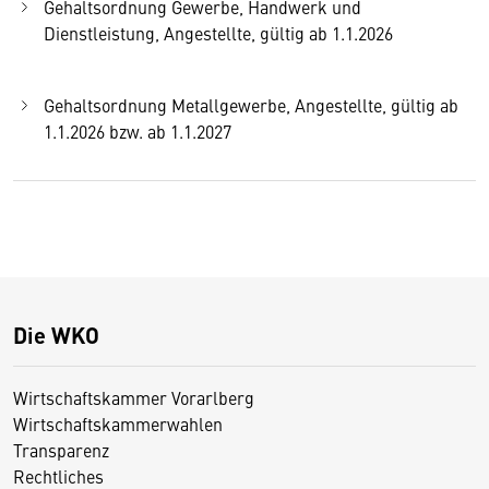
Gehaltsordnung Gewerbe, Handwerk und
Dienstleistung, Angestellte, gültig ab 1.1.2026
Gehaltsordnung Metallgewerbe, Angestellte, gültig ab
1.1.2026 bzw. ab 1.1.2027
Die WKO
Wirtschaftskammer Vorarlberg
Wirtschaftskammerwahlen
Transparenz
Rechtliches