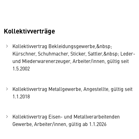
Kollektivverträge
Kollektivvertrag Bekleidungsgewerbe,&nbsp;
Kürschner, Schuhmacher, Sticker, Sattler,&nbsp; Leder-
und Miederwarenerzeuger, Arbeiter/innen, gültig seit
1.5.2002
Kollektivvertrag Metallgewerbe, Angestellte, gültig seit
1.1.2018
Kollektivvertrag Eisen- und Metallverarbeitenden
Gewerbe, Arbeiter/innen, gültig ab 1.1.2026