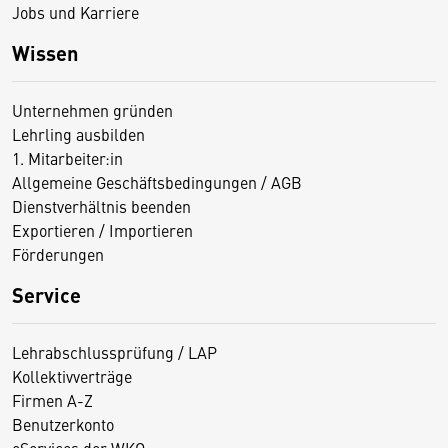
Jobs und Karriere
Wissen
Unternehmen gründen
Lehrling ausbilden
1. Mitarbeiter:in
Allgemeine Geschäftsbedingungen / AGB
Dienstverhältnis beenden
Exportieren / Importieren
Förderungen
Service
Lehrabschlussprüfung / LAP
Kollektivverträge
Firmen A-Z
Benutzerkonto