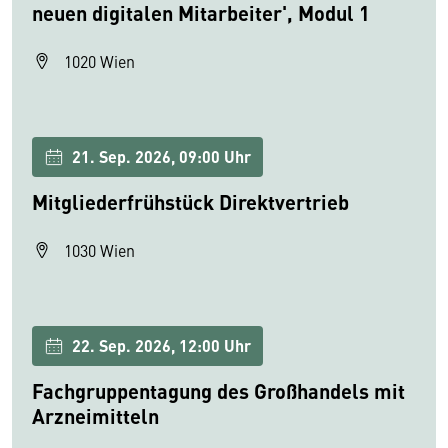
neuen digitalen Mitarbeiter', Modul 1
1020 Wien
21. Sep. 2026, 09:00 Uhr
Mitgliederfrühstück Direktvertrieb
1030 Wien
22. Sep. 2026, 12:00 Uhr
Fachgruppentagung des Großhandels mit
Arzneimitteln