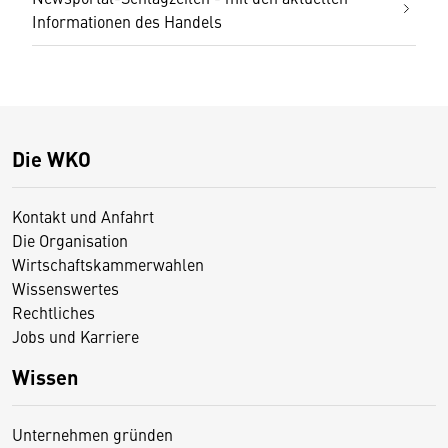
Informationen des Handels
Die WKO
Kontakt und Anfahrt
Die Organisation
Wirtschaftskammerwahlen
Wissenswertes
Rechtliches
Jobs und Karriere
Wissen
Unternehmen gründen