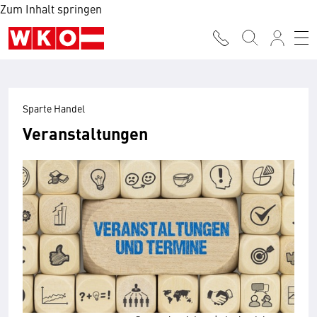
Zum Inhalt springen
Sparte Handel
Veranstaltungen