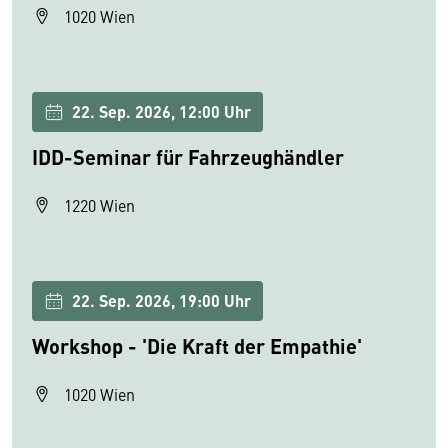
1020 Wien
22. Sep. 2026, 12:00 Uhr
IDD-Seminar für Fahrzeughändler
1220 Wien
22. Sep. 2026, 19:00 Uhr
Workshop - 'Die Kraft der Empathie'
1020 Wien