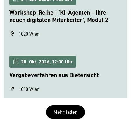
Workshop-Reihe | 'KI-Agenten - Ihre
neuen digitalen Mitarbeiter', Modul 2
1020 Wien
20. Okt. 2026, 12:00 Uhr
Vergabeverfahren aus Bietersicht
1010 Wien
Mehr laden