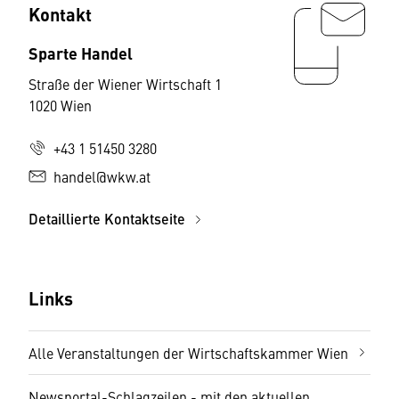
Kontakt
Sparte Handel
Straße der Wiener Wirtschaft 1
1020 Wien
+43 1 51450 3280
handel@wkw.at
Detaillierte Kontaktseite
Links
Alle Veranstaltungen der Wirtschaftskammer Wien
Newsportal-Schlagzeilen - mit den aktuellen