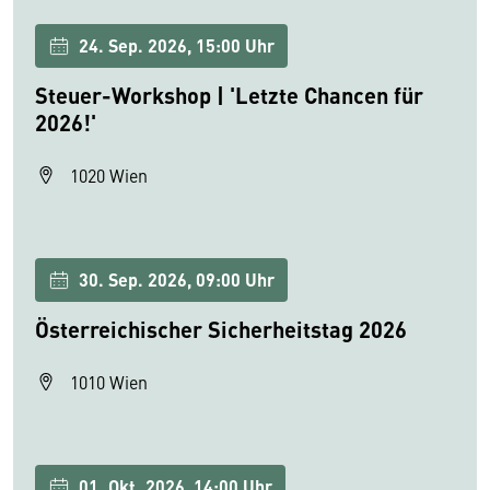
24. Sep. 2026, 15:00 Uhr
Steuer-Workshop | 'Letzte Chancen für
2026!'
1020 Wien
30. Sep. 2026, 09:00 Uhr
Österreichischer Sicherheitstag 2026
1010 Wien
01. Okt. 2026, 14:00 Uhr