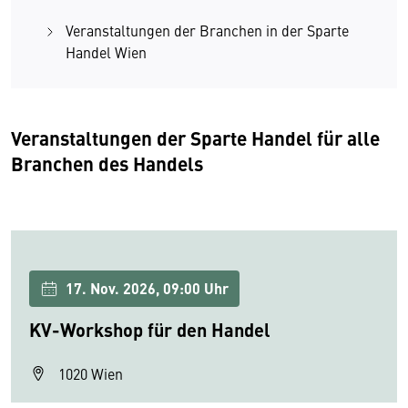
Veranstaltungen der Branchen in der Sparte
Handel Wien
Veranstaltungen der Sparte Handel für alle
Branchen des Handels
17. Nov. 2026, 09:00 Uhr
KV-Workshop für den Handel
1020 Wien