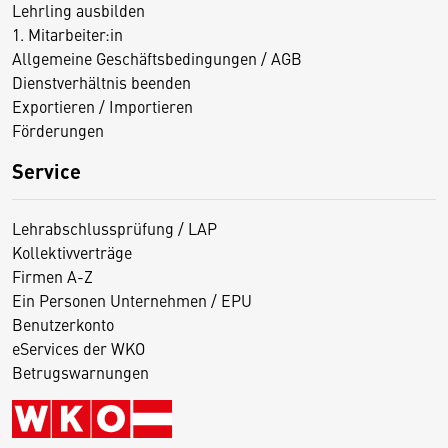
Lehrling ausbilden
1. Mitarbeiter:in
Allgemeine Geschäftsbedingungen / AGB
Dienstverhältnis beenden
Exportieren / Importieren
Förderungen
Service
Lehrabschlussprüfung / LAP
Kollektivverträge
Firmen A-Z
Ein Personen Unternehmen / EPU
Benutzerkonto
eServices der WKO
Betrugswarnungen