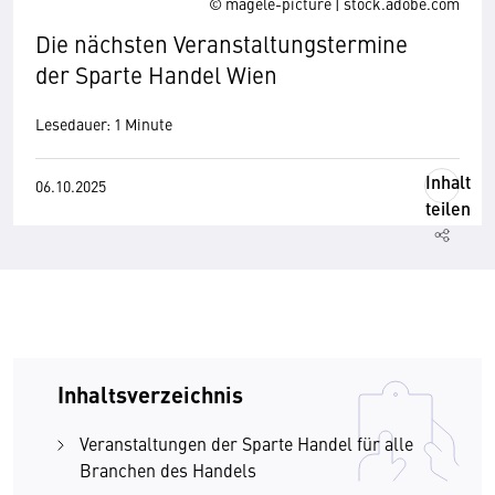
© magele-picture | stock.adobe.com
Die nächsten Veranstaltungstermine
der Sparte Handel Wien
Lesedauer: 1 Minute
Inhalt
06.10.2025
teilen
Inhaltsverzeichnis
Veranstaltungen der Sparte Handel für alle
Branchen des Handels