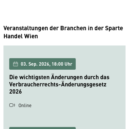
Veranstaltungen der Branchen in der Sparte
Handel Wien
03. Sep. 2026, 18:00 Uhr
Die wichtigsten Änderungen durch das
Verbraucherrechts-Änderungsgesetz
2026
Online