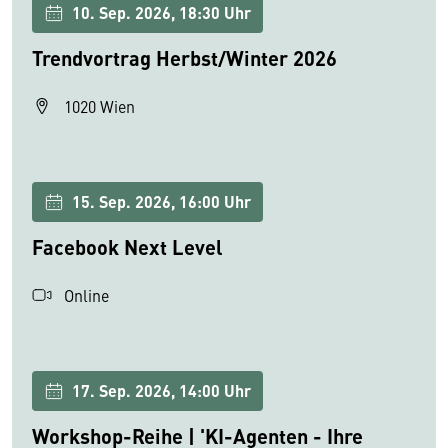
10. Sep. 2026, 18:30 Uhr
Trendvortrag Herbst/Winter 2026
1020 Wien
15. Sep. 2026, 16:00 Uhr
Facebook Next Level
Online
17. Sep. 2026, 14:00 Uhr
Workshop-Reihe | 'KI-Agenten - Ihre