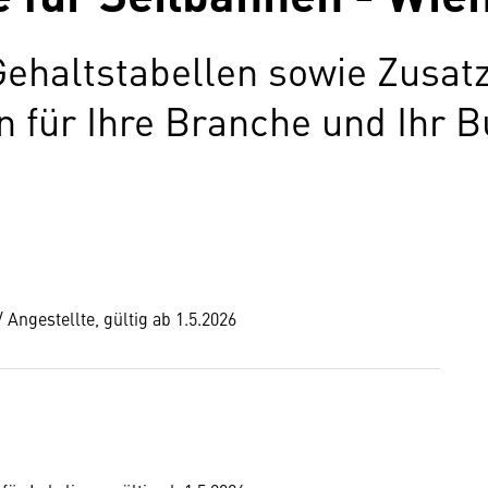
Gehaltstabellen sowie Zusat
für Ihre Branche und Ihr B
 Angestellte, gültig ab 1.5.2026