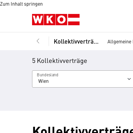
Zum Inhalt springen
Kollektivverträge
Allgemeine 
5 Kollektivverträge
Bundesland
Kollektivverträg