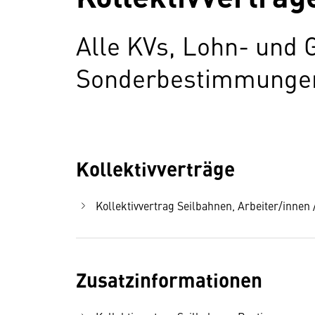
Alle KVs, Lohn- und 
Sonderbestimmungen 
Kollektivverträge
Kollektivvertrag Seilbahnen, Arbeiter/innen /
Zusatzinformationen