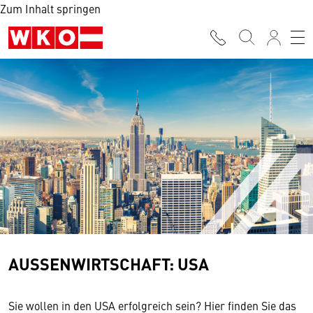
Zum Inhalt springen
AUSSENWIRTSCHAFT: USA
Sie wollen in den USA erfolgreich sein? Hier finden Sie das