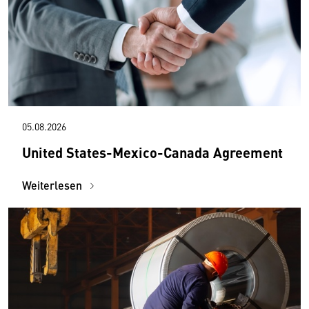
05.08.2026
United States-Mexico-Canada Agreement
Weiterlesen