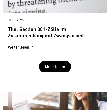
31.07.2026
Titel Section 301-Zölle im
Zusammenhang mit Zwangsarbeit
Weiterlesen
Mehr laden