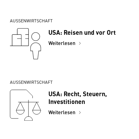
AUSSENWIRTSCHAFT
USA: Reisen und vor Ort
Weiterlesen
AUSSENWIRTSCHAFT
USA: Recht, Steuern,
Investitionen
Weiterlesen