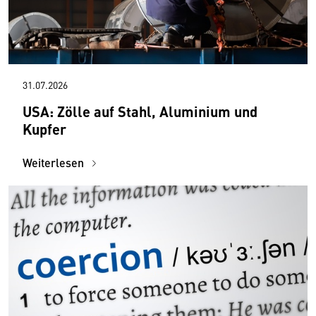
31.07.2026
USA: Zölle auf Stahl, Aluminium und
Kupfer
Weiterlesen