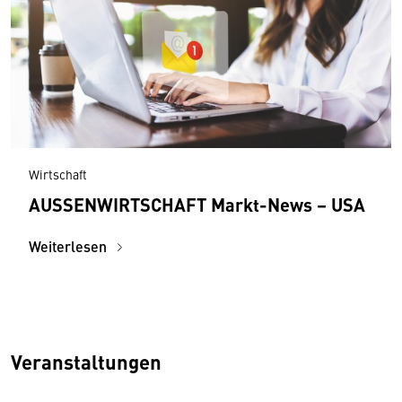
Wirtschaft
AUSSENWIRTSCHAFT Markt-News – USA
Weiterlesen
Veranstaltungen