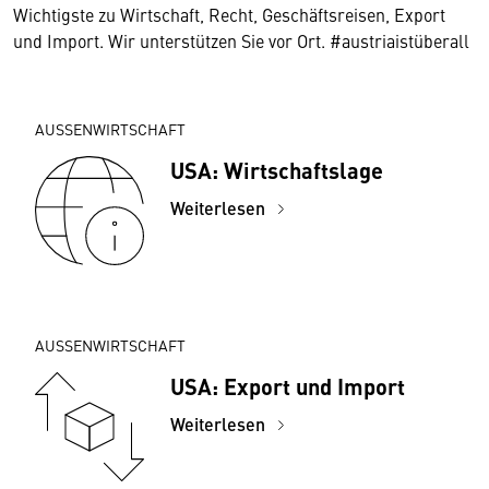
Wichtigste zu Wirtschaft, Recht, Geschäftsreisen, Export
und Import. Wir unterstützen Sie vor Ort. #austriaistüberall
AUSSENWIRTSCHAFT
USA: Wirtschaftslage
Weiterlesen
AUSSENWIRTSCHAFT
USA: Export und Import
Weiterlesen