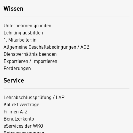
Wissen
Unternehmen gründen
Lehrling ausbilden
1. Mitarbeiter:in
Allgemeine Geschäftsbedingungen / AGB
Dienstverhältnis beenden
Exportieren / Importieren
Förderungen
Service
Lehrabschlussprüfung / LAP
Kollektivverträge
Firmen A-Z
Benutzerkonto
eServices der WKO
Betrugswarnungen