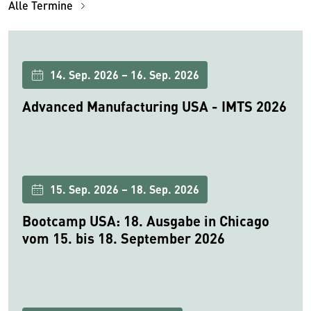
Alle Termine
14. Sep. 2026 – 16. Sep. 2026
Advanced Manufacturing USA - IMTS 2026
15. Sep. 2026 – 18. Sep. 2026
Bootcamp USA: 18. Ausgabe in Chicago
vom 15. bis 18. September 2026