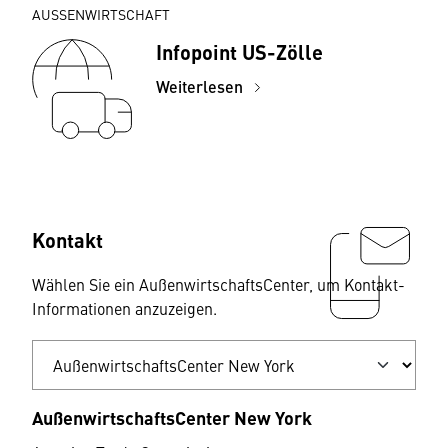
AUSSENWIRTSCHAFT
Infopoint US-Zölle
Weiterlesen
Kontakt
Wählen Sie ein AußenwirtschaftsCenter, um Kontakt-
Informationen anzuzeigen.
AußenwirtschaftsCenter New York