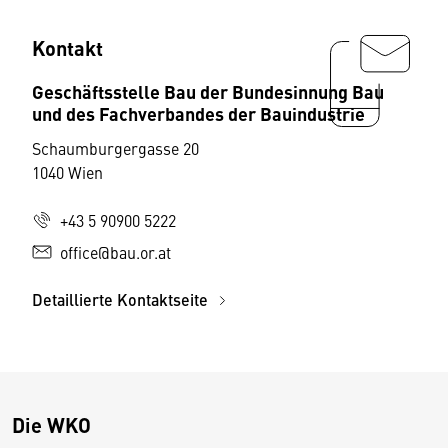
Kontakt
Geschäftsstelle Bau der Bundesinnung Bau
und des Fachverbandes der Bauindustrie
Schaumburgergasse 20
1040 Wien
+43 5 90900 5222
office@bau.or.at
Detaillierte Kontaktseite
Die WKO