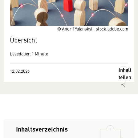
© Andrii Yalanskyi | stock.adobe.com
Übersicht
Lesedauer: 1 Minute
Inhalt
12.02.2026
teilen
Inhaltsverzeichnis