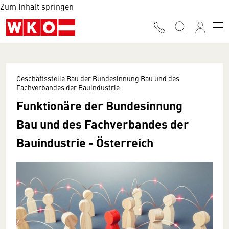
Zum Inhalt springen
Geschäftsstelle Bau der Bundesinnung Bau und des
Fachverbandes der Bauindustrie
Funktionäre der Bundesinnung
Bau und des Fachverbandes der
Bauindustrie - Österreich