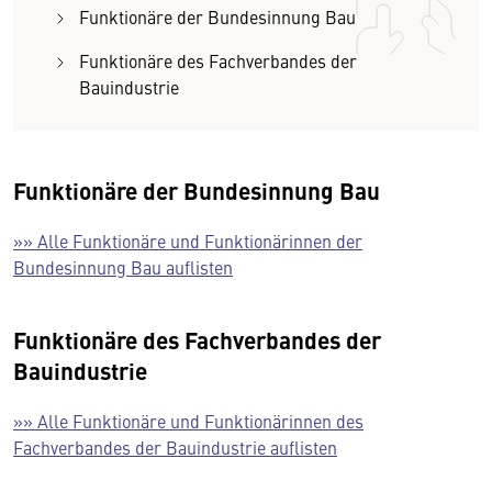
Funktionäre der Bundesinnung Bau
Funktionäre des Fachverbandes der
Bauindustrie
Funktionäre der Bundesinnung Bau
»» Alle Funktionäre und Funktionärinnen der
Bundesinnung Bau auflisten
Funktionäre des Fachverbandes der
Bauindustrie
»» Alle Funktionäre und Funktionärinnen des
Fachverbandes der Bauindustrie auflisten