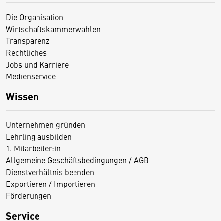
Die Organisation
Wirtschaftskammerwahlen
Transparenz
Rechtliches
Jobs und Karriere
Medienservice
Wissen
Unternehmen gründen
Lehrling ausbilden
1. Mitarbeiter:in
Allgemeine Geschäftsbedingungen / AGB
Dienstverhältnis beenden
Exportieren / Importieren
Förderungen
Service