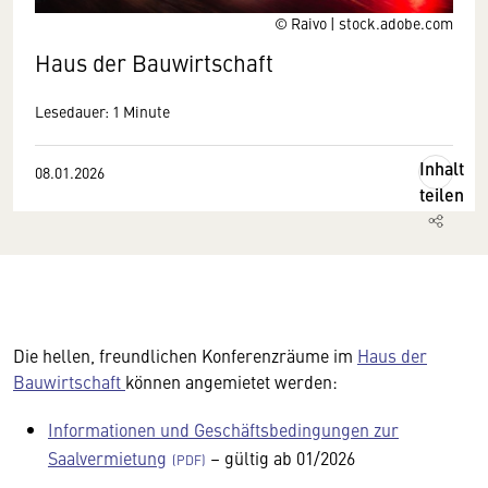
© Raivo | stock.adobe.com
Haus der Bauwirtschaft
Lesedauer: 1 Minute
Inhalt
08.01.2026
teilen
Die hellen, freundlichen
Konferenzräume im
Haus der
Bauwirtschaft
können angemietet werden:
Informationen und Geschäftsbedingungen zur
Saalvermietung
– gültig ab 01/2026