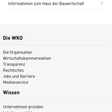
Informationen zum Haus der Bauwirtschaft
Die WKO
Die Organisation
Wirtschaftskammerwahlen
Transparenz
Rechtliches
Jobs und Karriere
Medienservice
Wissen
Unternehmen gründen