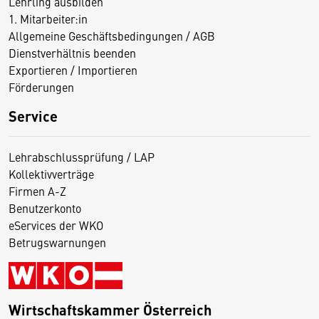
Lehrling ausbilden
1. Mitarbeiter:in
Allgemeine Geschäftsbedingungen / AGB
Dienstverhältnis beenden
Exportieren / Importieren
Förderungen
Service
Lehrabschlussprüfung / LAP
Kollektivverträge
Firmen A-Z
Benutzerkonto
eServices der WKO
Betrugswarnungen
Wirtschaftskammer Österreich