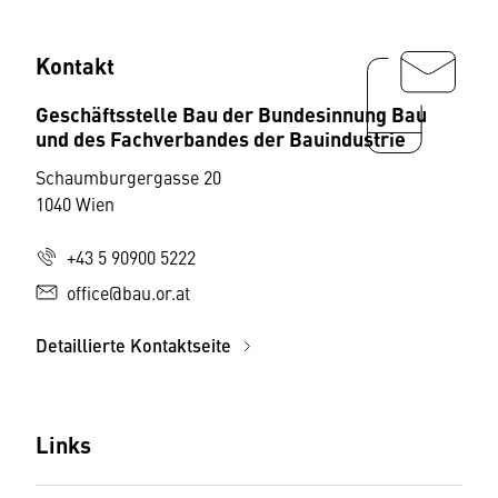
Kontakt
Geschäftsstelle Bau der Bundesinnung Bau
und des Fachverbandes der Bauindustrie
Schaumburgergasse 20
1040 Wien
+43 5 90900 5222
office@bau.or.at
Detaillierte Kontaktseite
Links