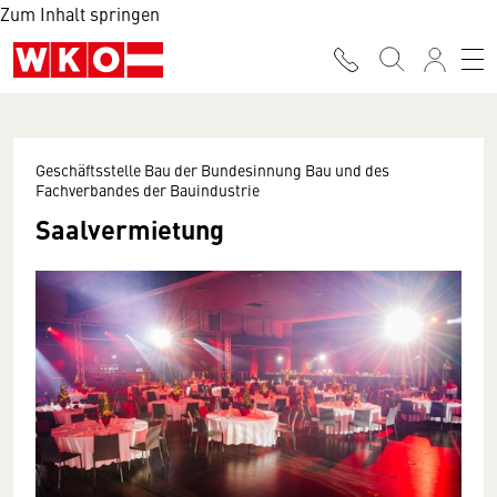
Zum Inhalt springen
Geschäftsstelle Bau der Bundesinnung Bau und des
Fachverbandes der Bauindustrie
Saalvermietung