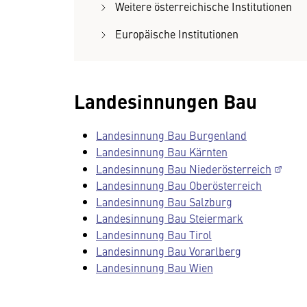
Weitere österreichische Institutionen
Europäische Institutionen
Landesinnungen Bau
Landesinnung Bau Burgenland
Landesinnung Bau Kärnten
Landesinnung Bau Niederösterreich
Landesinnung Bau Oberösterreich
Landesinnung Bau Salzburg
Landesinnung Bau Steiermark
Landesinnung Bau Tirol
Landesinnung Bau Vorarlberg
Landesinnung Bau Wien