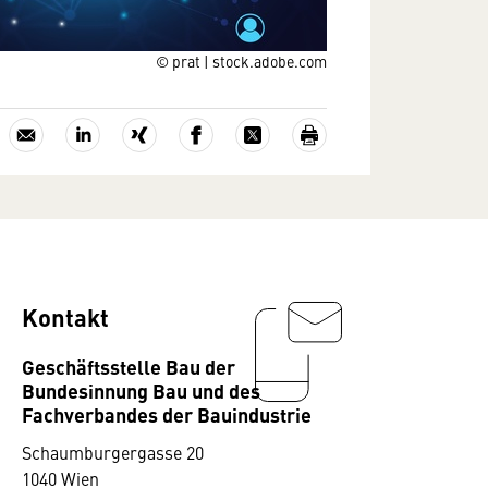
© prat | stock.adobe.com
Kontakt
Geschäftsstelle Bau der
Bundesinnung Bau und des
Fachverbandes der Bauindustrie
Schaumburgergasse 20
1040 Wien