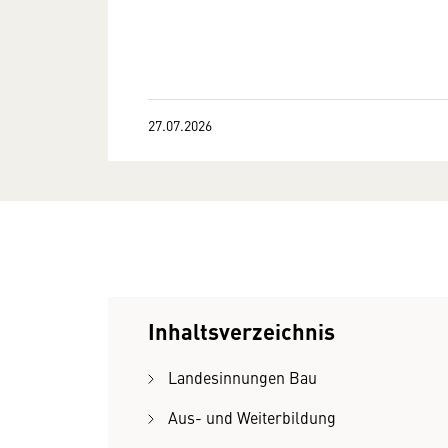
27.07.2026
Inhaltsverzeichnis
Landesinnungen Bau
Aus- und Weiterbildung