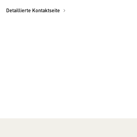
Detaillierte Kontaktseite