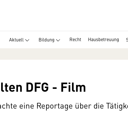
Recht
Hausbetreuung
Aktuell
Bildung
lten DFG - Film
chte eine Reportage über die Tätigk