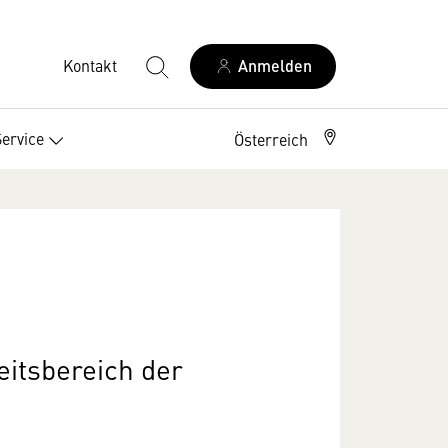
Kontakt
Anmelden
Service
Österreich
eitsbereich der