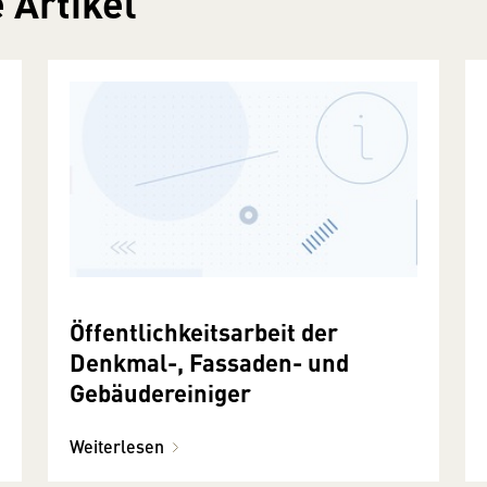
 Artikel
Öffentlichkeitsarbeit der
Denkmal-, Fassaden- und
Gebäudereiniger
Weiterlesen