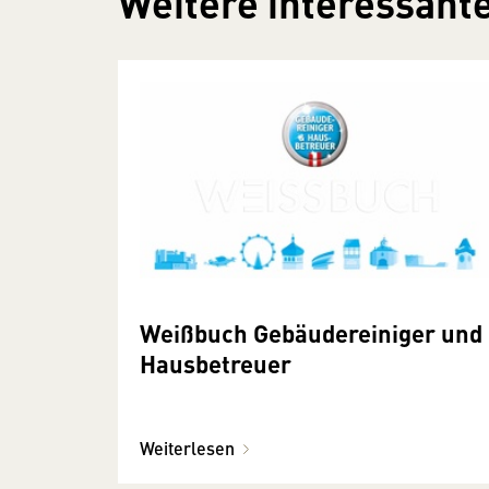
Weitere interessante
Weißbuch Gebäudereiniger und
Hausbetreuer
Weiterlesen