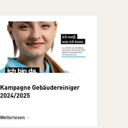
Kampagne Gebäudereiniger
2024/2025
Weiterlesen