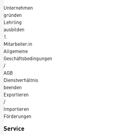
Unternehmen
gründen
Lehrling
ausbilden
1.
Mitarbeiter:in
Allgemeine
Geschäftsbedingungen
/
AGB
Dienstverhältnis
beenden
Exportieren
/
Importieren
Förderungen
Service