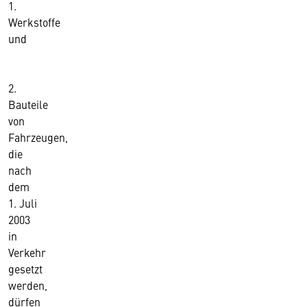
1.
Werkstoffe
und
2.
Bauteile
von
Fahrzeugen,
die
nach
dem
1. Juli
2003
in
Verkehr
gesetzt
werden,
dürfen