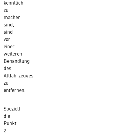
kenntlich
zu
machen
sind,
sind
vor
einer
weiteren
Behandlung
des
Altfahrzeuges
zu
entfernen.
Speziell
die
Punkt
2