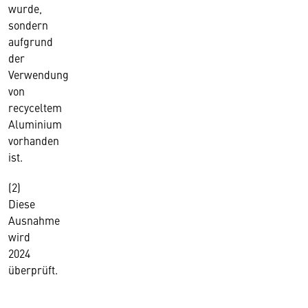
wurde,
sondern
aufgrund
der
Verwendung
von
recyceltem
Aluminium
vorhanden
ist.
(2)
Diese
Ausnahme
wird
2024
überprüft.