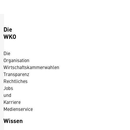
Die
WKO
Die
Organisation
Wirtschaftskammerwahlen
Transparenz
Rechtliches
Jobs
und
Karriere
Medienservice
Wissen