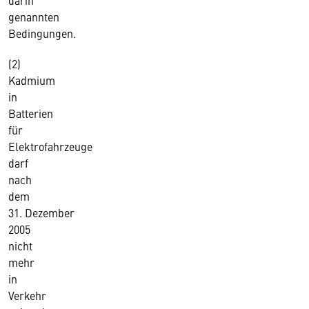
darin
genannten
Bedingungen.
(2)
Kadmium
in
Batterien
für
Elektrofahrzeuge
darf
nach
dem
31. Dezember
2005
nicht
mehr
in
Verkehr