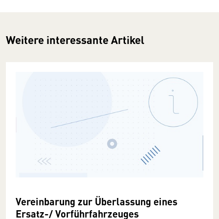
Weitere interessante Artikel
Vereinbarung zur Überlassung eines
Ersatz-/ Vorführfahrzeuges