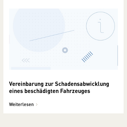
Vereinbarung zur Schadensabwicklung
eines beschädigten Fahrzeuges
Weiterlesen