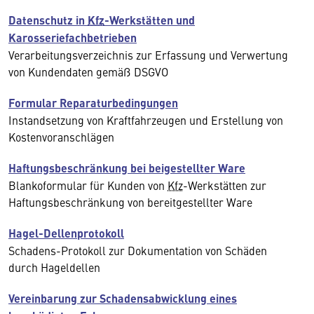
Datenschutz in
Kfz
-Werkstätten und
Karosseriefachbetrieben
Verarbeitungsverzeichnis zur Erfassung und Verwertung
von Kundendaten gemäß DSGVO
Formular Reparaturbedingungen
Instandsetzung von Kraftfahrzeugen und Erstellung von
Kostenvoranschlägen
Haftungsbeschränkung bei beigestellter Ware
Blankoformular für Kunden von
Kfz
-Werkstätten zur
Haftungsbeschränkung von bereitgestellter Ware
Hagel-Dellenprotokoll
Schadens-Protokoll zur Dokumentation von Schäden
durch Hageldellen
Vereinbarung zur Schadensabwicklung eines