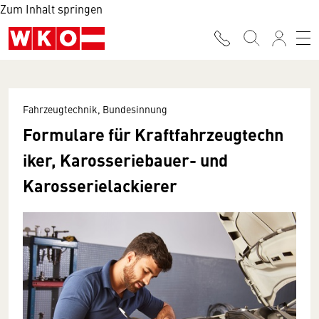
Zum Inhalt springen
Fahrzeugtechnik, Bundesinnung
Formulare für Kraftfahrzeugtechn
iker, Karosseriebauer- und
Karosserielackierer