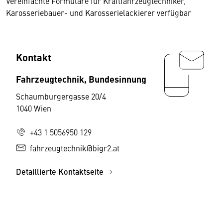
Vereinfachte Formulare für Kraftfahrzeugtechniker,
Karosseriebauer- und Karosserielackierer verfügbar
Kontakt
Fahrzeugtechnik, Bundesinnung
Schaumburgergasse 20/4
1040 Wien
+43 1 5056950 129
fahrzeugtechnik@bigr2.at
Detaillierte Kontaktseite