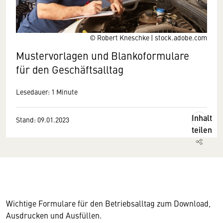
© Robert Kneschke | stock.adobe.com
Mustervorlagen und Blankoformulare
für den Geschäftsalltag
Lesedauer: 1 Minute
Inhalt
Stand: 09.01.2023
teilen
Wichtige Formulare für den Betriebsalltag zum Download,
Ausdrucken und Ausfüllen.