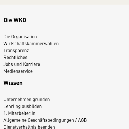
Die WKO
Die Organisation
Wirtschaftskammerwahlen
Transparenz
Rechtliches
Jobs und Karriere
Medienservice
Wissen
Unternehmen gründen
Lehrling ausbilden
1. Mitarbeiter:in
Allgemeine Geschäftsbedingungen / AGB
Dienstverhältnis beenden