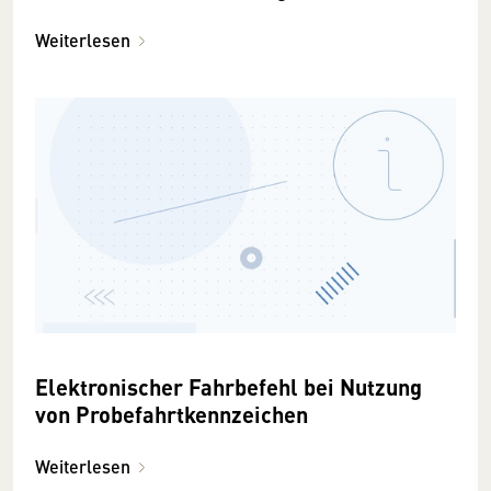
Weiterlesen
Elektronischer Fahrbefehl bei Nutzung
von Probefahrtkennzeichen
Weiterlesen