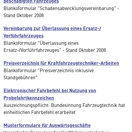
beschädigten Fahrzeuges
Blankoformular "Schadensabwicklungsvereinbarung" -
Stand Oktober 2008
Vereinbarung zur Überlassung eines Ersatz-/
Vorführfahrzeuges
Blankoformular "Überlassung eines
Ersatz-/Vorführfahrzeuges" - Stand Oktober 2008
Preisverzeichnis für Kraftfahrzeugtechniker-Arbeiten
Blankoformular "Preisverzeichnis inklusive
Standgebühren"
Elektronischer Fahrbefehl bei Nutzung von
Probefahrtkennzeichen
Auszeichnungspflicht: Bundesinnung Fahrzeugtechnik hat
einheitlichen Fahrbefehl erarbeitet
Musterformulare für Auswärtsgeschäfte