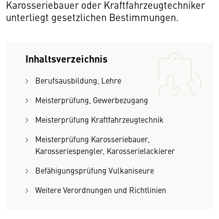
Karosseriebauer oder Kraftfahrzeugtechniker
unterliegt gesetzlichen Bestimmungen.
Inhaltsverzeichnis
Berufsausbildung, Lehre
Meisterprüfung, Gewerbezugang
Meisterprüfung Kraftfahrzeugtechnik
Meisterprüfung Karosseriebauer,
Karosseriespengler, Karosserielackierer
Befähigungsprüfung Vulkaniseure
Weitere Verordnungen und Richtlinien