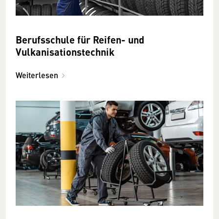
Berufsschule für Reifen- und
Vulkanisationstechnik
Weiterlesen