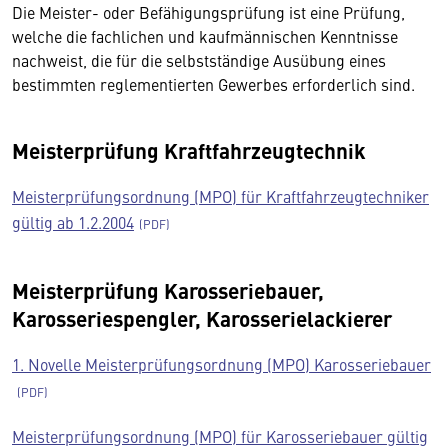
Die Meister- oder Befähigungsprüfung ist eine Prüfung,
welche die fachlichen und kaufmännischen Kenntnisse
nachweist, die für die selbstständige Ausübung eines
bestimmten reglementierten Gewerbes erforderlich sind.
Meisterprüfung Kraftfahrzeugtechnik
Meisterprüfungsordnung (MPO) für Kraftfahrzeugtechniker
gültig ab 1.2.2004
Meisterprüfung Karosseriebauer,
Karosseriespengler, Karosserielackierer
1. Novelle Meisterprüfungsordnung (MPO) Karosseriebauer
Meisterprüfungsordnung (MPO) für Karosseriebauer gültig