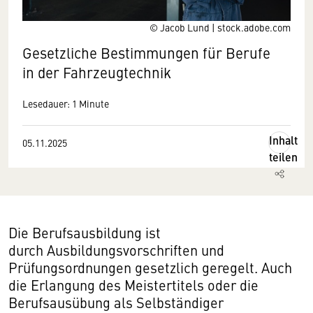
© Jacob Lund | stock.adobe.com
Gesetzliche Bestimmungen für Berufe
in der Fahrzeugtechnik
Lesedauer: 1 Minute
Inhalt
05.11.2025
teilen
Die Berufsausbildung ist
durch Ausbildungsvorschriften und
Prüfungsordnungen gesetzlich geregelt. Auch
die Erlangung des Meistertitels oder die
Berufsausübung als Selbständiger