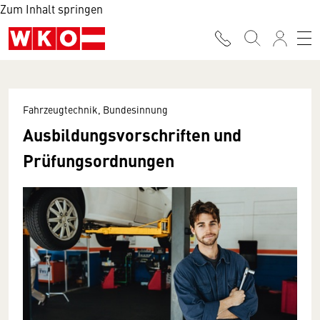
Zum Inhalt springen
Fahrzeugtechnik, Bundesinnung
Ausbildungsvorschriften und
Prüfungsordnungen