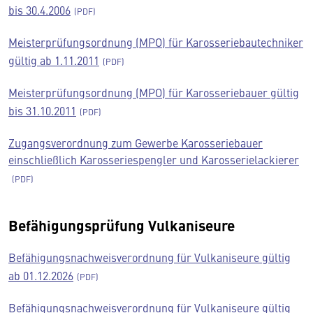
bis 30.4.2006
Meisterprüfungsordnung (MPO) für Karosseriebautechniker
gültig ab 1.11.2011
Meisterprüfungsordnung (MPO) für Karosseriebauer gültig
bis 31.10.2011
Zugangsverordnung zum Gewerbe Karosseriebauer
einschließlich Karosseriespengler und Karosserielackierer
Befähigungsprüfung Vulkaniseure
Befähigungsnachweisverordnung für Vulkaniseure gültig
ab 01.12.2026
Befähigungsnachweisverordnung für Vulkaniseure gültig