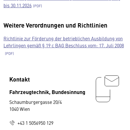
bis 30.11.2026
Weitere Verordnungen und Richtlinien
Richtlinie zur Förderung der betrieblichen Ausbildung von
Lehrlingen gemäß § 19 c BAG Beschluss vom: 17. Juli 2008
Kontakt
Fahrzeugtechnik, Bundesinnung
Schaumburgergasse 20/4
1040 Wien
+43 1 5056950 129