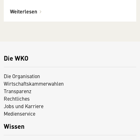
Weiterlesen
Die WKO
Die Organisation
Wirtschaftskammerwahlen
Transparenz
Rechtliches
Jobs und Karriere
Medienservice
Wissen