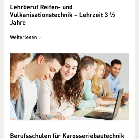
Lehrberuf Reifen- und
Vulkanisationstechnik − Lehrzeit 3 ½
Jahre
Weiterlesen
Berufsschulen für Karosseriebautechnik