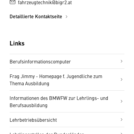
fahrzeugtechnik@bigr2.at
Detaillierte Kontaktseite
Links
Berufsinformationscomputer
Frag Jimmy - Homepage f. Jugendliche zum
Thema Ausbildung
Informationen des BMWFW zur Lehrlings- und
Berufsausbildung
Lehrbetriebsübersicht