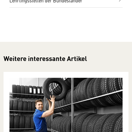
Lehrlingsstellen der Bundesländer
Weitere interessante Artikel