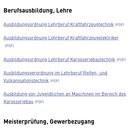
Berufsausbildung, Lehre
Ausbildungsordnung Lehrberuf Kraftfahrzeugtechnik
Ausbildungsordnung Lehrberuf Kraftfahrzeugelektriker
Ausbildungsordnung Lehrberuf Karosseriebautechnik
Ausbildungsverordnung im Lehrberuf Reifen- und
Vulkanisationstechnik
Ausbildung von Jugendlichen an Maschinen im Bereich des
Karosseriebau
Meisterprüfung, Gewerbezugang