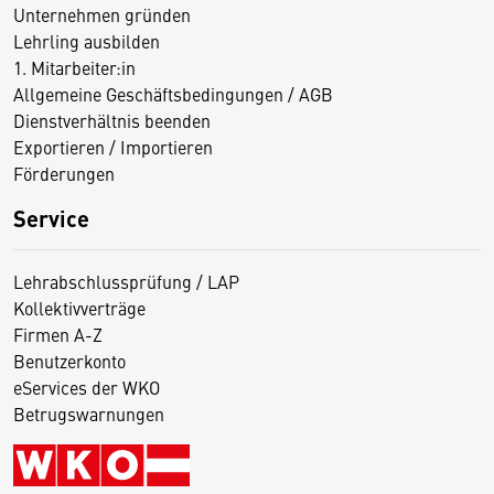
Unternehmen gründen
Lehrling ausbilden
1. Mitarbeiter:in
Allgemeine Geschäftsbedingungen / AGB
Dienstverhältnis beenden
Exportieren / Importieren
Förderungen
Service
Lehrabschlussprüfung / LAP
Kollektivverträge
Firmen A-Z
Benutzerkonto
eServices der WKO
Betrugswarnungen