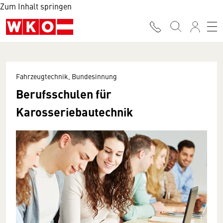
Zum Inhalt springen
Fahrzeugtechnik, Bundesinnung
Berufsschulen für
Karosseriebautechnik