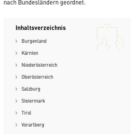
nach Bundesländern geordnet.
Inhaltsverzeichnis
Burgenland
Kärnten
Niederösterreich
Oberösterreich
Salzburg
Steiermark
Tirol
Vorarlberg