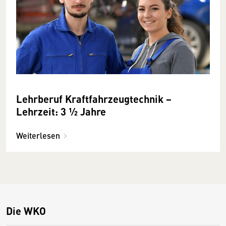
Lehrberuf Kraftfahrzeugtechnik −
Lehrzeit: 3 ½ Jahre
Weiterlesen
Die WKO