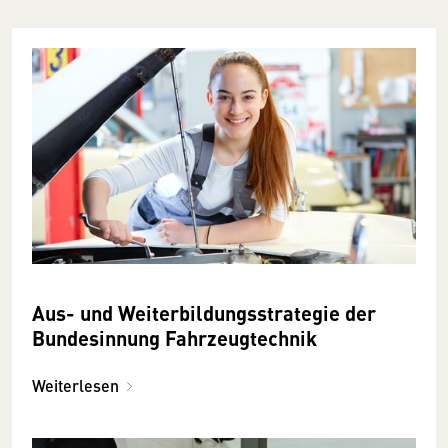
Aus- und Weiterbildungsstrategie der
Bundesinnung Fahrzeugtechnik
Weiterlesen