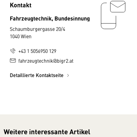
Kontakt
Fahrzeugtechnik, Bundesinnung
Schaumburgergasse 20/4
1040 Wien
+43 1 5056950 129
fahrzeugtechnik@bigr2.at
Detaillierte Kontaktseite
Weitere interessante Artikel