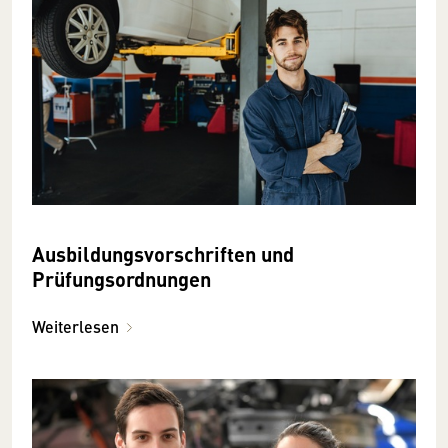
Ausbildungsvorschriften und
Prüfungsordnungen
Weiterlesen