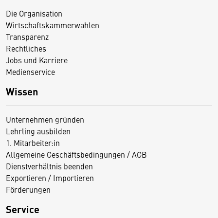
Die Organisation
Wirtschaftskammerwahlen
Transparenz
Rechtliches
Jobs und Karriere
Medienservice
Wissen
Unternehmen gründen
Lehrling ausbilden
1. Mitarbeiter:in
Allgemeine Geschäftsbedingungen / AGB
Dienstverhältnis beenden
Exportieren / Importieren
Förderungen
Service