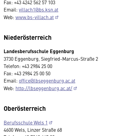
Fax: +43 4242 562 57 103
Email:
villach1@bs.ksn.at
Web:
www.bs-villach.at
Niederösterreich
Landesberufsschule Eggenburg
3730 Eggenburg, Siegfried-Marcus-Straße 2
Telefon: +43 2984 25 00
Fax: +43 2984 25 00 50
Email:
office@lbseggenburg.ac.at
Web:
http://lbseggenburg.ac.at/
Oberösterreich
Berufsschule Wels 1
4600 Wels, Linzer Straße 68