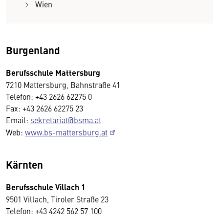
Wien
Burgenland
Berufsschule Mattersburg
7210 Mattersburg, Bahnstraße 41
Telefon: +43 2626 62275 0
Fax: +43 2626 62275 23
Email:
sekretariat@bsma.at
Web:
www.bs-mattersburg.at
Kärnten
Berufsschule Villach 1
9501 Villach, Tiroler Straße 23
Telefon: +43 4242 562 57 100