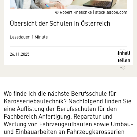
© Robert Kneschke | stock.adobe.com
Übersicht der Schulen in Österreich
Lesedauer: 1 Minute
Inhalt
26.11.2025
teilen
Wo finde ich die nächste Berufsschule für
Karosseriebautechnik? Nachfolgend finden Sie
eine Auflistung der Berufsschulen für den
Fachbereich Anfertigung, Reparatur und
Wartung von Fahrzeugaufbauten sowie Umbau-
und Einbauarbeiten an Fahrzeugkarosserien