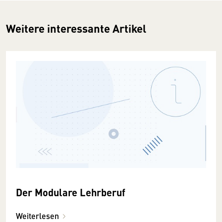
Weitere interessante Artikel
Der Modulare Lehrberuf
Weiterlesen