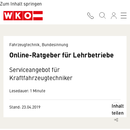
Zum Inhalt springen
Fahrzeugtechnik, Bundesinnung
Online-Ratgeber für Lehrbetriebe
Serviceangebot für
Kraftfahrzeugtechniker
Lesedauer: 1 Minute
Inhalt
Stand: 23.04.2019
teilen