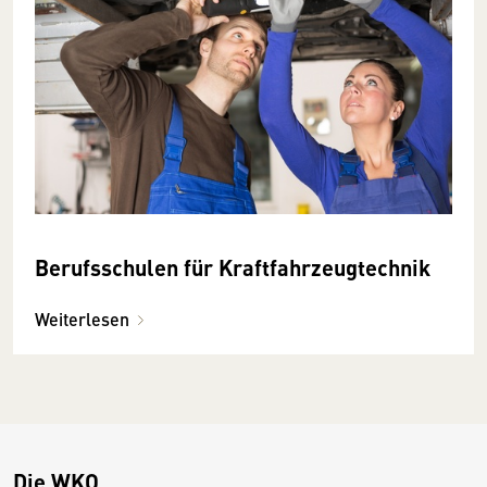
Berufsschulen für Kraftfahrzeugtechnik
Weiterlesen
Die WKO