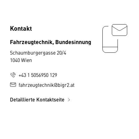
Kontakt
Fahrzeugtechnik, Bundesinnung
Schaumburgergasse 20/4
1040 Wien
+43 1 5056950 129
fahrzeugtechnik@bigr2.at
Detaillierte Kontaktseite