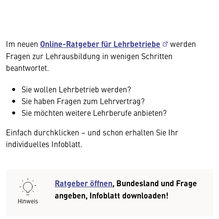
Im neuen
Online-Ratgeber für Lehrbetriebe
werden
Fragen zur Lehrausbildung in wenigen Schritten
beantwortet.
Sie wollen Lehrbetrieb werden?
Sie haben Fragen zum Lehrvertrag?
Sie möchten weitere Lehrberufe anbieten?
Einfach durchklicken – und schon erhalten Sie Ihr
individuelles Infoblatt.
Ratgeber öffnen
, Bundesland und Frage
angeben, Infoblatt downloaden!
Hinweis