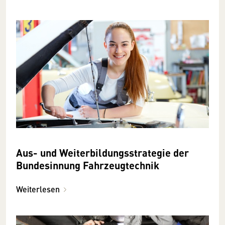
Aus- und Weiterbildungsstrategie der
Bundesinnung Fahrzeugtechnik
Weiterlesen