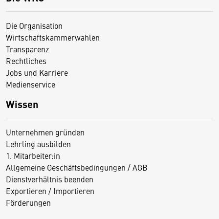
Die Organisation
Wirtschaftskammerwahlen
Transparenz
Rechtliches
Jobs und Karriere
Medienservice
Wissen
Unternehmen gründen
Lehrling ausbilden
1. Mitarbeiter:in
Allgemeine Geschäftsbedingungen / AGB
Dienstverhältnis beenden
Exportieren / Importieren
Förderungen