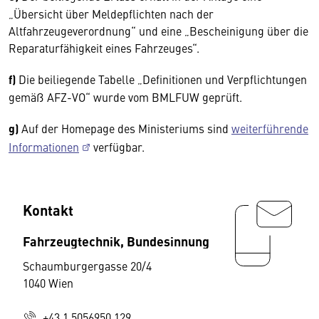
„Übersicht über Meldepflichten nach der
Altfahrzeugeverordnung“ und eine „Bescheinigung über die
Reparaturfähigkeit eines Fahrzeuges“.
f)
Die beiliegende Tabelle „Definitionen und Verpflichtungen
gemäß AFZ-VO“ wurde vom BMLFUW geprüft.
g)
Auf der Homepage des Ministeriums sind
weiterführende
Informationen
verfügbar.
Kontakt
Fahrzeugtechnik, Bundesinnung
Schaumburgergasse 20/4
1040 Wien
+43 1 5056950 129