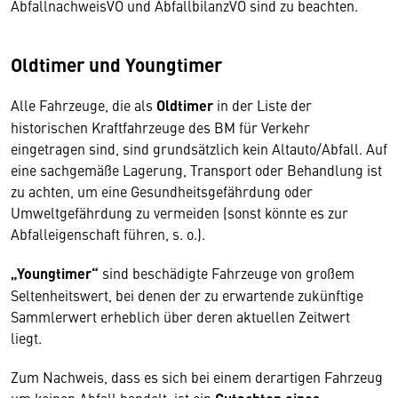
AbfallnachweisVO und AbfallbilanzVO sind zu beachten.
Oldtimer und Youngtimer
Alle Fahrzeuge, die als
Oldtimer
in der Liste der
historischen Kraftfahrzeuge des BM für Verkehr
eingetragen sind, sind grundsätzlich kein Altauto/Abfall. Auf
eine sachgemäße Lagerung, Transport oder Behandlung ist
zu achten, um eine Gesundheitsgefährdung oder
Umweltgefährdung zu vermeiden (sonst könnte es zur
Abfalleigenschaft führen, s. o.).
„Youngtimer“
sind beschädigte Fahrzeuge von großem
Seltenheitswert, bei denen der zu erwartende zukünftige
Sammlerwert erheblich über deren aktuellen Zeitwert
liegt.
Zum Nachweis, dass es sich bei einem derartigen Fahrzeug