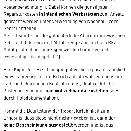
Kostenberechnung“). Dabei können die günstigsten
Reparaturkosten
in inländischen Werkstätten
zum Ansatz
gebracht werden unter Verwendung von Nachbau- oder
Gebrauchtteilen.
Als Hilfsmittel für die gutachterliche Abgrenzung zwischen
Gebrauchtfahrzeug und Altfahrzeug kann auch ein KFZ-
Abfallprüftool herangezogen werden (zum Beispiel
www.autopreisspiegel.at
).
Eine Kopie der „Bescheinigung über die Reparaturfähigkeit
eines Fahrzeugs“ ist im Betrieb aufzubewahren und ist im
Fall von behördlichen Kontrollen die „abfallrechtliche
Kostenberechnung“
nachvollziehbar darzustellen
(z. B.
durch Fotodokumentation).
Kommt die Beurteilung der Reparaturfähigkeit zum
Ergebnis, dass diese nicht mehr gegeben ist, dann darf
keine Bescheinigung ausgestellt
werden und ist das