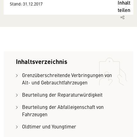
Inhalt
Stand: 31.12.2017
teilen
Inhaltsverzeichnis
Grenzüberschreitende Verbringungen von
Alt- und Gebrauchtfahrzeugen
Beurteilung der Reparaturwürdigkeit
Beurteilung der Abfalleigenschaft von
Fahrzeugen
Oldtimer und Youngtimer