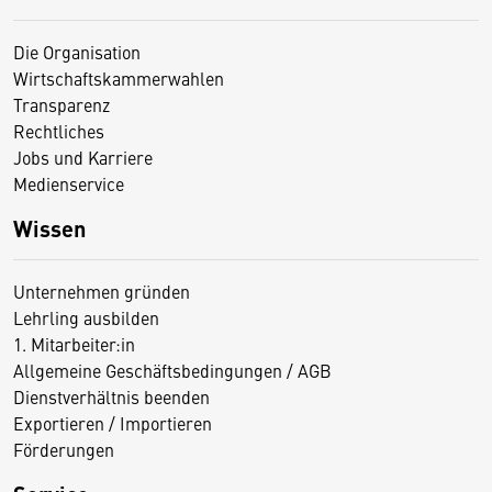
Die Organisation
Wirtschaftskammerwahlen
Transparenz
Rechtliches
Jobs und Karriere
Medienservice
Wissen
Unternehmen gründen
Lehrling ausbilden
1. Mitarbeiter:in
Allgemeine Geschäftsbedingungen / AGB
Dienstverhältnis beenden
Exportieren / Importieren
Förderungen