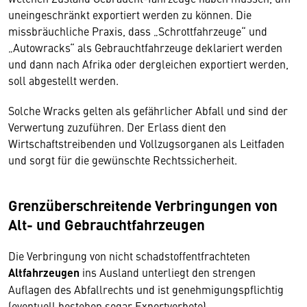
uneingeschränkt exportiert werden zu können. Die
missbräuchliche Praxis, dass „Schrottfahrzeuge“ und
„Autowracks“ als Gebrauchtfahrzeuge deklariert werden
und dann nach Afrika oder dergleichen exportiert werden,
soll abgestellt werden.
Solche Wracks gelten als gefährlicher Abfall und sind der
Verwertung zuzuführen. Der Erlass dient den
Wirtschaftstreibenden und Vollzugsorganen als Leitfaden
und sorgt für die gewünschte Rechtssicherheit.
Grenzüberschreitende Verbringungen von
Alt- und Gebrauchtfahrzeugen
Die Verbringung von nicht schadstoffentfrachteten
Altfahrzeugen
ins Ausland unterliegt den strengen
Auflagen des Abfallrechts und ist genehmigungspflichtig
(eventuell bestehen sogar Exportverbote).