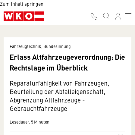
Zum Inhalt springen
Fahrzeugtechnik, Bundesinnung
Erlass Altfahrzeugeverordnung: Die
Rechtslage im Überblick
Reparaturfähigkeit von Fahrzeugen,
Beurteilung der Abfalleigenschaft,
Abgrenzung Altfahrzeuge -
Gebrauchtfahrzeuge
Lesedauer: 5 Minuten