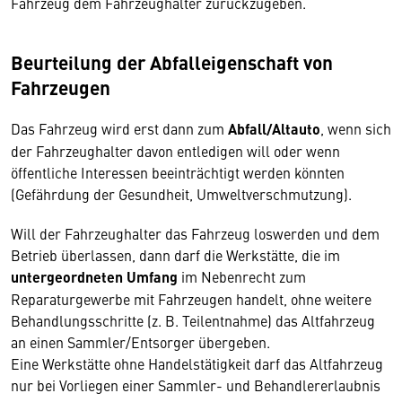
Fahrzeug dem Fahrzeughalter zurückzugeben.
Beurteilung der Abfalleigenschaft von
Fahrzeugen
Das Fahrzeug wird erst dann zum
Abfall/Altauto
, wenn sich
der Fahrzeughalter davon entledigen will oder wenn
öffentliche Interessen beeinträchtigt werden könnten
(Gefährdung der Gesundheit, Umweltverschmutzung).
Will der Fahrzeughalter das Fahrzeug loswerden und dem
Betrieb überlassen, dann darf die Werkstätte, die im
untergeordneten Umfang
im Nebenrecht zum
Reparaturgewerbe mit Fahrzeugen handelt, ohne weitere
Behandlungsschritte (z. B. Teilentnahme) das Altfahrzeug
an einen Sammler/Entsorger übergeben.
Eine Werkstätte ohne Handelstätigkeit darf das Altfahrzeug
nur bei Vorliegen einer Sammler- und Behandlererlaubnis