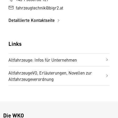
fahrzeugtechnik@bigr2.at
Detaillierte Kontaktseite
Links
Altfahrzeuge: Infos für Unternehmen
AltfahrzeugeVO, Erläuterungen, Novellen zur
Altfahrzeugeverordnung
Die WKO