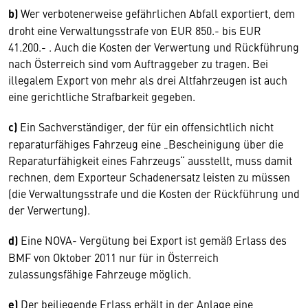
b)
Wer verbotenerweise gefährlichen Abfall exportiert, dem
droht eine Verwaltungsstrafe von EUR 850.- bis EUR
41.200.- . Auch die Kosten der Verwertung und Rückführung
nach Österreich sind vom Auftraggeber zu tragen. Bei
illegalem Export von mehr als drei Altfahrzeugen ist auch
eine gerichtliche Strafbarkeit gegeben.
c)
Ein Sachverständiger, der für ein offensichtlich nicht
reparaturfähiges Fahrzeug eine „Bescheinigung über die
Reparaturfähigkeit eines Fahrzeugs“ ausstellt, muss damit
rechnen, dem Exporteur Schadenersatz leisten zu müssen
(die Verwaltungsstrafe und die Kosten der Rückführung und
der Verwertung).
d)
Eine NOVA- Vergütung bei Export ist gemäß Erlass des
BMF von Oktober 2011 nur für in Österreich
zulassungsfähige Fahrzeuge möglich.
e)
Der beiliegende Erlass erhält in der Anlage eine