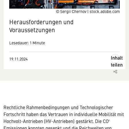
© Sergii Chernov | stock.adobe.com
Herausforderungen und
Voraussetzungen
Lesedauer: 1 Minute
Inhalt
19.11.2024
teilen
Rechtliche Rahmenbedingungen und Technologischer
Fortschritt haben das Vertrauen in individuelle Mobilität mit
Hochvolt-Antrieben (HV-Antrieben) gestärkt. Die CO²
Emissionen konnten gesenkt und die Reichweiten von