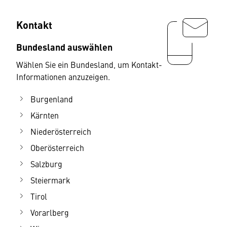
Kontakt
Bundesland auswählen
Wählen Sie ein Bundesland, um Kontakt-
Informationen anzuzeigen.
Burgenland
Kärnten
Niederösterreich
Oberösterreich
Salzburg
Steiermark
Tirol
Vorarlberg