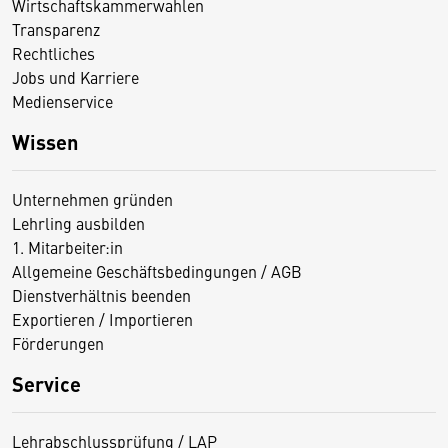
Wirtschaftskammerwahlen
Transparenz
Rechtliches
Jobs und Karriere
Medienservice
Wissen
Unternehmen gründen
Lehrling ausbilden
1. Mitarbeiter:in
Allgemeine Geschäftsbedingungen / AGB
Dienstverhältnis beenden
Exportieren / Importieren
Förderungen
Service
Lehrabschlussprüfung / LAP