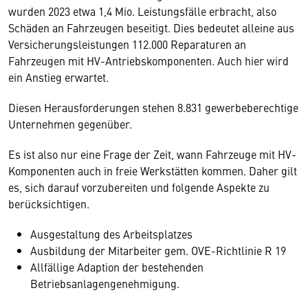
wurden 2023 etwa 1,4 Mio. Leistungsfälle erbracht, also
Schäden an Fahrzeugen beseitigt. Dies bedeutet alleine aus
Versicherungsleistungen 112.000 Reparaturen an
Fahrzeugen mit HV-Antriebskomponenten. Auch hier wird
ein Anstieg erwartet.
Diesen Herausforderungen stehen 8.831 gewerbeberechtige
Unternehmen gegenüber.
Es ist also nur eine Frage der Zeit, wann Fahrzeuge mit HV-
Komponenten auch in freie Werkstätten kommen. Daher gilt
es, sich darauf vorzubereiten und folgende Aspekte zu
berücksichtigen.
Ausgestaltung des Arbeitsplatzes
Ausbildung der Mitarbeiter gem. OVE-Richtlinie R 19
Allfällige Adaption der bestehenden
Betriebsanlagengenehmigung.