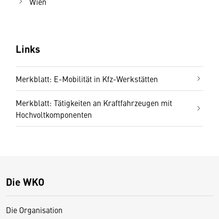
Wien
Links
Merkblatt: E-Mobilität in Kfz-Werkstätten
Merkblatt: Tätigkeiten an Kraftfahrzeugen mit
Hochvoltkomponenten
Die WKO
Die Organisation