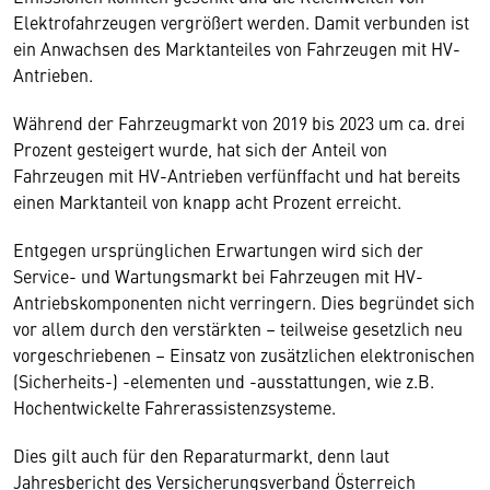
Elektrofahrzeugen vergrößert werden. Damit verbunden ist
ein Anwachsen des Marktanteiles von Fahrzeugen mit HV-
Antrieben.
Während der Fahrzeugmarkt von 2019 bis 2023 um ca. drei
Prozent gesteigert wurde, hat sich der Anteil von
Fahrzeugen mit HV-Antrieben verfünffacht und hat bereits
einen Marktanteil von knapp acht Prozent erreicht.
Entgegen ursprünglichen Erwartungen wird sich der
Service- und Wartungsmarkt bei Fahrzeugen mit HV-
Antriebskomponenten nicht verringern. Dies begründet sich
vor allem durch den verstärkten – teilweise gesetzlich neu
vorgeschriebenen – Einsatz von zusätzlichen elektronischen
(Sicherheits-) -elementen und -ausstattungen, wie z.B.
Hochentwickelte Fahrerassistenzsysteme.
Dies gilt auch für den Reparaturmarkt, denn laut
Jahresbericht des Versicherungsverband Österreich