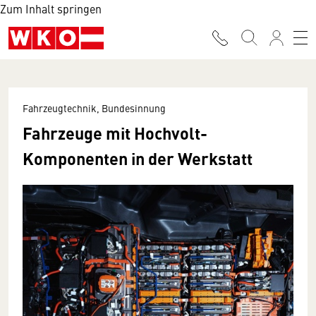
Zum Inhalt springen
Fahrzeugtechnik, Bundesinnung
Fahrzeuge mit Hochvolt-
Komponenten in der Werkstatt