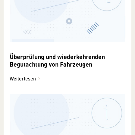
Überprüfung und wiederkehrenden
Begutachtung von Fahrzeugen
Weiterlesen