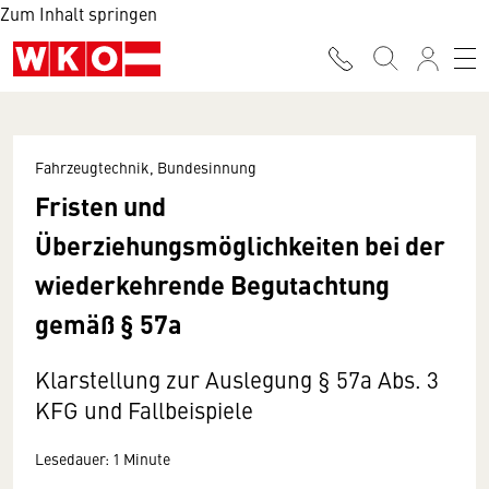
Zum Inhalt springen
Fahrzeugtechnik, Bundesinnung
Fristen und
Überziehungsmöglichkeiten bei der
wiederkehrende Begutachtung
gemäß § 57a
Klarstellung zur Auslegung § 57a Abs. 3
KFG und Fallbeispiele
Lesedauer: 1 Minute