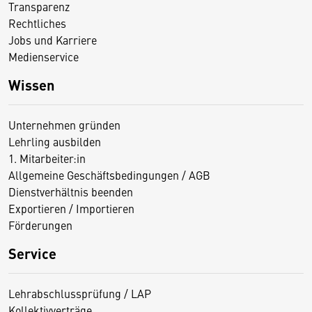
Transparenz
Rechtliches
Jobs und Karriere
Medienservice
Wissen
Unternehmen gründen
Lehrling ausbilden
1. Mitarbeiter:in
Allgemeine Geschäftsbedingungen / AGB
Dienstverhältnis beenden
Exportieren / Importieren
Förderungen
Service
Lehrabschlussprüfung / LAP
Kollektivverträge