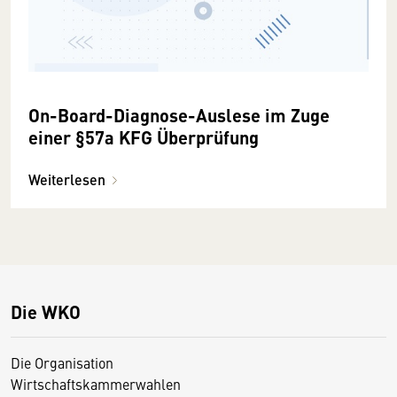
On-Board-Diagnose-Auslese im Zuge
einer §57a KFG Überprüfung
Weiterlesen
Die WKO
Die Organisation
Wirtschaftskammerwahlen