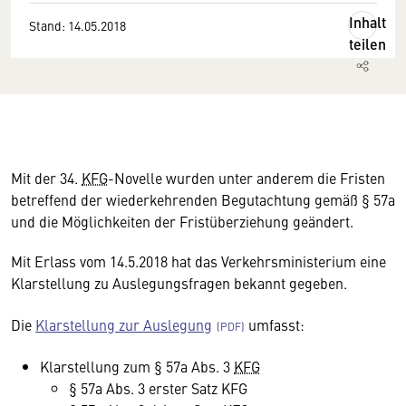
Inhalt
Stand: 14.05.2018
teilen
Mit der 34.
KFG
-Novelle wurden unter anderem die Fristen
betreffend der wiederkehrenden Begutachtung gemäß § 57a
und die Möglichkeiten der Fristüberziehung geändert.
Mit Erlass vom 14.5.2018 hat das Verkehrsministerium eine
Klarstellung zu Auslegungsfragen bekannt gegeben.
Die
Klarstellung zur Auslegung
umfasst:
Klarstellung zum § 57a Abs. 3
KFG
§ 57a Abs. 3 erster Satz KFG