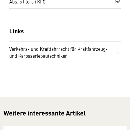
Abs. 5 litera i KFG
PDF
Links
Verkehrs- und Kraftfahrrecht für Kraftfahrzeug-
und Karosseriebautechniker
Weitere interessante Artikel