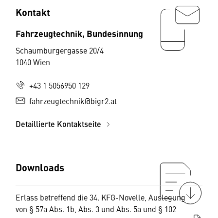
Kontakt
Fahrzeugtechnik, Bundesinnung
Schaumburgergasse 20/4
1040 Wien
+43 1 5056950 129
fahrzeugtechnik@bigr2.at
Detaillierte Kontaktseite
Downloads
Erlass betreffend die 34. KFG-Novelle, Auslegung
von § 57a Abs. 1b, Abs. 3 und Abs. 5a und § 102