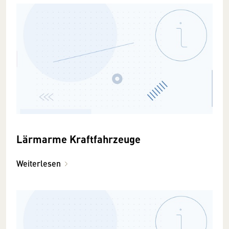
Lärmarme Kraftfahrzeuge
Weiterlesen