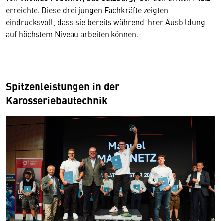
erreichte. Diese drei jungen Fachkräfte zeigten
eindrucksvoll, dass sie bereits während ihrer Ausbildung
auf höchstem Niveau arbeiten können.
Spitzenleistungen in der
Karosseriebautechnik