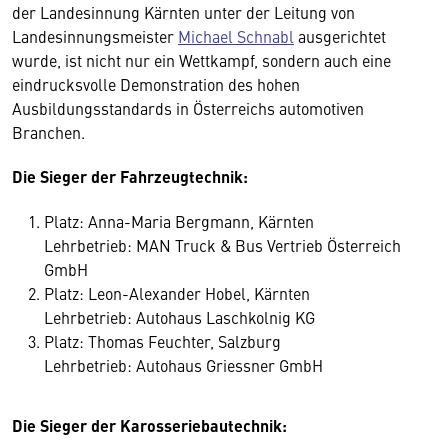
der Landesinnung Kärnten unter der Leitung von
Landesinnungsmeister
Michael Schnabl
ausgerichtet
wurde, ist nicht nur ein Wettkampf, sondern auch eine
eindrucksvolle Demonstration des hohen
Ausbildungsstandards in Österreichs automotiven
Branchen.
Die Sieger der Fahrzeugtechnik:
Platz: Anna-Maria Bergmann, Kärnten
Lehrbetrieb: MAN Truck & Bus Vertrieb Österreich
GmbH
Platz: Leon-Alexander Hobel, Kärnten
Lehrbetrieb: Autohaus Laschkolnig KG
Platz: Thomas Feuchter, Salzburg
Lehrbetrieb: Autohaus Griessner GmbH
Die Sieger der Karosseriebautechnik: