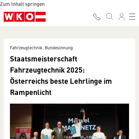
Zum Inhalt springen
Fahrzeugtechnik, Bundesinnung
Staatsmeisterschaft
Fahrzeugtechnik 2025:
Österreichs beste Lehrlinge im
Rampenlicht