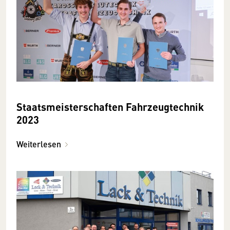
Staatsmeisterschaften Fahrzeugtechnik
2023
Weiterlesen