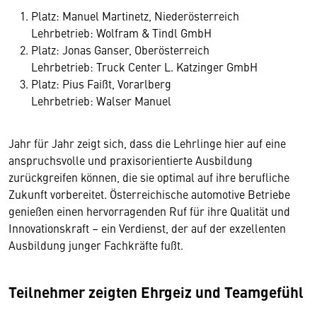
Platz: Manuel Martinetz, Niederösterreich
Lehrbetrieb: Wolfram & Tindl GmbH
Platz: Jonas Ganser, Oberösterreich
Lehrbetrieb: Truck Center L. Katzinger GmbH
Platz: Pius Faißt, Vorarlberg
Lehrbetrieb: Walser Manuel
Jahr für Jahr zeigt sich, dass die Lehrlinge hier auf eine
anspruchsvolle und praxisorientierte Ausbildung
zurückgreifen können, die sie optimal auf ihre berufliche
Zukunft vorbereitet. Österreichische automotive Betriebe
genießen einen hervorragenden Ruf für ihre Qualität und
Innovationskraft – ein Verdienst, der auf der exzellenten
Ausbildung junger Fachkräfte fußt.
Teilnehmer zeigten Ehrgeiz und Teamgefühl