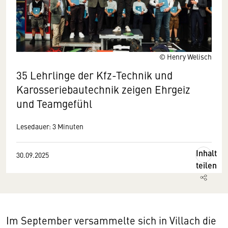
© Henry Welisch
35 Lehrlinge der Kfz-Technik und
Karosseriebautechnik zeigen Ehrgeiz
und Teamgefühl
Lesedauer: 3 Minuten
Inhalt
30.09.2025
teilen
Im September versammelte sich in Villach die