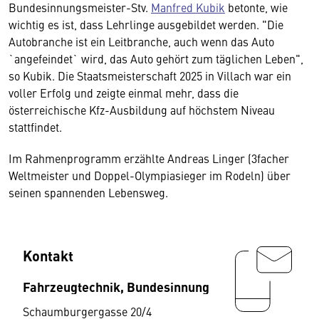
Bundesinnungsmeister-Stv.
Manfred Kubik
betonte, wie
wichtig es ist, dass Lehrlinge ausgebildet werden. "Die
Autobranche ist ein Leitbranche, auch wenn das Auto
`angefeindet` wird, das Auto gehört zum täglichen Leben",
so Kubik. Die Staatsmeisterschaft 2025 in Villach war ein
voller Erfolg und zeigte einmal mehr, dass die
österreichische Kfz-Ausbildung auf höchstem Niveau
stattfindet.
Im Rahmenprogramm erzählte Andreas Linger (3facher
Weltmeister und Doppel-Olympiasieger im Rodeln) über
seinen spannenden Lebensweg.
Kontakt
Fahrzeugtechnik, Bundesinnung
Schaumburgergasse 20/4