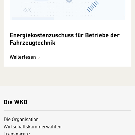
Energiekostenzuschuss für Betriebe der
Fahrzeugtechnik
Weiterlesen
Die WKO
Die Organisation
Wirtschaftskammerwahlen
Transparenz