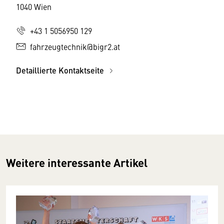
1040 Wien
+43 1 5056950 129
fahrzeugtechnik@bigr2.at
Detaillierte Kontaktseite
Weitere interessante Artikel