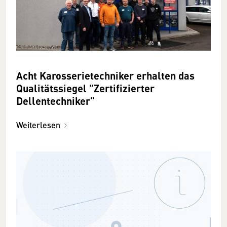
Acht Karosserietechniker erhalten das
Qualitätssiegel "Zertifizierter
Dellentechniker"
Weiterlesen