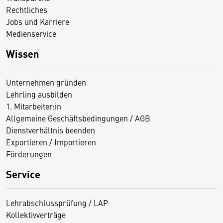
Rechtliches
Jobs und Karriere
Medienservice
Wissen
Unternehmen gründen
Lehrling ausbilden
1. Mitarbeiter:in
Allgemeine Geschäftsbedingungen / AGB
Dienstverhältnis beenden
Exportieren / Importieren
Förderungen
Service
Lehrabschlussprüfung / LAP
Kollektivverträge