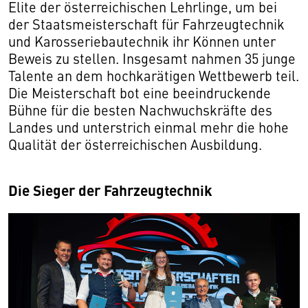
Elite der österreichischen Lehrlinge, um bei
der Staatsmeisterschaft für Fahrzeugtechnik
und Karosseriebautechnik ihr Können unter
Beweis zu stellen. Insgesamt nahmen 35 junge
Talente an dem hochkarätigen Wettbewerb teil.
Die Meisterschaft bot eine beeindruckende
Bühne für die besten Nachwuchskräfte des
Landes und unterstrich einmal mehr die hohe
Qualität der österreichischen Ausbildung.
Die Sieger der Fahrzeugtechnik