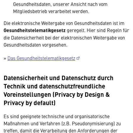
Gesundheitsdaten, unserer Ansicht nach vom
Mitgliedsbetrieb verarbeitet werden.
Die elektronische Weitergabe von Gesundheitsdaten ist im
Gesundheitstelematikgesetz
geregelt. Hier sind Regeln für
die Datensicherheit bei der elektronischen Weitergabe von
Gesundheitsdaten vorgesehen.
»
Das Gesundheitstelematikgesetz
Datensicherheit und Datenschutz durch
Technik und datenschutzfreundliche
Voreinstellungen (Privacy by Design &
Privacy by default)
Es sind geeignete technische und organisatorische
Maßnahmen und Verfahren (z.B. Pseudonymisierung) zu
treffen, damit die Verarbeitung den Anforderungen der