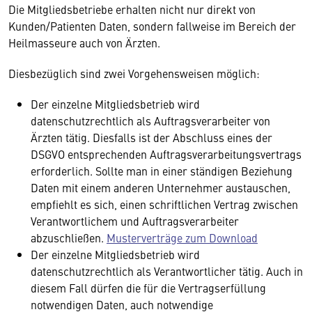
Die Mitgliedsbetriebe erhalten nicht nur direkt von
Kunden/Patienten Daten, sondern fallweise im Bereich der
Heilmasseure auch von Ärzten.
Diesbezüglich sind zwei Vorgehensweisen möglich:
Der einzelne Mitgliedsbetrieb wird
datenschutzrechtlich als Auftragsverarbeiter von
Ärzten tätig. Diesfalls ist der Abschluss eines der
DSGVO entsprechenden Auftragsverarbeitungsvertrags
erforderlich. Sollte man in einer ständigen Beziehung
Daten mit einem anderen Unternehmer austauschen,
empfiehlt es sich, einen schriftlichen Vertrag zwischen
Verantwortlichem und Auftragsverarbeiter
abzuschließen.
Musterverträge zum Download
Der einzelne Mitgliedsbetrieb wird
datenschutzrechtlich als Verantwortlicher tätig. Auch in
diesem Fall dürfen die für die Vertragserfüllung
notwendigen Daten, auch notwendige