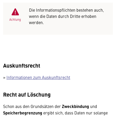
Die Informationspflichten bestehen auch,
wenn die Daten durch Dritte erhoben
Achtung
werden.
Auskunftsrecht
»
Informationen zum Auskunftsrecht
Recht auf Löschung
Schon aus den Grundsätzen der
Zweckbindung
und
Speicherbegrenzung
ergibt sich, dass Daten nur solange