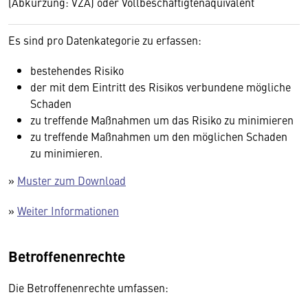
(Abkürzung: VZÄ) oder Vollbeschäftigtenäquivalent
Es sind pro Datenkategorie zu erfassen:
bestehendes Risiko
der mit dem Eintritt des Risikos verbundene mögliche
Schaden
zu treffende Maßnahmen um das Risiko zu minimieren
zu treffende Maßnahmen um den möglichen Schaden
zu minimieren.
»
Muster zum Download
»
Weiter Informationen
Betroffenenrechte
Die Betroffenenrechte umfassen: