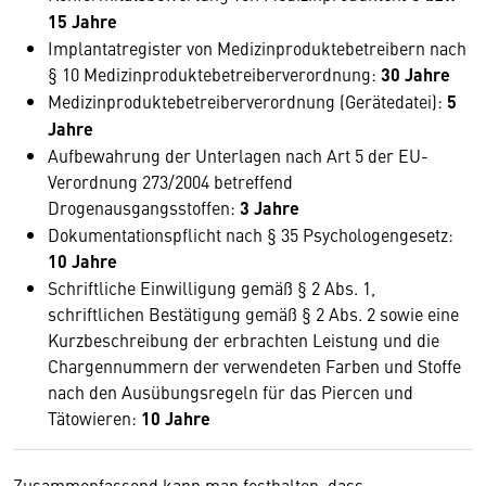
15 Jahre
Implantatregister von Medizinproduktebetreibern nach
§ 10 Medizinproduktebetreiberverordnung:
30 Jahre
Medizinproduktebetreiberverordnung (Gerätedatei):
5
Jahre
Aufbewahrung der Unterlagen nach Art 5 der EU-
Verordnung 273/2004 betreffend
Drogenausgangsstoffen:
3 Jahre
Dokumentationspflicht nach § 35 Psychologengesetz:
10 Jahre
Schriftliche Einwilligung gemäß § 2 Abs. 1,
schriftlichen Bestätigung gemäß § 2 Abs. 2 sowie eine
Kurzbeschreibung der erbrachten Leistung und die
Chargennummern der verwendeten Farben und Stoffe
nach den Ausübungsregeln für das Piercen und
Tätowieren:
10 Jahre
Zusammenfassend kann man festhalten, dass