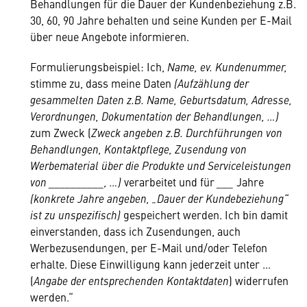
Behandlungen für die Dauer der Kundenbeziehung z.B.
30, 60, 90 Jahre behalten und seine Kunden per E-Mail
über neue Angebote informieren.
Formulierungsbeispiel: Ich,
Name, ev. Kundenummer,
stimme zu, dass meine Daten
(Aufzählung der
gesammelten Daten z.B. Name, Geburtsdatum, Adresse,
Verordnungen, Dokumentation der Behandlungen, …)
zum Zweck (
Zweck angeben z.B. Durchführungen von
Behandlungen, Kontaktpflege, Zusendung von
Werbematerial über die Produkte und Serviceleistungen
von __________, …)
verarbeitet und für
___
Jahre
(konkrete Jahre angeben, „Dauer der Kundebeziehung“
ist zu unspezifisch)
gespeichert werden. Ich bin damit
einverstanden, dass ich Zusendungen, auch
Werbezusendungen, per E-Mail und/oder Telefon
erhalte. Diese Einwilligung kann jederzeit unter …
(
Angabe der entsprechenden Kontaktdaten
) widerrufen
werden.“