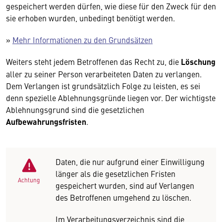
gespeichert werden dürfen, wie diese für den Zweck für den
sie erhoben wurden, unbedingt benötigt werden.
»
Mehr Informationen zu den Grundsätzen
Weiters steht jedem Betroffenen das Recht zu, die
Löschung
aller zu seiner Person verarbeiteten Daten zu verlangen.
Dem Verlangen ist grundsätzlich Folge zu leisten, es sei
denn spezielle Ablehnungsgründe liegen vor. Der wichtigste
Ablehnungsgrund sind die gesetzlichen
Aufbewahrungsfristen
.
Daten, die nur aufgrund einer Einwilligung
länger als die gesetzlichen Fristen
Achtung
gespeichert wurden, sind auf Verlangen
des Betroffenen umgehend zu löschen.
Im Verarbeitungsverzeichnis sind die