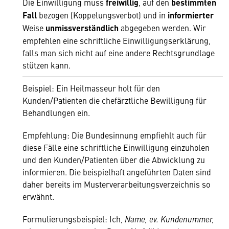
Die Einwilligung muss
freiwillig
, auf den
bestimmten
Fall
bezogen (Koppelungsverbot) und in
informierter
Weise
unmissverständlich
abgegeben werden. Wir
empfehlen eine schriftliche Einwilligungserklärung,
falls man sich nicht auf eine andere Rechtsgrundlage
stützen kann.
Beispiel: Ein Heilmasseur holt für den
Kunden/Patienten die chefärztliche Bewilligung für
Behandlungen ein.
Empfehlung: Die Bundesinnung empfiehlt auch für
diese Fälle eine schriftliche Einwilligung einzuholen
und den Kunden/Patienten über die Abwicklung zu
informieren. Die beispielhaft angeführten Daten sind
daher bereits im Musterverarbeitungsverzeichnis so
erwähnt.
Formulierungsbeispiel: Ich,
Name, ev. Kundenummer,