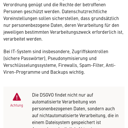
Verordnung genügt und die Rechte der betroffenen
Personen geschützt werden. Datenschutzrechtliche
Voreinstellungen sollen sicherstellen, dass grundsätzlich
nur personenbezogene Daten, deren Verarbeitung für den
jeweiligen bestimmten Verarbeitungszweck erforderlich ist,
verarbeitet werden.
Bei IT-System sind insbesondere, Zugriffskontrollen
(sichere Passwörter), Pseudonymisierung und
Verschlüsselungssysteme, Firewalls, Spam-Filter, Anti-
Viren-Programme und Backups wichtig.
Die DSGVO findet nicht nur auf
automatisierte Verarbeitung von
Achtung
personenbezogenen Daten, sondern auch
auf nichtautomatisierte Verarbeitung, die in
einem Dateisystem gespeichert ist