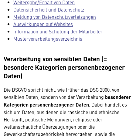
Weitergabe/Erhalt von Daten
Datensicherheit und Datenschutz
Meldung von Datenschutzverletzungen
Auswirkungen auf Websites
Information und Schulung der Mitarbeiter
Musterverarbeitungsverzeichnis
Verarbeitung von sensiblen Daten (=
besondere Kategorien personenbezogener
Daten)
Die DSGVO spricht nicht, wie früher das DSG 2000, von
sensiblen Daten, sondern von der Verarbeitung
besonderer
Kategorien personenbezogener Daten
. Dabei handelt es
sich um Daten, aus denen die rassische und ethnische
Herkunft, politische Meinungen, religiöse oder
weltanschauliche Überzeugungen oder die
Gewerkschaftszugehörigkeit hervorgehen, sowie die