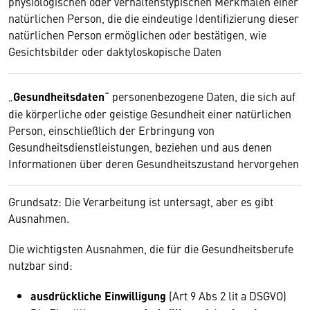
physiologischen oder verhaltenstypischen Merkmalen einer
natürlichen Person, die die eindeutige Identifizierung dieser
natürlichen Person ermöglichen oder bestätigen, wie
Gesichtsbilder oder daktyloskopische Daten
„
Gesundheitsdaten
“ personenbezogene Daten, die sich auf
die körperliche oder geistige Gesundheit einer natürlichen
Person, einschließlich der Erbringung von
Gesundheitsdienstleistungen, beziehen und aus denen
Informationen über deren Gesundheitszustand hervorgehen
Grundsatz: Die Verarbeitung ist untersagt, aber es gibt
Ausnahmen.
Die wichtigsten Ausnahmen, die für die Gesundheitsberufe
nutzbar sind:
ausdrückliche Einwilligung
(Art 9 Abs 2 lit a DSGVO)