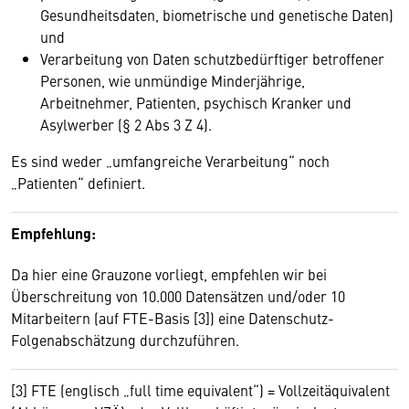
Gesundheitsdaten, biometrische und genetische Daten)
und
Verarbeitung von Daten schutzbedürftiger betroffener
Personen, wie unmündige Minderjährige,
Arbeitnehmer, Patienten, psychisch Kranker und
Asylwerber (§ 2 Abs 3 Z 4).
Es sind weder „umfangreiche Verarbeitung“ noch
„Patienten“ definiert.
Empfehlung:
Da hier eine Grauzone vorliegt, empfehlen wir bei
Überschreitung von 10.000 Datensätzen und/oder 10
Mitarbeitern (auf FTE-Basis [3]) eine Datenschutz-
Folgenabschätzung durchzuführen.
[3] FTE (englisch „full time equivalent“) = Vollzeitäquivalent