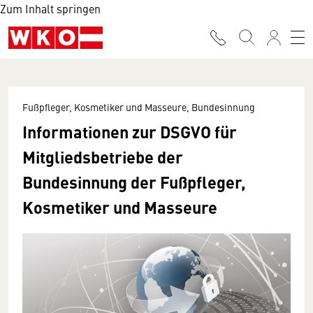
Zum Inhalt springen
Fußpfleger, Kosmetiker und Masseure, Bundesinnung
Informationen zur DSGVO für
Mitgliedsbetriebe der
Bundesinnung der Fußpfleger,
Kosmetiker und Masseure