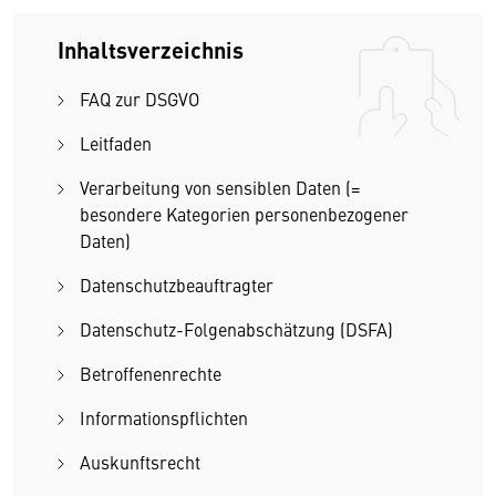
Inhaltsverzeichnis
FAQ zur DSGVO
Leitfaden
Verarbeitung von sensiblen Daten (=
besondere Kategorien personenbezogener
Daten)
Datenschutzbeauftragter
Datenschutz-Folgenabschätzung (DSFA)
Betroffenenrechte
Informationspflichten
Auskunftsrecht