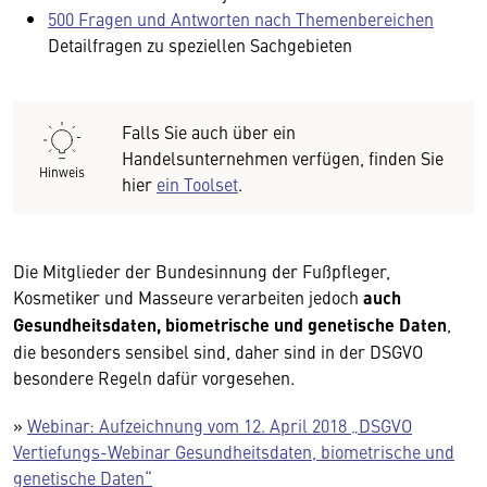
500 Fragen und Antworten nach Themenbereichen
Detailfragen zu speziellen Sachgebieten
Falls Sie auch über ein
Handelsunternehmen verfügen, finden Sie
Hinweis
hier
ein Toolset
.
Die Mitglieder der Bundesinnung der Fußpfleger,
Kosmetiker und Masseure verarbeiten jedoch
auch
Gesundheitsdaten, biometrische und genetische Daten
,
die besonders sensibel sind, daher sind in der DSGVO
besondere Regeln dafür vorgesehen.
»
Webinar: Aufzeichnung vom 12. April 2018 „DSGVO
Vertiefungs-Webinar Gesundheitsdaten, biometrische und
genetische Daten“