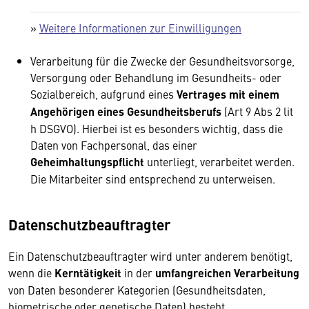
»
Weitere Informationen zur Einwilligungen
Verarbeitung für die Zwecke der Gesundheitsvorsorge,
Versorgung oder Behandlung im Gesundheits- oder
Sozialbereich, aufgrund eines
Vertrages mit einem
Angehörigen eines Gesundheitsberufs
(Art 9 Abs 2 lit
h DSGVO). Hierbei ist es besonders wichtig, dass die
Daten von Fachpersonal, das einer
Geheimhaltungspflicht
unterliegt, verarbeitet werden.
Die Mitarbeiter sind entsprechend zu unterweisen.
Datenschutzbeauftragter
Ein Datenschutzbeauftragter wird unter anderem benötigt,
wenn die
Kerntätigkeit
in der
umfangreichen Verarbeitung
von Daten besonderer Kategorien (Gesundheitsdaten,
biometrische oder genetische Daten) besteht.