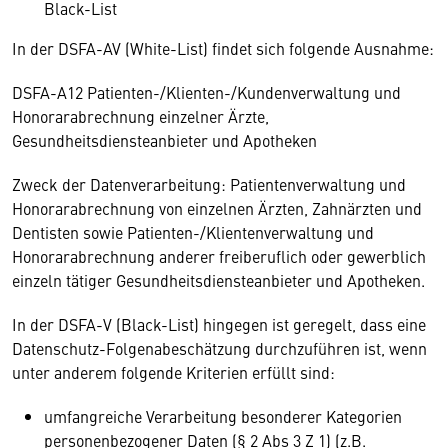
Black-List
In der DSFA-AV (White-List) findet sich folgende Ausnahme:
DSFA-A12 Patienten-/Klienten-/Kundenverwaltung und
Honorarabrechnung einzelner Ärzte,
Gesundheitsdiensteanbieter und Apotheken
Zweck der Datenverarbeitung: Patientenverwaltung und
Honorarabrechnung von einzelnen Ärzten, Zahnärzten und
Dentisten sowie Patienten-/Klientenverwaltung und
Honorarabrechnung anderer freiberuflich oder gewerblich
einzeln tätiger Gesundheitsdiensteanbieter und Apotheken.
In der DSFA-V (Black-List) hingegen ist geregelt, dass eine
Datenschutz-Folgenabeschätzung durchzuführen ist, wenn
unter anderem folgende Kriterien erfüllt sind:
umfangreiche Verarbeitung besonderer Kategorien
personenbezogener Daten (§ 2 Abs 3 Z 1) (z.B.