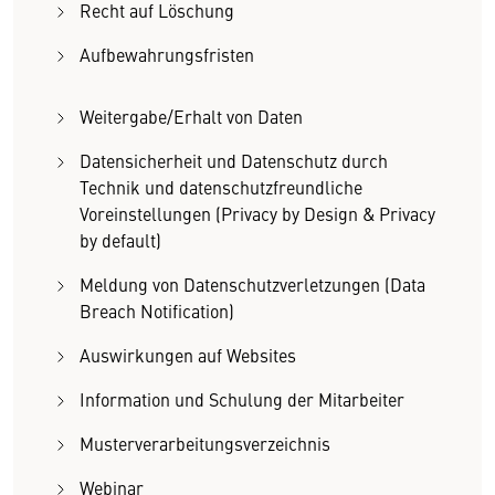
Recht auf Löschung
Aufbewahrungsfristen
Weitergabe/Erhalt von Daten
Datensicherheit und Datenschutz durch
Technik und datenschutzfreundliche
Voreinstellungen (Privacy by Design & Privacy
by default)
Meldung von Datenschutzverletzungen (Data
Breach Notification)
Auswirkungen auf Websites
Information und Schulung der Mitarbeiter
Musterverarbeitungsverzeichnis
Webinar