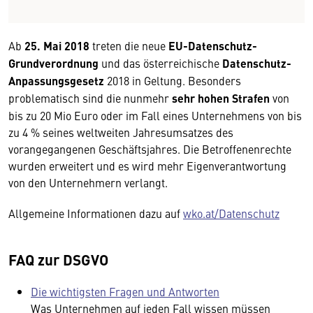
Ab
25. Mai 2018
treten die neue
EU-Datenschutz-
Grundverordnung
und das österreichische
Datenschutz-
Anpassungsgesetz
2018 in Geltung. Besonders
problematisch sind die nunmehr
sehr hohen Strafen
von
bis zu 20 Mio Euro oder im Fall eines Unternehmens von bis
zu 4 % seines weltweiten Jahresumsatzes des
vorangegangenen Geschäftsjahres. Die Betroffenenrechte
wurden erweitert und es wird mehr Eigenverantwortung
von den Unternehmern verlangt.
Allgemeine Informationen dazu auf
wko.at/Datenschutz
FAQ zur DSGVO
Die wichtigsten Fragen und Antworten
Was Unternehmen auf jeden Fall wissen müssen