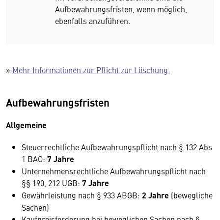
Aufbewahrungsfristen, wenn möglich,
ebenfalls anzuführen.
»
Mehr Informationen zur Pflicht zur Löschung
Aufbewahrungsfristen
Allgemeine
Steuerrechtliche Aufbewahrungspflicht nach § 132 Abs
1 BAO:
7 Jahre
Unternehmensrechtliche Aufbewahrungspflicht nach
§§ 190, 212 UGB:
7 Jahre
Gewährleistung nach § 933 ABGB:
2 Jahre
(bewegliche
Sachen)
Kaufpreisforderung bei beweglichen Sachen nach §