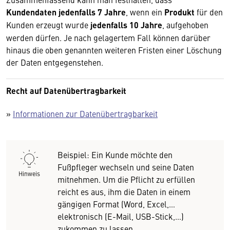
Kundendaten jedenfalls 7 Jahre
, wenn ein
Produkt
für den
Kunden erzeugt wurde
jedenfalls 10 Jahre
, aufgehoben
werden dürfen. Je nach gelagertem Fall können darüber
hinaus die oben genannten weiteren Fristen einer Löschung
der Daten entgegenstehen.
Recht auf Datenübertragbarkeit
»
Informationen zur Datenübertragbarkeit
Beispiel: Ein Kunde möchte den
Fußpfleger wechseln und seine Daten
Hinweis
mitnehmen. Um die Pflicht zu erfüllen
reicht es aus, ihm die Daten in einem
gängigen Format (Word, Excel,…
elektronisch (E-Mail, USB-Stick,…)
zukommen zu lassen.