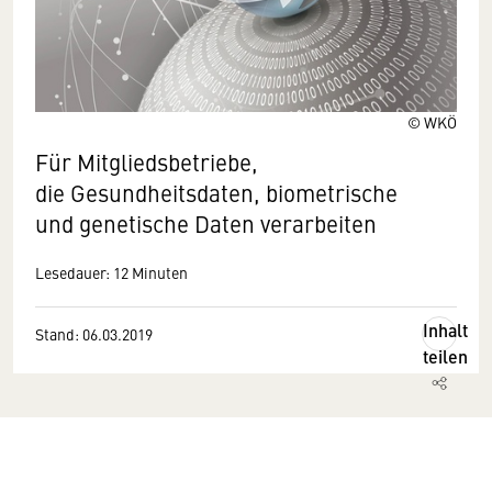
© WKÖ
Für Mitgliedsbetriebe,
die Gesundheitsdaten, biometrische
und genetische Daten verarbeiten
Lesedauer: 12 Minuten
Inhalt
Stand: 06.03.2019
teilen