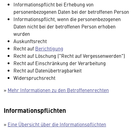
Informationspflicht bei Erhebung von
personenbezogenen Daten bei der betroffenen Person
Informationspflicht, wenn die personenbezogenen
Daten nicht bei der betroffenen Person erhoben
wurden
Auskunftsrecht
Recht auf
Berichtigung
Recht auf Löschung ("Recht auf Vergessenwerden")
Recht auf Einschränkung der Verarbeitung
Recht auf Datenübertragbarkeit
Widerspruchsrecht
»
Mehr Informationen zu den Betroffenenrechten
Informationspflichten
»
Eine Übersicht über die Informationspflichten