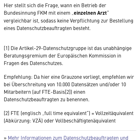
Hier stellt sich die Frage, wann ein Betrieb der
Bundesinnung FKM mit einem „
einzelnen Arzt
“
vergleichbar ist, sodass keine Verpflichtung zur Bestellung
eines Datenschutzbeauftragten besteht.
[1] Die Artikel-29-Datenschutzgruppe ist das unabhängige
Beratungsgremium der Europäischen Kommission in
Fragen des Datenschutzes.
Empfehlung: Da hier eine Grauzone vorliegt, empfehlen wir
bei Überschreitung von 10.000 Datensätzen und/oder 10
Mitarbeitern (auf FTE-Basis[2]) einen
Datenschutzbeauftragten zu benennen.
[2] FTE (englisch „full time equivalent“) = Vollzeitäquivalent
(Abkürzung: VZÄ) oder Vollbeschäftigtenäquivalent
»
Mehr Informationen zum Datenschutzbeauftragten und