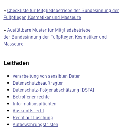
»
Checkliste für Mitgliedsbetriebe der Bundesinnung der
Fußpfleger, Kosmetiker und Masseure
»
Ausfüllbare Muster für Mitgliedsbetriebe
der Bundesinnung der Fußpfleger, Kosmetiker und
Masseure
Leitfaden
Verarbeitung von sensiblen Daten
Datenschutzbeauftragter
Datenschutz-Folgenabschätzung (DSFA)
Betroffenenrechte
Informationspflichten
Auskunftsrecht
Recht auf Löschung
Aufbewahrungsfristen