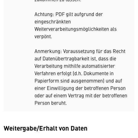
Achtung: PDF gilt aufgrund der
eingeschränkten
Weiterverarbeitungsmöglichkeiten als
verpönt.
Anmerkung: Voraussetzung für das Recht
auf Datenübertragbarkeit ist, dass die
Verarbeitung mithilfe automatisierter
Verfahren erfolgt (d.h. Dokumente in
Papierform sind ausgenommen) und auf
einer Einwilligung der betroffenen Person
oder auf einem Vertrag mit der betroffenen
Person beruht.
Weitergabe/Erhalt von Daten