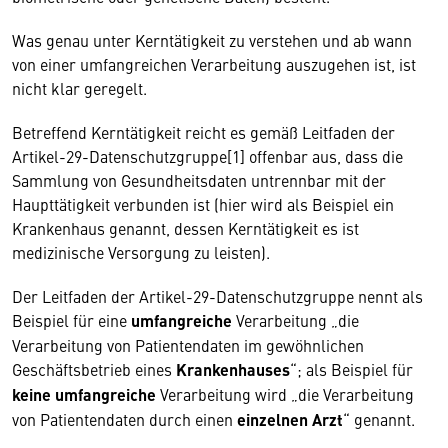
Was genau unter Kerntätigkeit zu verstehen und ab wann
von einer umfangreichen Verarbeitung auszugehen ist, ist
nicht klar geregelt.
Betreffend Kerntätigkeit reicht es gemäß Leitfaden der
Artikel-29-Datenschutzgruppe[1] offenbar aus, dass die
Sammlung von Gesundheitsdaten untrennbar mit der
Haupttätigkeit verbunden ist (hier wird als Beispiel ein
Krankenhaus genannt, dessen Kerntätigkeit es ist
medizinische Versorgung zu leisten).
Der Leitfaden der Artikel-29-Datenschutzgruppe nennt als
Beispiel für eine
umfangreiche
Verarbeitung „die
Verarbeitung von Patientendaten im gewöhnlichen
Geschäftsbetrieb eines
Krankenhauses
“; als Beispiel für
keine umfangreiche
Verarbeitung wird „die Verarbeitung
von Patientendaten durch einen
einzelnen Arzt
“ genannt.