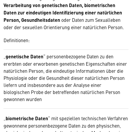
Verarbeitung von genetischen Daten, biometrischen
Daten zur eindeutigen Identifizierung einer natürlichen
Person, Gesundheitsdaten
oder Daten zum Sexualleben
oder der sexuellen Orientierung einer natürlichen Person.
Definitionen:
„
genetische Daten
“ personenbezogene Daten zu den
ererbten oder erworbenen genetischen Eigenschaften einer
natürlichen Person, die eindeutige Informationen über die
Physiologie oder die Gesundheit dieser natürlichen Person
liefern und insbesondere aus der Analyse einer
biologischen Probe der betreffenden natürlichen Person
gewonnen wurden
„
biometrische Daten
“ mit speziellen technischen Verfahren
gewonnene personenbezogene Daten zu den physischen,