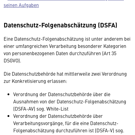
seinen Aufgaben
Datenschutz-Folgenabschätzung (DSFA)
Eine Datenschutz-Folgenabschätzung ist unter anderem bei
einer umfangreichen Verarbeitung besonderer Kategorien
von personenbezogenen Daten durchzuführen (Art 35
DSGVO).
Die Datenschutzbehörde hat mittlerweile zwei Verordnung
zur Konkretisierung erlassen:
Verordnung der Datenschutzbehörde über die
Ausnahmen von der Datenschutz-Folgenabschätzung
(DSFA-AV) sog. White-List
Verordnung der Datenschutzbehörde über
Verarbeitungsvorgänge, für die eine Datenschutz-
Folgenabschätzung durchzuführen ist (DSFA-V) sog.