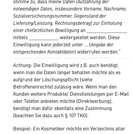
stimme zu, dass meine Daten
(Aufzählung der
notwendigen Daten, insbesondere Vorname, Nachname,
Sozialversicherungsnummer, Gegenstand der
Lieferung/Leistung, Rechnungsbetrag) zur Einholung
einer chefärztlichen Bewilligung
an _______________
mittels ___________ weitergeleitet werden. Diese
Einwilligung kann jederzeit unter … (
Angabe der
entsprechenden Kontaktdaten
) widerrufen werden.“
Achtung: Die Einwilligung wird z.B. auch benötigt,
wenn man die Daten länger behalten möchte als es
aufgrund der Löschungspflicht (siehe
Betroffenenrechte) zulässig wäre. Wenn man den
Kunden weitere Produkte/ Dienstleistungen per E-Mail
oder Telefon anbieten möchte (Direktwerbung),
benötigt man dafür ebenfalls eine Zustimmung
(beachten Sie dazu auch § 107 TKG).
Beispiel: Ein Kosmetiker möchte ein Verzeichnis aller