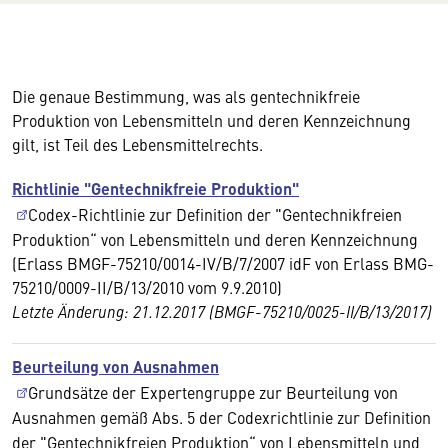
Die genaue Bestimmung, was als gentechnikfreie
Produktion von Lebensmitteln und deren Kennzeichnung
gilt, ist Teil des Lebensmittelrechts.
Richtlinie "Gentechnikfreie Produktion"
Codex-Richtlinie zur Definition der "Gentechnikfreien
Produktion“ von Lebensmitteln und deren Kennzeichnung
(Erlass BMGF-75210/0014-IV/B/7/2007 idF von Erlass BMG-
75210/0009-II/B/13/2010 vom 9.9.2010)
Letzte Änderung: 21.12.2017 (BMGF-75210/0025-II/B/13/2017)
Beurteilung von Ausnahmen
Grundsätze der Expertengruppe zur Beurteilung von
Ausnahmen
gemäß Abs. 5 der Codexrichtlinie zur Definition
der "Gentechnikfreien Produktion“ von Lebensmitteln und