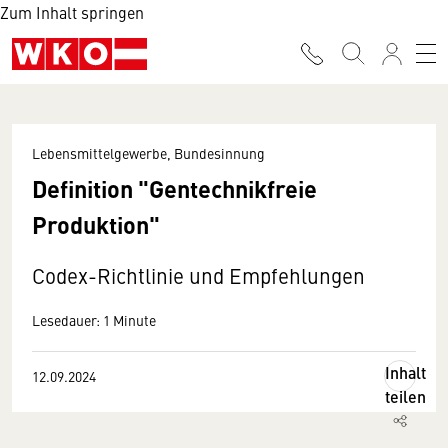
Zum Inhalt springen
Lebensmittelgewerbe, Bundesinnung
Definition "Gentechnikfreie
Produktion"
Codex-Richtlinie und Empfehlungen
Lesedauer: 1 Minute
Inhalt
12.09.2024
teilen