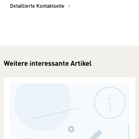
Detaillierte Kontaktseite
Weitere interessante Artikel