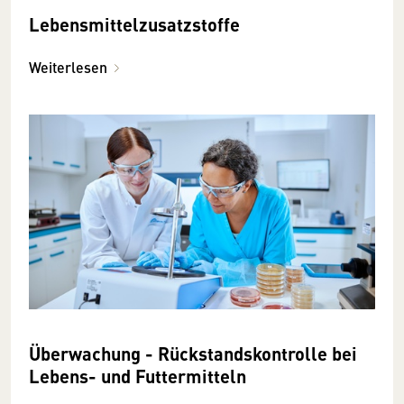
Lebensmittelzusatzstoffe
Weiterlesen
Überwachung - Rückstandskontrolle bei
Lebens- und Futtermitteln