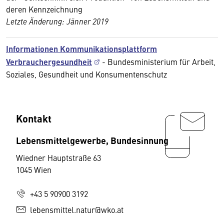
deren Kennzeichnung
Letzte Änderung: Jänner 2019
Informationen Kommunikationsplattform
Verbrauchergesundheit
- Bundesministerium für Arbeit,
Soziales, Gesundheit und Konsumentenschutz
Kontakt
Lebensmittelgewerbe, Bundesinnung
Wiedner Hauptstraße 63
1045 Wien
+43 5 90900 3192
lebensmittel.natur@wko.at