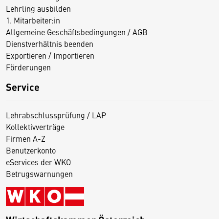
Lehrling ausbilden
1. Mitarbeiter:in
Allgemeine Geschäftsbedingungen / AGB
Dienstverhältnis beenden
Exportieren / Importieren
Förderungen
Service
Lehrabschlussprüfung / LAP
Kollektivverträge
Firmen A-Z
Benutzerkonto
eServices der WKO
Betrugswarnungen