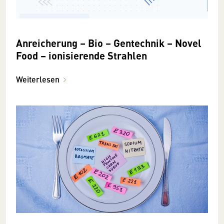
Anreicherung – Bio – Gentechnik – Novel
Food – ionisierende Strahlen
Weiterlesen