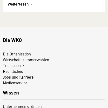
Weiterlesen
Die WKO
Die Organisation
Wirtschaftskammerwahlen
Transparenz
Rechtliches
Jobs und Karriere
Medienservice
Wissen
Unternehmen gründen