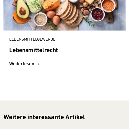
LEBENSMITTELGEWERBE
Lebensmittelrecht
Weiterlesen
Weitere interessante Artikel