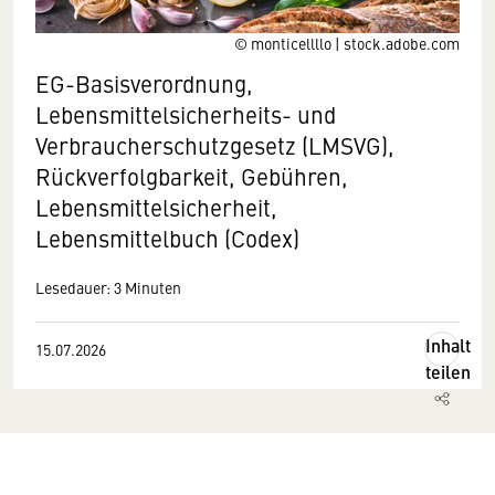
© monticellllo | stock.adobe.com
EG-Basisverordnung,
Lebensmittelsicherheits- und
Verbraucherschutzgesetz (LMSVG),
Rückverfolgbarkeit, Gebühren,
Lebensmittelsicherheit,
Lebensmittelbuch (Codex)
Lesedauer: 3 Minuten
Inhalt
15.07.2026
teilen