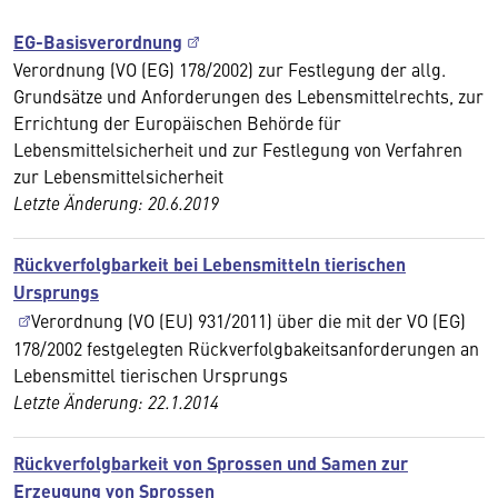
EG-Basisverordnung
Verordnung (VO (EG) 178/2002) zur Festlegung der allg.
Grundsätze und Anforderungen des Lebensmittelrechts, zur
Errichtung der Europäischen Behörde für
Lebensmittelsicherheit und zur Festlegung von Verfahren
zur Lebensmittelsicherheit
Letzte Änderung:
20.6.2019
Rückverfolgbarkeit bei Lebensmitteln tierischen
Ursprungs
Verordnung (VO (EU) 931/2011) über die mit der VO (EG)
178/2002 festgelegten Rückverfolgbakeitsanforderungen an
Lebensmittel tierischen Ursprungs
Letzte Änderung: 22.1.2014
Rückverfolgbarkeit von Sprossen und Samen zur
Erzeugung von Sprossen