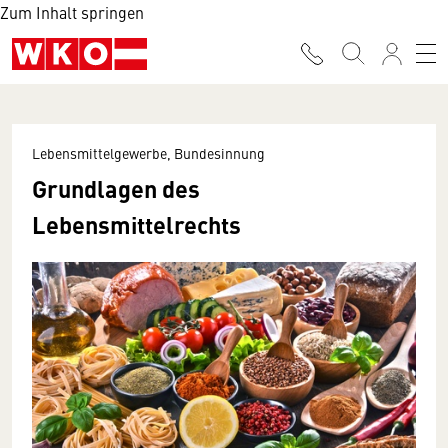
Zum Inhalt springen
Lebensmittelgewerbe, Bundesinnung
Grundlagen des
Lebensmittelrechts