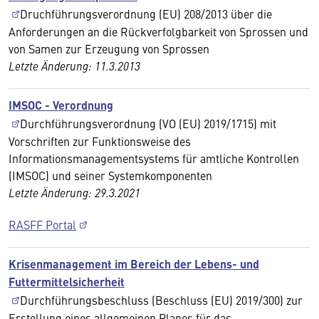
Druchführungsverordnung (EU) 208/2013 über die
Anforderungen an die Rückverfolgbarkeit von Sprossen und
von Samen zur Erzeugung von Sprossen
Letzte Änderung: 11.3.2013
IMSOC - Verordnung
Durchführungsverordnung (VO (EU) 2019/1715) mit
Vorschriften zur Funktionsweise des
Informationsmanagementsystems für amtliche Kontrollen
(IMSOC) und seiner Systemkomponenten
Letzte Änderung: 29.3.2021
RASFF Portal
Krisenmanagement im Bereich der Lebens- und
Futtermittelsicherheit
Durchführungsbeschluss (Beschluss (EU) 2019/300) zur
Erstellung eines allgemeinen Planes für das