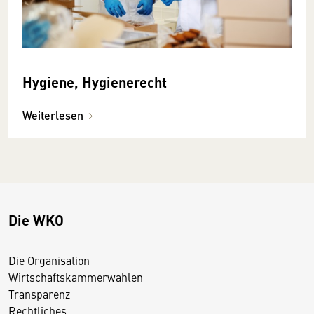
Hygiene, Hygienerecht
Weiterlesen
Die WKO
Die Organisation
Wirtschaftskammerwahlen
Transparenz
Rechtliches