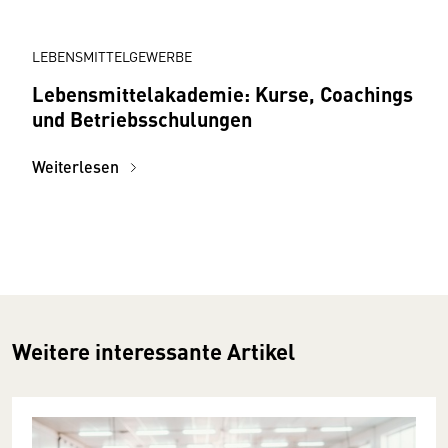
LEBENSMITTELGEWERBE
Lebensmittelakademie: Kurse, Coachings
und Betriebsschulungen
Weiterlesen
Weitere interessante Artikel