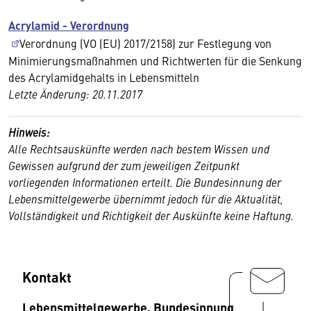
Acrylamid - Verordnung
Verordnung (VO (EU) 2017/2158) zur Festlegung von
Minimierungsmaßnahmen und Richtwerten für die Senkung
des Acrylamidgehalts in Lebensmitteln
Letzte Änderung: 20.11.2017
Hinweis:
Alle Rechtsauskünfte werden nach bestem Wissen und
Gewissen aufgrund der zum jeweiligen Zeitpunkt
vorliegenden Informationen erteilt. Die Bundesinnung der
Lebensmittelgewerbe übernimmt jedoch für die Aktualität,
Vollständigkeit und Richtigkeit der Auskünfte keine Haftung.
Kontakt
Lebensmittelgewerbe, Bundesinnung