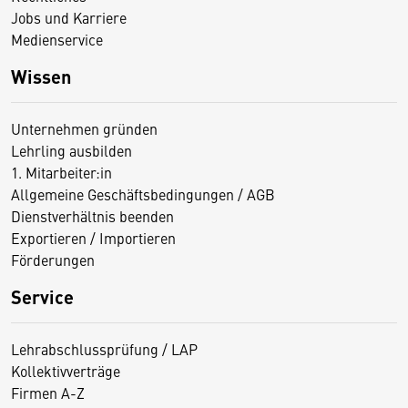
Jobs und Karriere
Medienservice
Wissen
Unternehmen gründen
Lehrling ausbilden
1. Mitarbeiter:in
Allgemeine Geschäftsbedingungen / AGB
Dienstverhältnis beenden
Exportieren / Importieren
Förderungen
Service
Lehrabschlussprüfung / LAP
Kollektivverträge
Firmen A-Z