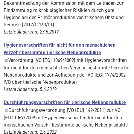
Bekanntmachung der Kommission mit dem Leitfaden zur
Eindämmung mikrobiologischer Risikien durch gute
Hygiene bei der Primärproduktion von frischem Obst und
Gemüse (2017/C 163/01)
Letzte Änderung: 23.5.2017
Hygienevorschriften für nicht für den menschlichen
Verzehr bestimmte tierische Nebenprodukte
Verordnung (VO (EG) 1069/2009) mit Hygienevorschriften
für nicht für den menschlichen Verzehr bestimmte tierische
Nebenprodukte und zur Aufhebung der VO (EG) 1774/2002
(VO über tierische Nebenprodukte)
Letzte Änderung: 5.6.2019
Durchführungsvorschriften für tierische Nebenprodukte
Durchführungsverordnung (VO (EU) 142/2011) zur VO
(EU) 1069/2009 mit Hygienevorschriften für nicht für den
menschlichen Verzehr bestimmte tierische Nebenprodukte
Letzte Änderung: 2.6.2022