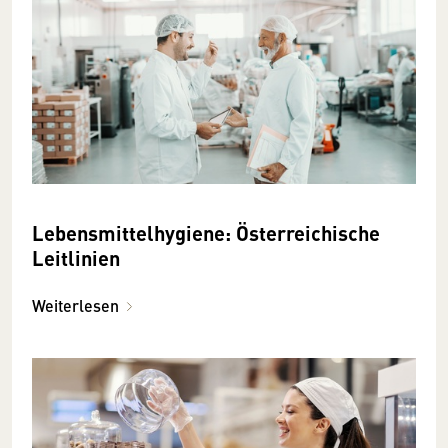
Lebensmittelhygiene: Österreichische
Leitlinien
Weiterlesen