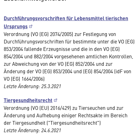
Durchführungsvorschriften für Lebensmittel tierischen
Ursprungs
Verordnung (VO (EG) 2074/2005) zur Festlegung von
Durchführungsvorschriften für bestimmte unter die VO (EG)
853/2004 fallende Erzeugnisse und die in den VO (EG)
854/2004 und 882/2004 vorgesehenen amtlichen Kontrollen,
zur Abweichung von der VO (EG) 852/2004 und zur
Änderung der VO (EG) 853/2004 und (EG) 854/2004 (idF von
VO (EG) 1664/2006)
Letzte Änderung: 25.3.2021
Tiergesundheitsrecht
Verordnung (VO (EU) 2016/429) zu Tierseuchen und zur
Änderung und Aufhebung einiger Rechtsakte im Bereich
der Tiergesundheit ("Tiergesundheitsrecht")
Letzte Änderung: 24.6.2021