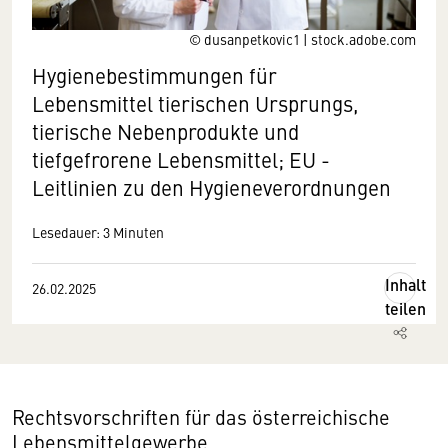
© dusanpetkovic1 | stock.adobe.com
Hygienebestimmungen für
Lebensmittel tierischen Ursprungs,
tierische Nebenprodukte und
tiefgefrorene Lebensmittel; EU -
Leitlinien zu den Hygieneverordnungen
Lesedauer: 3 Minuten
Inhalt
26.02.2025
teilen
Rechtsvorschriften für das österreichische
Lebensmittelgewerbe.