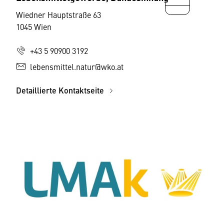
Wiedner Hauptstraße 63
1045 Wien
+43 5 90900 3192
lebensmittel.natur@wko.at
Detaillierte Kontaktseite