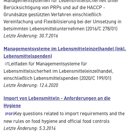
Managementsystemen für Lebensmittelsicherheit unter
Berücksichtigung von PRPs und auf die HACCP -
Grundsätze gestützten Verfahren einschließlich
Vereinfachung und Flexibilisierung bei der Umsetzung in
betsimmten Lebensmittelunternehmen (2016/C 278/01)
Letzte Änderung: 30.7.2016
Managementsysteme im Lebensmitteleinzelhandel (inkl.
Lebensmittelspenden)
Leitfaden für Managementsysteme für
Lebensmittelsicherheit im Lebensmitteleinzelhandel,
einschließlich Lebensmittelspenden (2020/C 199/01)
Letzte Änderung: 12.6.2020
Import von Lebensmitteln - Anforderungen an die
Hygiene
Key questions related to import requirements and the
new rules on food hygiene and official food controls
Letzte Änderung: 5.3.2014