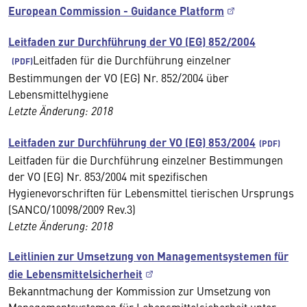
European Commission - Guidance Platform
Leitfaden zur Durchführung der VO (EG) 852/2004
Leitfaden für die Durchführung einzelner
Bestimmungen der VO (EG) Nr. 852/2004 über
Lebensmittelhygiene
Letzte Änderung: 2018
Leitfaden zur Durchführung der VO (EG) 853/2004
Leitfaden für die Durchführung einzelner Bestimmungen
der VO (EG) Nr. 853/2004 mit spezifischen
Hygienevorschriften für Lebensmittel tierischen Ursprungs
(SANCO/10098/2009 Rev.3)
Letzte Änderung: 2018
Leitlinien zur Umsetzung von Managementsystemen für
die Lebensmittelsicherheit
Bekanntmachung der Kommission zur Umsetzung von