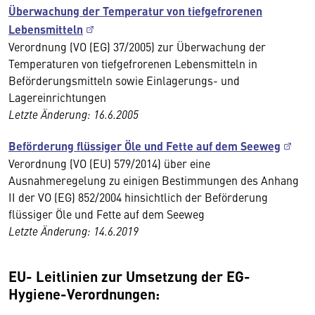
Überwachung der Temperatur von tiefgefrorenen
Lebensmitteln
Verordnung (VO (EG) 37/2005) zur Überwachung der
Temperaturen von tiefgefrorenen Lebensmitteln in
Beförderungsmitteln sowie Einlagerungs- und
Lagereinrichtungen
Letzte Änderung: 16.6.2005
Beförderung flüssiger Öle und Fette auf dem Seeweg
Verordnung (VO (EU) 579/2014) über eine
Ausnahmeregelung zu einigen Bestimmungen des Anhang
II der VO (EG) 852/2004 hinsichtlich der Beförderung
flüssiger Öle und Fette auf dem Seeweg
Letzte Änderung: 14.6.2019
EU- Leitlinien zur Umsetzung der EG-
Hygiene-Verordnungen: