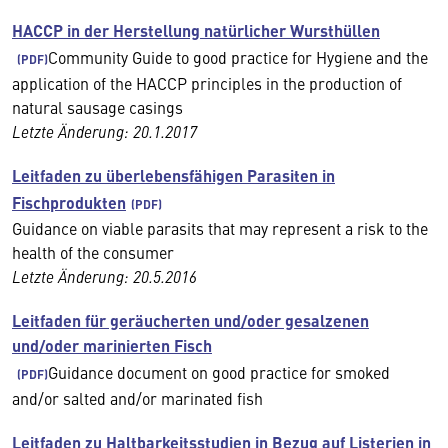
HACCP in der Herstellung natürlicher Wursthüllen
Community Guide to good practice for Hygiene and the
application of the HACCP principles in the production of
natural sausage casings
Letzte Änderung: 20.1.2017
Leitfaden zu überlebensfähigen Parasiten in
Fischprodukten
Guidance on viable parasits that may represent a risk to the
health of the consumer
Letzte Änderung: 20.5.2016
Leitfaden für geräucherten und/oder gesalzenen
und/oder marinierten Fisch
Guidance document on good practice for smoked
and/or salted and/or marinated fish
Leitfaden zu Haltbarkeitsstudien in Bezug auf Listerien in