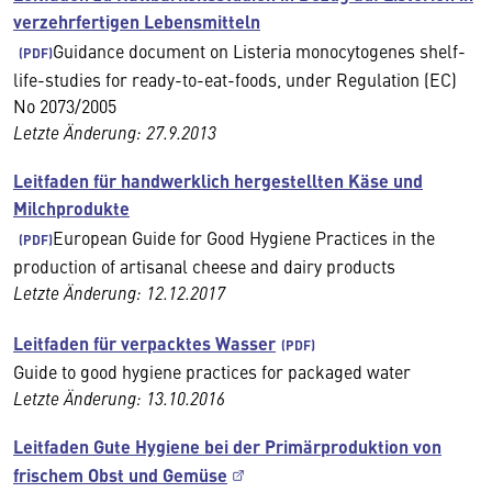
verzehrfertigen Lebensmitteln
Guidance document on Listeria monocytogenes shelf-
life-studies for ready-to-eat-foods, under Regulation (EC)
No 2073/2005
Letzte Änderung: 27.9.2013
Leitfaden für handwerklich hergestellten Käse und
Milchprodukte
European Guide for Good Hygiene Practices in the
production of artisanal cheese and dairy products
Letzte Änderung: 12.12.2017
Leitfaden für verpacktes Wasser
Guide to good hygiene practices for packaged water
Letzte Änderung: 13.10.2016
Leitfaden Gute Hygiene bei der Primärproduktion von
frischem Obst und Gemüse