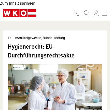
Zum Inhalt springen
Lebensmittelgewerbe, Bundesinnung
Hygienerecht: EU-
Durchführungsrechtsakte