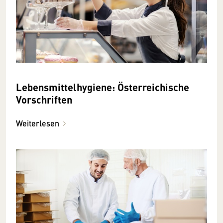
Lebensmittelhygiene: Österreichische
Vorschriften
Weiterlesen