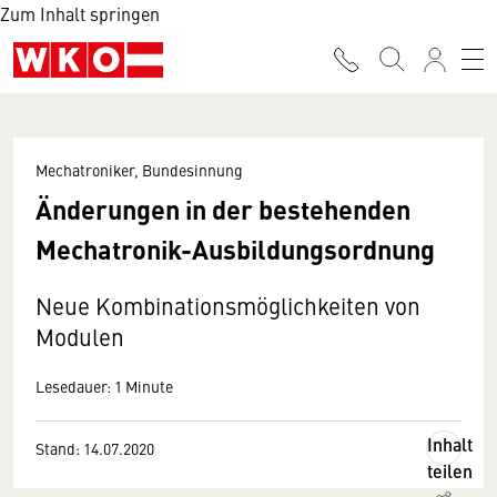
Zum Inhalt springen
Mechatroniker, Bundesinnung
Änderungen in der bestehenden
Mechatronik-Ausbildungsordnung
Neue Kombinationsmöglichkeiten von
Modulen
Lesedauer: 1 Minute
Inhalt
Stand: 14.07.2020
teilen