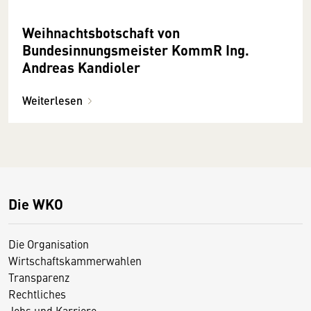
Weihnachtsbotschaft von
Bundesinnungsmeister KommR Ing.
Andreas Kandioler
Weiterlesen
Die WKO
Die Organisation
Wirtschaftskammerwahlen
Transparenz
Rechtliches
Jobs und Karriere