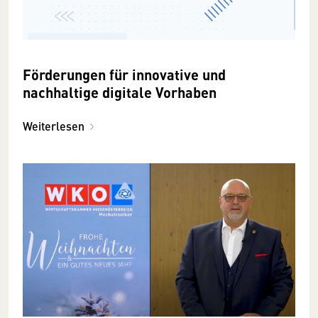
Förderungen für innovative und
nachhaltige digitale Vorhaben
Weiterlesen