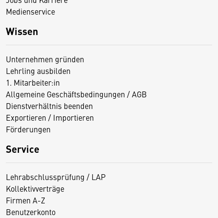
Medienservice
Wissen
Unternehmen gründen
Lehrling ausbilden
1. Mitarbeiter:in
Allgemeine Geschäftsbedingungen / AGB
Dienstverhältnis beenden
Exportieren / Importieren
Förderungen
Service
Lehrabschlussprüfung / LAP
Kollektivverträge
Firmen A-Z
Benutzerkonto