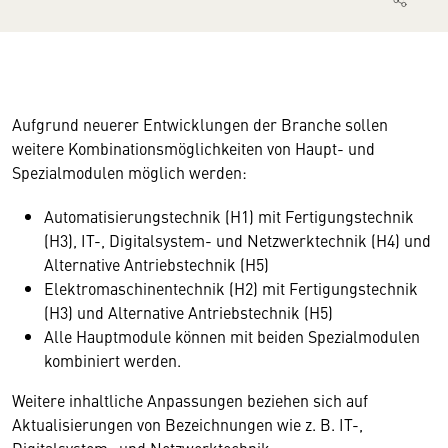
Aufgrund neuerer Entwicklungen der Branche sollen
weitere Kombinationsmöglichkeiten von Haupt- und
Spezialmodulen möglich werden:
Automatisierungstechnik (H1) mit Fertigungstechnik
(H3), IT-, Digitalsystem- und Netzwerktechnik (H4) und
Alternative Antriebstechnik (H5)
Elektromaschinentechnik (H2) mit Fertigungstechnik
(H3) und Alternative Antriebstechnik (H5)
Alle Hauptmodule können mit beiden Spezialmodulen
kombiniert werden.
Weitere inhaltliche Anpassungen beziehen sich auf
Aktualisierungen von Bezeichnungen wie z. B. IT-,