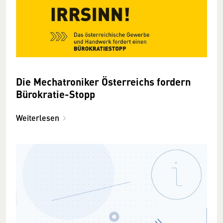
Die Mechatroniker Österreichs fordern
Bürokratie-Stopp
Weiterlesen