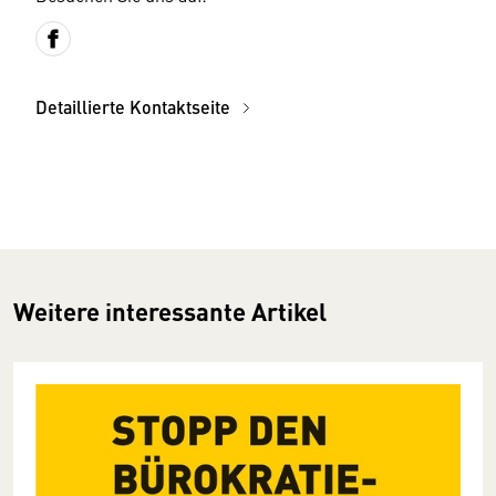
Detaillierte Kontaktseite
Weitere interessante Artikel