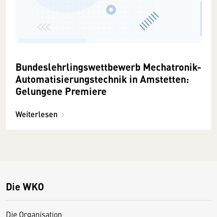
Bundeslehrlingswettbewerb Mechatronik-
Automatisierungstechnik in Amstetten:
Gelungene Premiere
Weiterlesen
Die WKO
Die Organisation