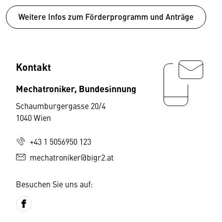
Weitere Infos zum Förderprogramm und Anträge
Kontakt
Mechatroniker, Bundesinnung
Schaumburgergasse 20/4
1040 Wien
+43 1 5056950 123
mechatroniker@bigr2.at
Besuchen Sie uns auf: