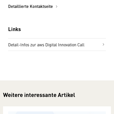
Detaillierte Kontaktseite
Links
Detail-Infos zur aws Digital Innovation Call
Weitere interessante Artikel