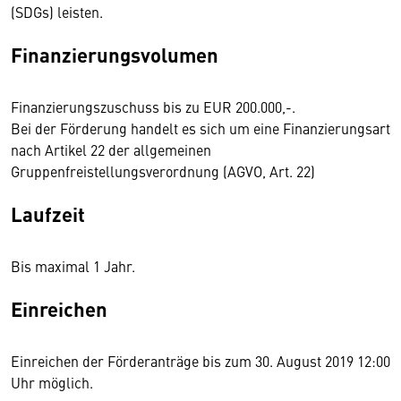
(SDGs) leisten.
Finanzierungsvolumen
Finanzierungszuschuss bis zu EUR 200.000,-.
Bei der Förderung handelt es sich um eine Finanzierungsart
nach Artikel 22 der allgemeinen
Gruppenfreistellungsverordnung (AGVO, Art. 22)
Laufzeit
Bis maximal 1 Jahr.
Einreichen
Einreichen der Förderanträge bis zum 30. August 2019 12:00
Uhr möglich.