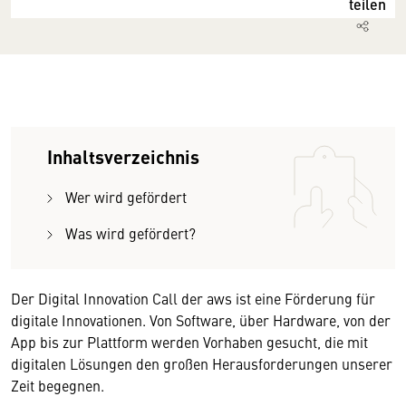
teilen
Inhaltsverzeichnis
Wer wird gefördert
Was wird gefördert?
Der Digital Innovation Call der aws ist eine Förderung für
digitale Innovationen. Von Software, über Hardware, von der
App bis zur Plattform werden Vorhaben gesucht, die mit
digitalen Lösungen den großen Herausforderungen unserer
Zeit begegnen.