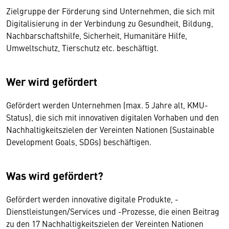
Zielgruppe der Förderung sind Unternehmen, die sich mit
Digitalisierung in der Verbindung zu Gesundheit, Bildung,
Nachbarschaftshilfe, Sicherheit, Humanitäre Hilfe,
Umweltschutz, Tierschutz etc. beschäftigt.
Wer wird gefördert
Gefördert werden Unternehmen (max. 5 Jahre alt, KMU-
Status), die sich mit innovativen digitalen Vorhaben und den
Nachhaltigkeitszielen der Vereinten Nationen (Sustainable
Development Goals, SDGs) beschäftigen.
Was wird gefördert?
Gefördert werden innovative digitale Produkte, -
Dienstleistungen/Services und -Prozesse, die einen Beitrag
zu den 17 Nachhaltigkeitszielen der Vereinten Nationen