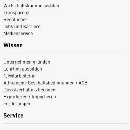
Wirtschaftskammerwahlen
Transparenz
Rechtliches
Jobs und Karriere
Medienservice
Wissen
Unternehmen gründen
Lehrling ausbilden
1. Mitarbeiter:in
Allgemeine Geschäftsbedingungen / AGB
Dienstverhältnis beenden
Exportieren / Importieren
Förderungen
Service