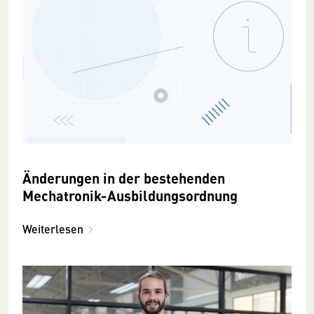
Änderungen in der bestehenden
Mechatronik-Ausbildungsordnung
Weiterlesen