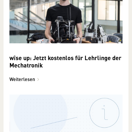
wîse up: Jetzt kostenlos für Lehrlinge der
Mechatronik
Weiterlesen