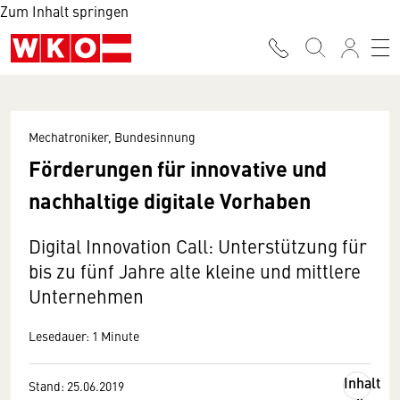
Zum Inhalt springen
Mechatroniker, Bundesinnung
Förderungen für innovative und
nachhaltige digitale Vorhaben
Digital Innovation Call: Unterstützung für
bis zu fünf Jahre alte kleine und mittlere
Unternehmen
Lesedauer: 1 Minute
Inhalt
Stand: 25.06.2019