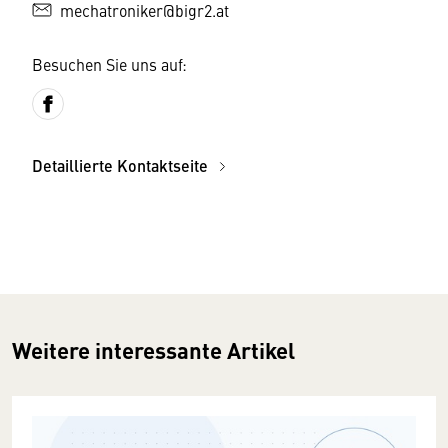
mechatroniker@bigr2.at
Besuchen Sie uns auf:
Detaillierte Kontaktseite
Weitere interessante Artikel