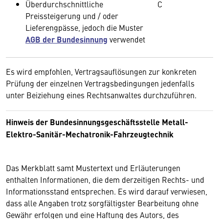
Überdurchschnittliche
C
Preissteigerung und / oder
Lieferengpässe, jedoch die Muster
AGB der Bundesinnung
verwendet
Es wird empfohlen, Vertragsauflösungen zur konkreten
Prüfung der einzelnen Vertragsbedingungen jedenfalls
unter Beiziehung eines Rechtsanwaltes durchzuführen.
Hinweis der Bundesinnungsgeschäftsstelle Metall-
Elektro-Sanitär-Mechatronik-Fahrzeugtechnik
Das Merkblatt samt Mustertext und Erläuterungen
enthalten Informationen, die dem derzeitigen Rechts- und
Informationsstand entsprechen. Es wird darauf verwiesen,
dass alle Angaben trotz sorgfältigster Bearbeitung ohne
Gewähr erfolgen und eine Haftung des Autors, des