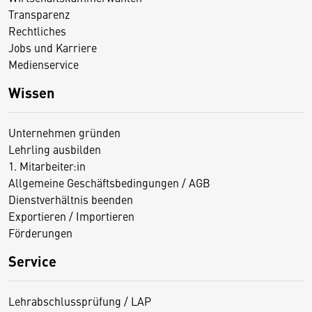
Transparenz
Rechtliches
Jobs und Karriere
Medienservice
Wissen
Unternehmen gründen
Lehrling ausbilden
1. Mitarbeiter:in
Allgemeine Geschäftsbedingungen / AGB
Dienstverhältnis beenden
Exportieren / Importieren
Förderungen
Service
Lehrabschlussprüfung / LAP