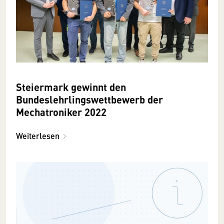
Steiermark gewinnt den
Bundeslehrlingswettbewerb der
Mechatroniker 2022
Weiterlesen