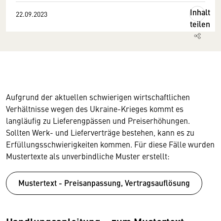
Inhalt
22.09.2023
teilen
Aufgrund der aktuellen schwierigen wirtschaftlichen
Verhältnisse wegen des Ukraine-Krieges kommt es
langläufig zu Lieferengpässen und Preiserhöhungen.
Sollten Werk- und Lieferverträge bestehen, kann es zu
Erfüllungsschwierigkeiten kommen. Für diese Fälle wurden
Mustertexte als unverbindliche Muster erstellt:
Mustertext - Preisanpassung, Vertragsauflösung