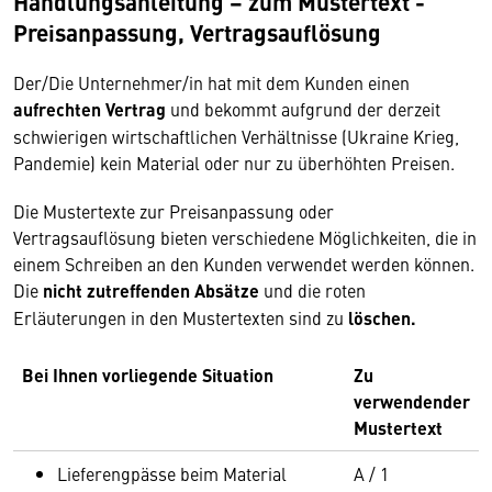
Handlungsanleitung – zum Mustertext -
Preisanpassung, Vertragsauflösung
Der/Die Unternehmer/in hat mit dem Kunden einen
aufrechten Vertrag
und bekommt aufgrund der derzeit
schwierigen wirtschaftlichen Verhältnisse (Ukraine Krieg,
Pandemie) kein Material oder nur zu überhöhten Preisen.
Die Mustertexte zur Preisanpassung oder
Vertragsauflösung bieten verschiedene Möglichkeiten, die in
einem Schreiben an den Kunden verwendet werden können.
Die
nicht zutreffenden Absätze
und die roten
Erläuterungen in den Mustertexten sind zu
löschen.
Bei Ihnen vorliegende Situation
Zu
verwendender
Mustertext
Lieferengpässe beim Material
A / 1