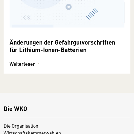
Änderungen der Gefahrgutvorschriften
für Lithium-Ionen-Batterien
Weiterlesen
Die WKO
Die Organisation
Wirtschaftskammerwahlen