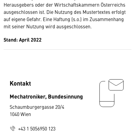
Herausgebers oder der Wirtschaftskammern Österreichs
ausgeschlossen ist. Die Nutzung des Mustertextes erfolgt
auf eigene Gefahr. Eine Haftung (s.o.) im Zusammenhang
mit seiner Nutzung wird ausgeschlossen.
Stand: April 2022
Kontakt
Mechatroniker, Bundesinnung
Schaumburgergasse 20/4
1040 Wien
+43 1 5056950 123