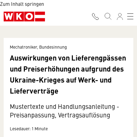
Zum Inhalt springen
Mechatroniker, Bundesinnung
Auswirkungen von Lieferengpässen
und Preiserhöhungen aufgrund des
Ukraine-Krieges auf Werk- und
Lieferverträge
Mustertexte und Handlungsanleitung -
Preisanpassung, Vertragsauflösung
Lesedauer: 1 Minute