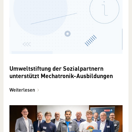
Umweltstiftung der Sozialpartnern
unterstützt Mechatronik-Ausbildungen
Weiterlesen