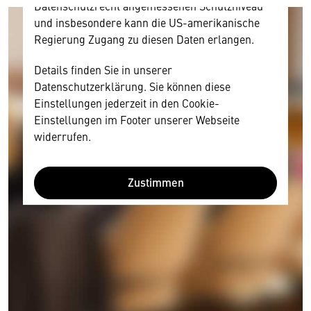
Datenschutzrecht angemessenen Schutzniveau
und insbesondere kann die US-amerikanische
Regierung Zugang zu diesen Daten erlangen.
Details finden Sie in unserer
Datenschutzerklärung. Sie können diese
Einstellungen jederzeit in den Cookie-
Einstellungen im Footer unserer Webseite
widerrufen.
Zustimmen