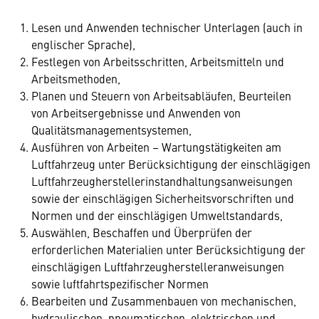
Lesen und Anwenden technischer Unterlagen (auch in
englischer Sprache),
Festlegen von Arbeitsschritten, Arbeitsmitteln und
Arbeitsmethoden,
Planen und Steuern von Arbeitsabläufen, Beurteilen
von Arbeitsergebnisse und Anwenden von
Qualitätsmanagementsystemen,
Ausführen von Arbeiten – Wartungstätigkeiten am
Luftfahrzeug unter Berücksichtigung der einschlägigen
Luftfahrzeugherstellerinstandhaltungsanweisungen
sowie der einschlägigen Sicherheitsvorschriften und
Normen und der einschlägigen Umweltstandards,
Auswählen, Beschaffen und Überprüfen der
erforderlichen Materialien unter Berücksichtigung der
einschlägigen Luftfahrzeugherstelleranweisungen
sowie luftfahrtspezifischer Normen
Bearbeiten und Zusammenbauen von mechanischen,
hydraulischen, pneumatischen, elektrischen und