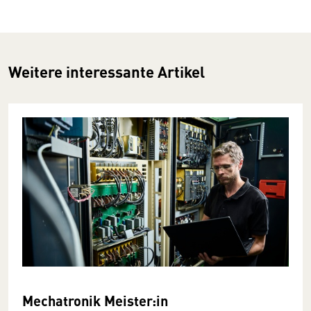
Weitere interessante Artikel
Mechatronik Meister:in