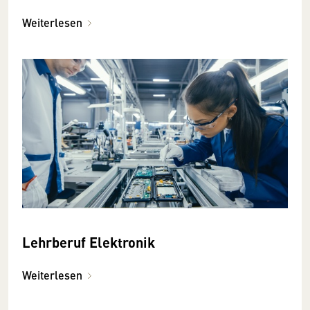
Weiterlesen
Lehrberuf Elektronik
Weiterlesen