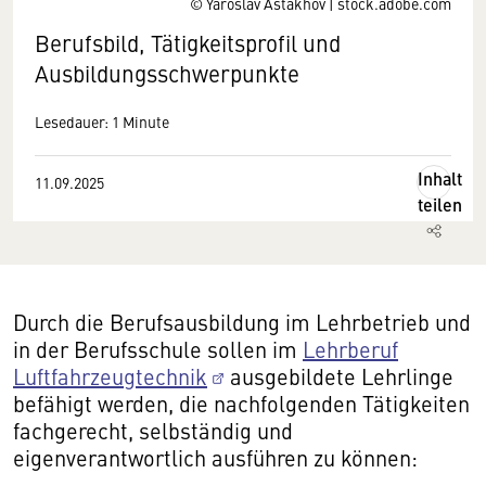
© Yaroslav Astakhov | stock.adobe.com
Berufsbild, Tätigkeitsprofil und
Ausbildungsschwerpunkte
Lesedauer: 1 Minute
Inhalt
11.09.2025
teilen
Durch die Berufsausbildung im Lehrbetrieb und
in der Berufsschule sollen im
Lehrberuf
Luftfahrzeugtechnik
ausgebildete Lehrlinge
befähigt werden, die nachfolgenden Tätigkeiten
fachgerecht, selbständig und
eigenverantwortlich ausführen zu können: