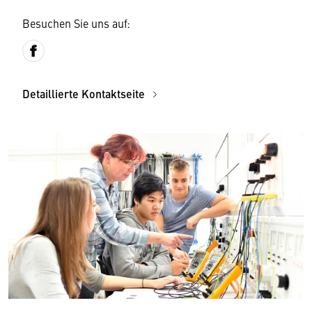
Besuchen Sie uns auf:
Detaillierte Kontaktseite