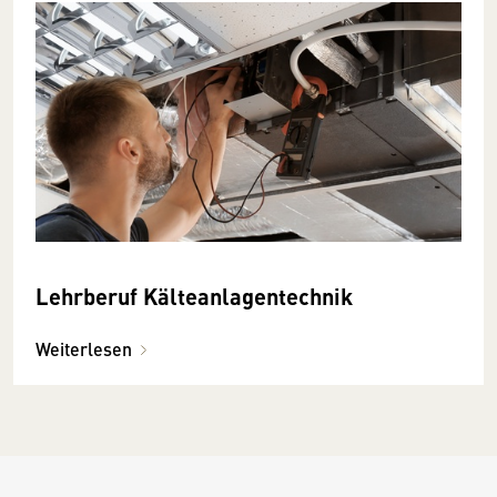
Lehrberuf Kälteanlagentechnik
Weiterlesen