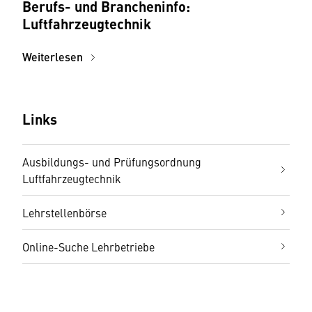
Berufs- und Brancheninfo:
Luftfahrzeugtechnik
Weiterlesen
Links
Ausbildungs- und Prüfungsordnung
Luftfahrzeugtechnik
Lehrstellenbörse
Online-Suche Lehrbetriebe