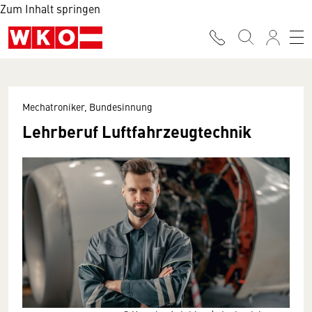
Zum Inhalt springen
Mechatroniker, Bundesinnung
Lehrberuf Luftfahrzeugtechnik