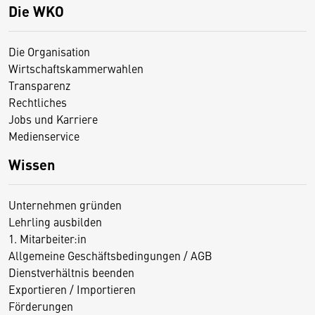
Die WKO
Die Organisation
Wirtschaftskammerwahlen
Transparenz
Rechtliches
Jobs und Karriere
Medienservice
Wissen
Unternehmen gründen
Lehrling ausbilden
1. Mitarbeiter:in
Allgemeine Geschäftsbedingungen / AGB
Dienstverhältnis beenden
Exportieren / Importieren
Förderungen