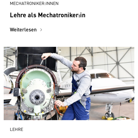
MECHATRONIKER:INNEN
Lehre als Mechatroniker:in
Weiterlesen
LEHRE