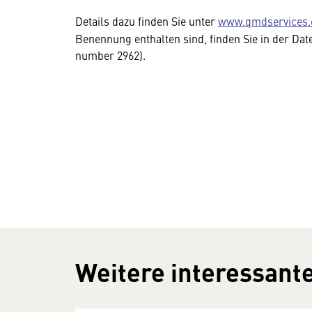
Details dazu finden Sie unter
www.qmdservices
Benennung enthalten sind, finden Sie in der Da
number 2962).
Weitere interessante