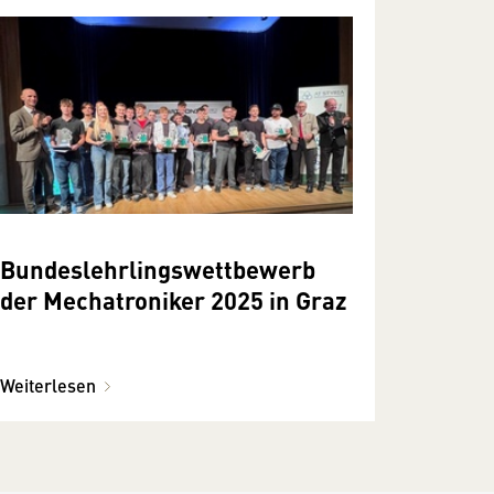
Bundeslehrlingswettbewerb
der Mechatroniker 2025 in Graz
Weiterlesen