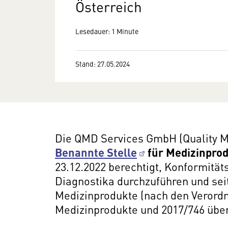
Österreich
Lesedauer: 1 Minute
Stand: 27.05.2024
Die QMD Services GmbH (Quality Me
Benannte Stelle
für Medizinpro
23.12.2022 berechtigt, Konformitäts
Diagnostika durchzuführen und sei
Medizinprodukte (nach den Verord
Medizinprodukte und 2017/746 über 