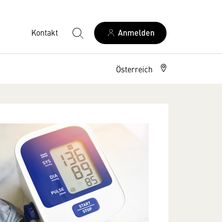
Kontakt
Anmelden
Österreich