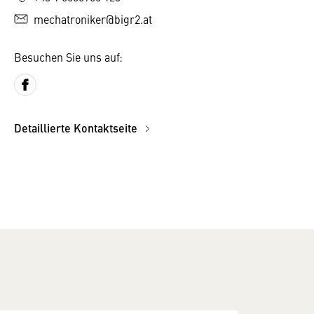
mechatroniker@bigr2.at
Besuchen Sie uns auf:
Detaillierte Kontaktseite