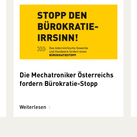
Die Mechatroniker Österreichs
fordern Bürokratie-Stopp
Weiterlesen