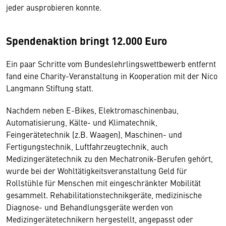
jeder ausprobieren konnte.
Spendenaktion bringt 12.000 Euro
Ein paar Schritte vom Bundeslehrlingswettbewerb entfernt
fand eine Charity-Veranstaltung in Kooperation mit der Nico
Langmann Stiftung statt.
Nachdem neben E-Bikes, Elektromaschinenbau,
Automatisierung, Kälte- und Klimatechnik,
Feingerätetechnik (z.B. Waagen), Maschinen- und
Fertigungstechnik, Luftfahrzeugtechnik, auch
Medizingerätetechnik zu den Mechatronik-Berufen gehört,
wurde bei der Wohltätigkeitsveranstaltung Geld für
Rollstühle für Menschen mit eingeschränkter Mobilität
gesammelt. Rehabilitationstechnikgeräte, medizinische
Diagnose- und Behandlungsgeräte werden von
Medizingerätetechnikern hergestellt, angepasst oder