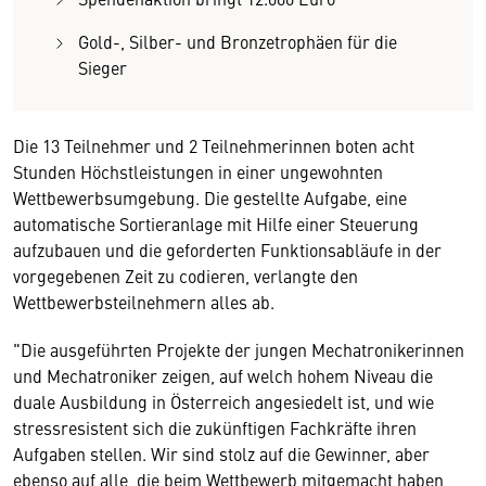
Gold-, Silber- und Bronzetrophäen für die
Sieger
Die 13 Teilnehmer und 2 Teilnehmerinnen boten acht
Stunden Höchstleistungen in einer ungewohnten
Wettbewerbsumgebung. Die gestellte Aufgabe, eine
automatische Sortieranlage mit Hilfe einer Steuerung
aufzubauen und die geforderten Funktionsabläufe in der
vorgegebenen Zeit zu codieren, verlangte den
Wettbewerbsteilnehmern alles ab.
"Die ausgeführten Projekte der jungen Mechatronikerinnen
und Mechatroniker zeigen, auf welch hohem Niveau die
duale Ausbildung in Österreich angesiedelt ist, und wie
stressresistent sich die zukünftigen Fachkräfte ihren
Aufgaben stellen. Wir sind stolz auf die Gewinner, aber
ebenso auf alle, die beim Wettbewerb mitgemacht haben