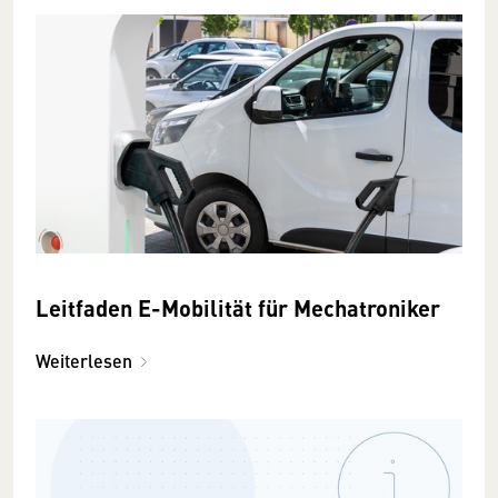
Leitfaden E-Mobilität für Mechatroniker
Weiterlesen