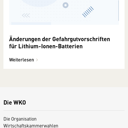
Änderungen der Gefahrgutvorschriften
für Lithium-Ionen-Batterien
Weiterlesen
Die WKO
Die Organisation
Wirtschaftskammerwahlen