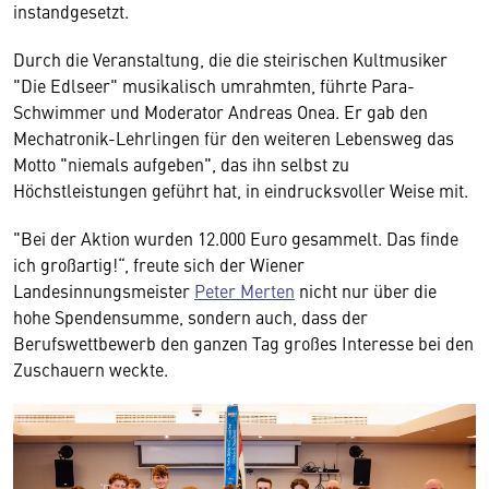
instandgesetzt.
Durch die Veranstaltung, die die steirischen Kultmusiker
"Die Edlseer" musikalisch umrahmten, führte Para-
Schwimmer und Moderator Andreas Onea. Er gab den
Mechatronik-Lehrlingen für den weiteren Lebensweg das
Motto "niemals aufgeben", das ihn selbst zu
Höchstleistungen geführt hat, in eindrucksvoller Weise mit.
"Bei der Aktion wurden 12.000 Euro gesammelt. Das finde
ich großartig!“, freute sich der Wiener
Landesinnungsmeister
Peter Merten
nicht nur über die
hohe Spendensumme, sondern auch, dass der
Berufswettbewerb den ganzen Tag großes Interesse bei den
Zuschauern weckte.