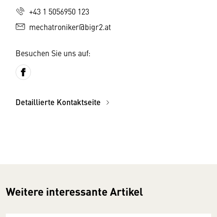
+43 1 5056950 123
mechatroniker@bigr2.at
Besuchen Sie uns auf:
Detaillierte Kontaktseite
Weitere interessante Artikel