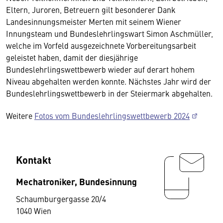
Eltern, Juroren, Betreuern gilt besonderer Dank
Landesinnungsmeister Merten mit seinem Wiener
Innungsteam und Bundeslehrlingswart Simon Aschmüller,
welche im Vorfeld ausgezeichnete Vorbereitungsarbeit
geleistet haben, damit der diesjährige
Bundeslehrlingswettbewerb wieder auf derart hohem
Niveau abgehalten werden konnte. Nächstes Jahr wird der
Bundeslehrlingswettbewerb in der Steiermark abgehalten.
Weitere
Fotos vom Bundeslehrlingswettbewerb 2024
Kontakt
Mechatroniker, Bundesinnung
Schaumburgergasse 20/4
1040 Wien