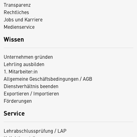
Transparenz
Rechtliches
Jobs und Karriere
Medienservice
Wissen
Unternehmen gründen
Lehrling ausbilden
1. Mitarbeiter:in
Allgemeine Geschäftsbedingungen / AGB
Dienstverhältnis beenden
Exportieren / Importieren
Förderungen
Service
Lehrabschlussprüfung / LAP