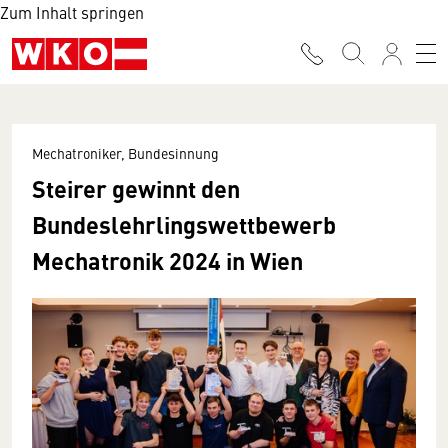
Zum Inhalt springen
Mechatroniker, Bundesinnung
Steirer gewinnt den
Bundeslehrlingswettbewerb
Mechatronik 2024 in Wien