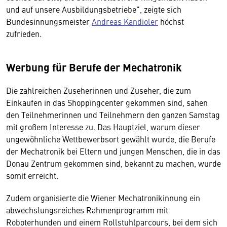
und auf unsere Ausbildungsbetriebe", zeigte sich
Bundesinnungsmeister
Andreas Kandioler
höchst
zufrieden.
Werbung für Berufe der Mechatronik
Die zahlreichen Zuseherinnen und Zuseher, die zum
Einkaufen in das Shoppingcenter gekommen sind, sahen
den Teilnehmerinnen und Teilnehmern den ganzen Samstag
mit großem Interesse zu. Das Hauptziel, warum dieser
ungewöhnliche Wettbewerbsort gewählt wurde, die Berufe
der Mechatronik bei Eltern und jungen Menschen, die in das
Donau Zentrum gekommen sind, bekannt zu machen, wurde
somit erreicht.
Zudem organisierte die Wiener Mechatronikinnung ein
abwechslungsreiches Rahmenprogramm mit
Roboterhunden und einem Rollstuhlparcours, bei dem sich