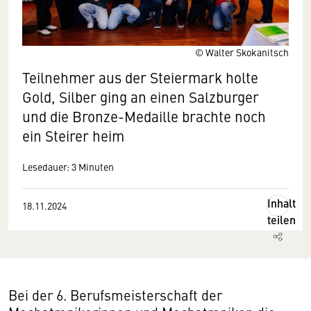
© Walter Skokanitsch
Teilnehmer aus der Steiermark holte
Gold, Silber ging an einen Salzburger
und die Bronze-Medaille brachte noch
ein Steirer heim
Lesedauer: 3 Minuten
Inhalt
18.11.2024
teilen
Bei der 6. Berufsmeisterschaft der