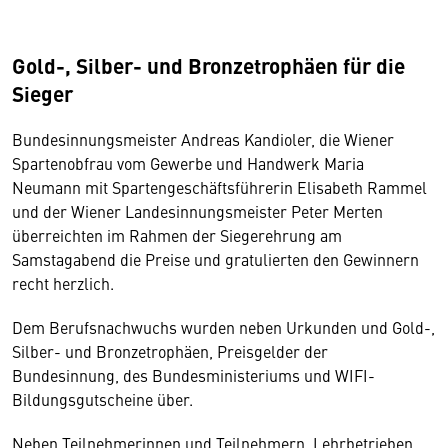
Gold-, Silber- und Bronzetrophäen für die
Sieger
Bundesinnungsmeister Andreas Kandioler, die Wiener
Spartenobfrau vom Gewerbe und Handwerk Maria
Neumann mit Spartengeschäftsführerin Elisabeth Rammel
und der Wiener Landesinnungsmeister Peter Merten
überreichten im Rahmen der Siegerehrung am
Samstagabend die Preise und gratulierten den Gewinnern
recht herzlich.
Dem Berufsnachwuchs wurden neben Urkunden und Gold-,
Silber- und Bronzetrophäen, Preisgelder der
Bundesinnung, des Bundesministeriums und WIFI-
Bildungsgutscheine über.
Neben Teilnehmerinnen und Teilnehmern, Lehrbetrieben,