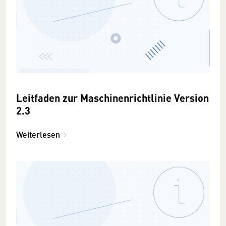
Leitfaden zur Maschinenrichtlinie Version
2.3
Weiterlesen