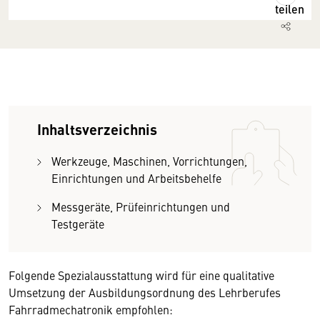
teilen
Inhaltsverzeichnis
Werkzeuge, Maschinen, Vorrichtungen,
Einrichtungen und Arbeitsbehelfe
Messgeräte, Prüfeinrichtungen und
Testgeräte
Folgende Spezialausstattung wird für eine qualitative
Umsetzung der Ausbildungsordnung des Lehrberufes
Fahrradmechatronik empfohlen: