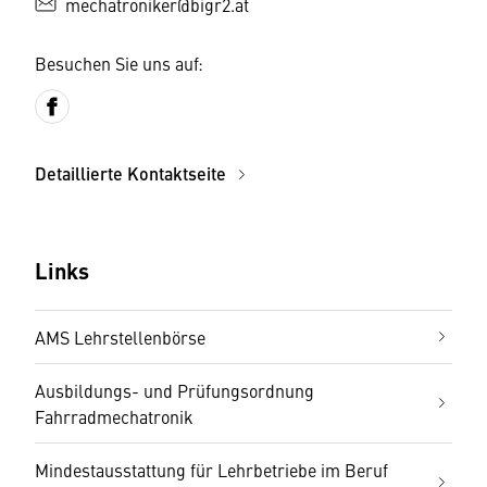
mechatroniker@bigr2.at
Besuchen Sie uns auf:
Detaillierte Kontaktseite
Links
AMS Lehrstellenbörse
Ausbildungs- und Prüfungsordnung
Fahrradmechatronik
Mindestausstattung für Lehrbetriebe im Beruf