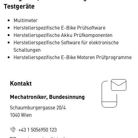
Testgeräte
Multimeter
Herstellerspezifische E-Bike Prüfsoftware
Herstellerspezifische Akku Prüfkomponenten
Herstellerspezifische Software für elektronische
Schaltungen
Herstellerspezifische E-Bike Motoren Prüfprogramme
Kontakt
Mechatroniker, Bundesinnung
Schaumburgergasse 20/4
1040 Wien
+43 1 5056950 123