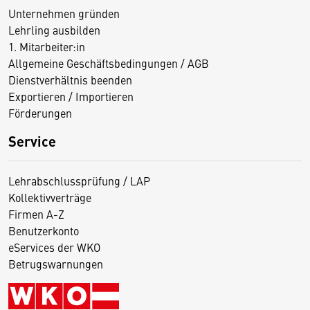
Unternehmen gründen
Lehrling ausbilden
1. Mitarbeiter:in
Allgemeine Geschäftsbedingungen / AGB
Dienstverhältnis beenden
Exportieren / Importieren
Förderungen
Service
Lehrabschlussprüfung / LAP
Kollektivverträge
Firmen A-Z
Benutzerkonto
eServices der WKO
Betrugswarnungen