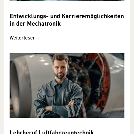
Entwicklungs- und Karrieremöglichkeiten
in der Mechatronik
Weiterlesen
Lehrberuf Luftfahrzeugtechnik