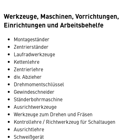
Werkzeuge, Maschinen, Vorrichtungen,
Einrichtungen und Arbeitsbehelfe
Montageständer
Zentrierständer
Laufradwerkzeuge
Kettenlehre
Zentrierlehre
div. Abzieher
Drehmomentschlüssel
Gewindeschneider
Ständerbohrmaschine
Ausrichtwerkzeuge
Werkzeuge zum Drehen und Fräsen
Kontrollehre / Richtwerkzeug für Schaltaugen
Ausrichtlehre
Schweißgerät