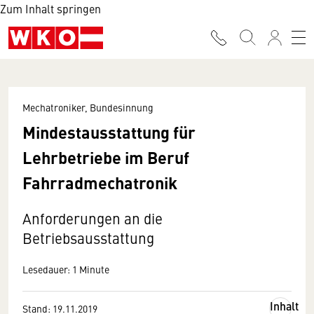
Zum Inhalt springen
Mechatroniker, Bundesinnung
Mindestausstattung für
Lehrbetriebe im Beruf
Fahrradmechatronik
Anforderungen an die
Betriebsausstattung
Lesedauer: 1 Minute
Inhalt
Stand: 19.11.2019