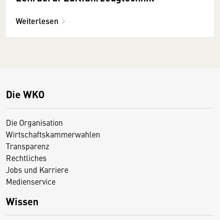
Weiterlesen
Die WKO
Die Organisation
Wirtschaftskammerwahlen
Transparenz
Rechtliches
Jobs und Karriere
Medienservice
Wissen