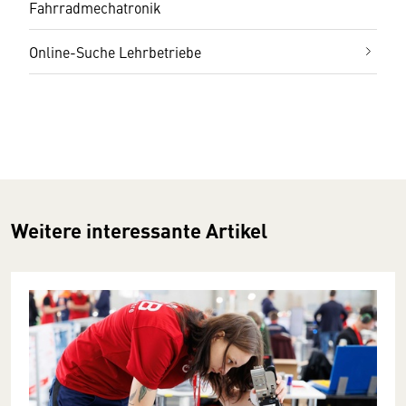
Fahrradmechatronik
Online-Suche Lehrbetriebe
Weitere interessante Artikel