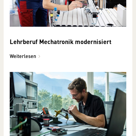
Lehrberuf Mechatronik modernisiert
Weiterlesen