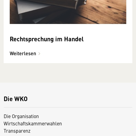
Rechtsprechung im Handel
Weiterlesen
Die WKO
Die Organisation
Wirtschaftskammerwahlen
Transparenz