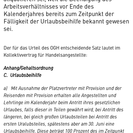
Arbeitsverhältnisses vor Ende des
Kalenderjahres bereits zum Zeitpunkt der
Fälligkeit der Urlaubsbeihilfe bekannt gewesen
sei.
Der für das Urteil des OGH entscheidende Satz lautet im
Kollektivvertrag für Handelsangestellte:
Anhang/Gehaltsordnung
C. Urlaubsbeihilfe
a) Mit Ausnahme der Platzvertreter mit Provision und der
Reisenden mit Provision erhalten alle Angestellten und
Lehrlinge im Kalenderjahr beim Antritt ihres gesetzlichen
Urlaubes, falls dieser in Teilen gewährt wird, bei Antritt des
längeren, bei gleich großen Urlaubsteilen bei Antritt des
ersten Uralubsteiles, spätestens aber am 30. Juni eine
Urlaubsbeihilfe. Diese beträgt 100 Prozent des im Zeitpunkt