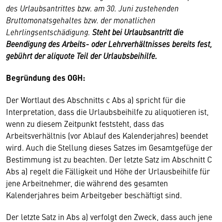
des Urlaubsantrittes bzw. am 30. Juni zustehenden
Bruttomonatsgehaltes bzw. der monatlichen
Lehrlingsentschädigung.
Steht bei Urlaubsantritt die
Beendigung des Arbeits- oder Lehrverhältnisses bereits fest,
gebührt der aliquote Teil der Urlaubsbeihilfe.
Begründung des OGH:
Der Wortlaut des Abschnitts c Abs a) spricht für die
Interpretation, dass die Urlaubsbeihilfe zu aliquotieren ist,
wenn zu diesem Zeitpunkt feststeht, dass das
Arbeitsverhältnis (vor Ablauf des Kalenderjahres) beendet
wird. Auch die Stellung dieses Satzes im Gesamtgefüge der
Bestimmung ist zu beachten. Der letzte Satz im Abschnitt C
Abs a) regelt die Fälligkeit und Höhe der Urlausbeihilfe für
jene Arbeitnehmer, die während des gesamten
Kalenderjahres beim Arbeitgeber beschäftigt sind.
Der letzte Satz in Abs a) verfolgt den Zweck, dass auch jene