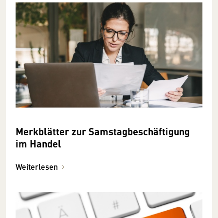
Merkblätter zur Samstagbeschäftigung
im Handel
Weiterlesen