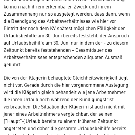
können nach ihrem erkennbaren Zweck und ihrem
Zusammenhang nur so ausgelegt werden, dass dann, wenn
die Beendigung des Arbeitsverhältnisses wie hier vor
Eintritt der nach dem KV spätest möglichen Fälligkeit der
Urlaubsbeihilfe am 30. Juni bereits feststeht, der Anspruch
auf Urlaubsbeihilfe am 30. Juni nur in dem der - zu diesem
Zeitpunkt bereits feststehenden - Gesamtdauer des
Arbeitsverhältnisses entsprechenden aliquoten Ausmaß
gebührt.
Die von der Klägerin behauptete Gleichheitswidrigkeit liegt
nicht vor. Gerade durch die hier vorgenommene Auslegung
wird die Klägerin gleich behandelt wie jene Arbeitnehmer,
die ihren Urlaub noch während der Kündigungsfrist
verbrauchen. Die Situation der Klägerin ist auch nicht mit
jener eines Arbeitnehmers vergleichbar, der seinen
("Haupt"-)Urlaub bereits zu einem früheren Zeitpunkt
angetreten und daher die gesamte Urlaubsbeihilfe bereits