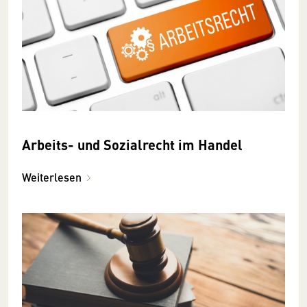
Arbeits- und Sozialrecht im Handel
Weiterlesen