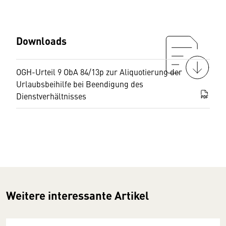
Downloads
OGH-Urteil 9 ObA 84/13p zur Aliquotierung der
Urlaubsbeihilfe bei Beendigung des
Dienstverhältnisses
PDF
Weitere interessante Artikel