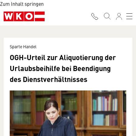
Zum Inhalt springen
Sparte Handel
OGH-Urteil zur Aliquotierung der
Urlaubsbeihilfe bei Beendigung
des Dienstverhältnisses