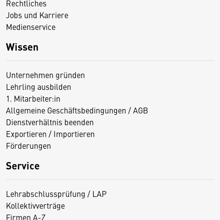
Rechtliches
Jobs und Karriere
Medienservice
Wissen
Unternehmen gründen
Lehrling ausbilden
1. Mitarbeiter:in
Allgemeine Geschäftsbedingungen / AGB
Dienstverhältnis beenden
Exportieren / Importieren
Förderungen
Service
Lehrabschlussprüfung / LAP
Kollektivverträge
Firmen A-Z