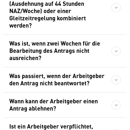
(Ausdehnung auf 44 Stunden
NAZ/Woche) oder einer
Gleitzeitregelung kombiniert
werden?
Was ist, wenn zwei Wochen für die
Bearbeitung des Antrags nicht
ausreichen?
Was passiert, wenn der Arbeitgeber
den Antrag nicht beantwortet?
Wann kann der Arbeitgeber einen
Antrag ablehnen?
Ist ein Arbeitgeber verpflichtet,