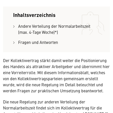
Inhaltsverzeichnis
Andere Verteilung der Normalarbeitszeit
(max. 4-Tage Woche)*)
Fragen und Antworten
Der Kollektivvertrag stärkt damit weiter die Positionierung
des Handels als attraktiver Arbeitgeber und übernimmt hier
eine Vorreiterrolle. Mit diesem Informationsblatt, welches
von den Kollektivvertragsparteien gemeinsam erstellt
wurde, wird die neue Regelung im Detail beleuchtet und
werden Fragen zur praktischen Umsetzung beantwortet.
Die neue Regelung zur anderen Verteilung der
Normalarbeitszeit findet sich im Kollektivvertrag für die