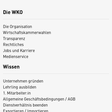
Die WKO
Die Organisation
Wirtschaftskammerwahlen
Transparenz
Rechtliches
Jobs und Karriere
Medienservice
Wissen
Unternehmen gründen
Lehrling ausbilden
1. Mitarbeiter:in
Allgemeine Geschäftsbedingungen / AGB
Dienstverhältnis beenden
Exportieren / Importieren