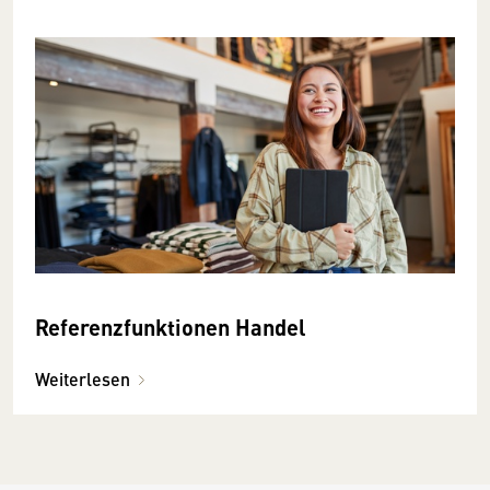
Referenzfunktionen Handel
Weiterlesen