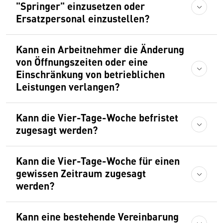
"Springer" einzusetzen oder
Ersatzpersonal einzustellen?
Kann ein Arbeitnehmer die Änderung
von Öffnungszeiten oder eine
Einschränkung von betrieblichen
Leistungen verlangen?
Kann die Vier-Tage-Woche befristet
zugesagt werden?
Kann die Vier-Tage-Woche für einen
gewissen Zeitraum zugesagt
werden?
Kann eine bestehende Vereinbarung