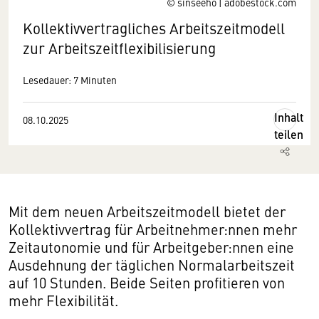
© sinseeho | adobestock.com
Kollektivvertragliches Arbeitszeitmodell
zur Arbeitszeitflexibilisierung
Lesedauer: 7 Minuten
Inhalt
08.10.2025
teilen
Mit dem neuen Arbeitszeitmodell bietet der
Kollektivvertrag für Arbeitnehmer:nnen mehr
Zeitautonomie und für Arbeitgeber:nnen eine
Ausdehnung der täglichen Normalarbeitszeit
auf 10 Stunden. Beide Seiten profitieren von
mehr Flexibilität.