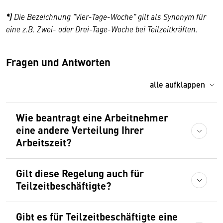
*)
Die Bezeichnung "Vier-Tage-Woche" gilt als Synonym für
eine z.B. Zwei- oder Drei-Tage-Woche bei Teilzeitkräften.
Fragen und Antworten
alle aufklappen
Wie beantragt eine Arbeitnehmer
eine andere Verteilung Ihrer
Arbeitszeit?
Gilt diese Regelung auch für
Teilzeitbeschäftigte?
Gibt es für Teilzeitbeschäftigte eine