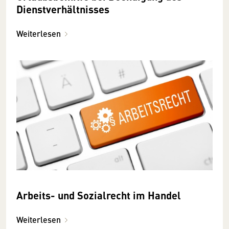
Dienstverhältnisses
Weiterlesen
Arbeits- und Sozialrecht im Handel
Weiterlesen