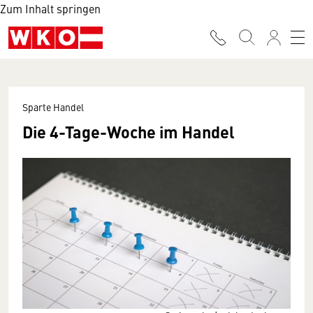
Zum Inhalt springen
Sparte Handel
Die 4-Tage-Woche im Handel