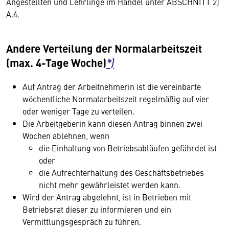
Angestellten und Lehrlinge im Handel unter ABSCHNITT 2)
A.4.
Andere Verteilung der Normalarbeitszeit
(max. 4-Tage Woche)
*)
Auf Antrag der Arbeitnehmerin ist die vereinbarte
wöchentliche Normalarbeitszeit regelmäßig auf vier
oder weniger Tage zu verteilen.
Die Arbeitgeberin kann diesen Antrag binnen zwei
Wochen ablehnen, wenn
die Einhaltung von Betriebsabläufen gefährdet ist
oder
die Aufrechterhaltung des Geschäftsbetriebes
nicht mehr gewährleistet werden kann.
Wird der Antrag abgelehnt, ist in Betrieben mit
Betriebsrat dieser zu informieren und ein
Vermittlungsgespräch zu führen.