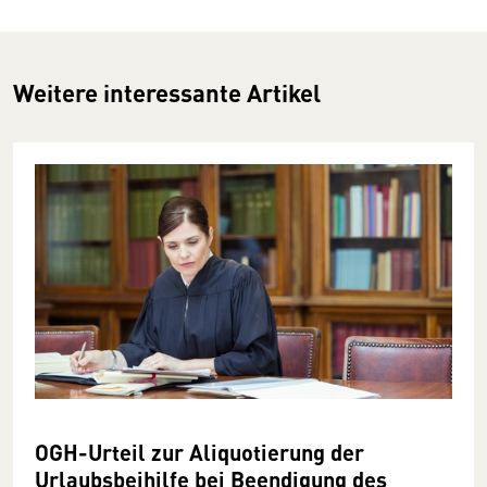
Weitere interessante Artikel
OGH-Urteil zur Aliquotierung der
Urlaubsbeihilfe bei Beendigung des