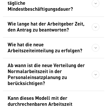
tägliche
Mindestbeschäftigungsdauer?
Wie lange hat der Arbeitgeber Zeit,
den Antrag zu beantworten?
Wie hat die neue
Arbeitszeiteinteilung zu erfolgen?
Ab wann ist die neue Verteilung der
Normalarbeitszeit in der
Personaleinsatzplanung zu
berücksichtigen?
Kann dieses Modell mit der
durchrechenbaren Arbeitszeit