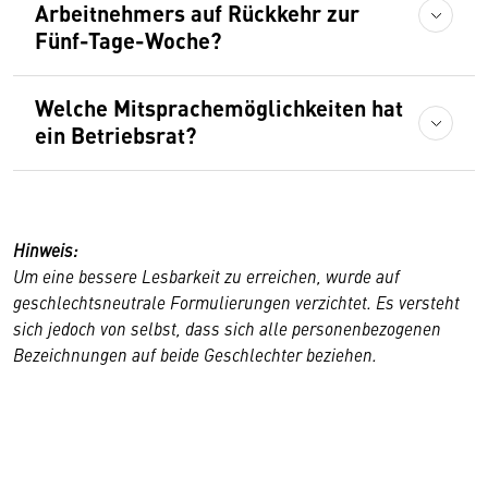
Arbeitnehmers auf Rückkehr zur
Fünf-Tage-Woche?
Welche Mitsprachemöglichkeiten hat
ein Betriebsrat?
Hinweis:
Um eine bessere Lesbarkeit zu erreichen, wurde auf
geschlechtsneutrale Formulierungen verzichtet. Es versteht
sich jedoch von selbst, dass sich alle personenbezogenen
Bezeichnungen auf beide Geschlechter beziehen.