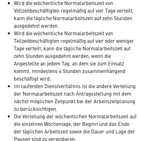
Wird die wöchentliche Normalarbeitszeit von
Vollzeitbeschäftigten regelmäßig auf vier Tage verteilt,
kann die tägliche Normalarbeitszeit auf zehn Stunden
ausgedehnt werden.
Wird die wöchentliche Normalarbeitszeit von
Teilzeitbeschäftigten regelmäßig auf vier oder weniger
Tage verteilt, kann die tägliche Normalarbeitszeit auf
zehn Stunden ausgedehnt werden, wenn die
Angestellte an jedem Tag, an dem sie zum Einsatz
kommt, mindestens 4 Stunden zusammenhängend
beschäftigt wird.
Im laufenden Dienstverhältnis ist die andere Verteilung
der Normalarbeitszeit nach Antragsstellung mit dem
nächst möglichen Zeitpunkt bei der Arbeitszeitplanung
zu berücksichtigen.
Die Verteilung der wöchentlichen Normalarbeitszeit auf
die einzelnen Wochentage, der Beginn und das Ende
der täglichen Arbeitszeit sowie die Dauer und Lage der
Pausen sind zu vereinbaren.