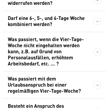
widerrufen werden?
Darf eine 6-, 5-, und 4-Tage Woche
kombiniert werden?
Was passiert, wenn die Vier-Tage-
Woche nicht eingehalten werden
kann, z.B. auf Grund von
Personalausfällen, erhöhtem
Arbeitsbedarf, etc. ... ?
Was passiert mit dem
Urlaubsanspruch bei einer
regelmäßigen Vier-Tage-Woche?
Besteht ein Anspruch des