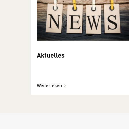
Aktuelles
Weiterlesen