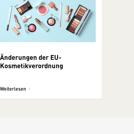
Änderungen der EU-
Kosmetikverordnung
Weiterlesen