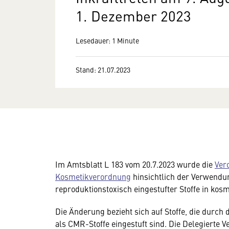
1. Dezember 2023
Lesedauer: 1 Minute
Stand: 21.07.2023
Im Amtsblatt L 183 vom 20.7.2023 wurde die
Ver
Kosmetikverordnung
hinsichtlich der Verwendu
reproduktionstoxisch eingestufter Stoffe in kosm
Die Änderung bezieht sich auf Stoffe, die durc
als CMR-Stoffe eingestuft sind. Die Delegierte 