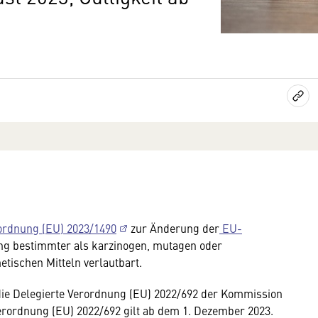
ordnung (EU) 2023/1490
zur Änderung der
EU-
ng bestimmter als karzinogen, mutagen oder
etischen Mitteln verlautbart.
h die Delegierte Verordnung (EU) 2022/692 der Kommission
Verordnung (EU) 2022/692 gilt ab dem 1. Dezember 2023.