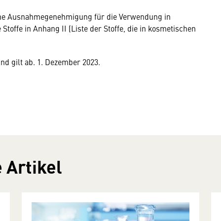
 eine Ausnahmegenehmigung für die Verwendung in
Stoffe in Anhang II (Liste der Stoffe, die in kosmetischen
und gilt ab. 1. Dezember 2023.
 Artikel