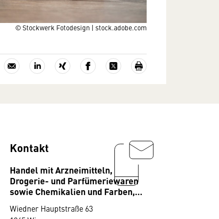
© Stockwerk Fotodesign | stock.adobe.com
Kontakt
Handel mit Arzneimitteln,
Drogerie- und Parfümeriewaren
sowie Chemikalien und Farben,
Bundesgremium
Wiedner Hauptstraße 63