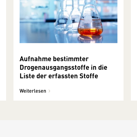
Aufnahme bestimmter
Drogenausgangsstoffe in die
Liste der erfassten Stoffe
Weiterlesen