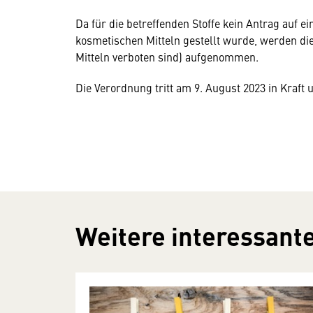
Da für die betreffenden Stoffe kein Antrag auf
kosmetischen Mitteln gestellt wurde, werden die 
Mitteln verboten sind) aufgenommen.
Die Verordnung tritt am 9. August 2023 in Kraft 
Weitere interessante