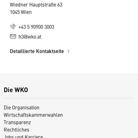
Wiedner Hauptstraße 63
1045 Wien
+43 5 90900 3003
h3@wko.at
Detaillierte Kontaktseite
Die WKO
Die Organisation
Wirtschaftskammerwahlen
Transparenz
Rechtliches
Jobs und Karriere