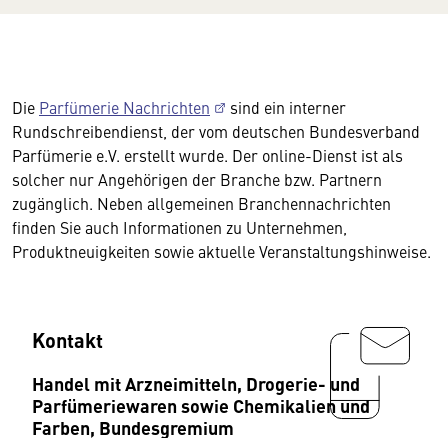
Die
Parfümerie Nachrichten
sind ein interner
Rundschreibendienst, der vom deutschen Bundesverband
Parfümerie e.V. erstellt wurde. Der online-Dienst ist als
solcher nur Angehörigen der Branche bzw. Partnern
zugänglich. Neben allgemeinen Branchennachrichten
finden Sie auch Informationen zu Unternehmen,
Produktneuigkeiten sowie aktuelle Veranstaltungshinweise.
Kontakt
Handel mit Arzneimitteln, Drogerie- und
Parfümeriewaren sowie Chemikalien und
Farben, Bundesgremium