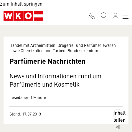
Zum Inhalt springen
Handel mit Arzneimitteln, Drogerie- und Parfümeriewaren
sowie Chemikalien und Farben, Bundesgremium
Parfümerie Nachrichten
News und Informationen rund um
Parfümerie und Kosmetik
Lesedauer: 1 Minute
Inhalt
Stand: 17.07.2013
teilen