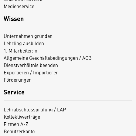
Medienservice
Wissen
Unternehmen gründen
Lehrling ausbilden
1. Mitarbeiter:in
Allgemeine Geschäftsbedingungen / AGB
Dienstverhältnis beenden
Exportieren / Importieren
Förderungen
Service
Lehrabschlussprüfung / LAP
Kollektivverträge
Firmen A-Z
Benutzerkonto