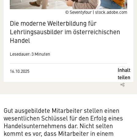
© Seventyfour | stock.adobe.com
Die moderne Weiterbildung für
Lehrlingsausbilder im österreichischen
Handel
Lesedauer: 3 Minuten
Inhalt
16.10.2025
teilen
Gut ausgebildete Mitarbeiter stellen einen
wesentlichen Schlüssel für den Erfolg eines
Handelsunternehmens dar. Nicht selten
kommt es vor, dass Mitarbeiter in einem