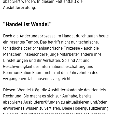
absolviert werden. In diesem Fall entfällt die
Ausbilderprüfung.
"Handel ist Wandel"
Doch die Änderungsprozesse im Handel durchlaufen heute
ein rasantes Tempo. Das betrifft nicht nur technische,
logistische oder organisatorische Prozesse - auch die
Menschen, insbesondere junge Mitarbeiter ändern ihre
Einstellungen und ihr Verhalten. So sind Art und
Geschwindigkeit der Informationsbeschaffung und
Kommunikation kaum mehr mit den Jahrzehnten des
vergangenen Jahrtausends vergleichbar.
Diesem Wandel trägt die Ausbilderakademie des Handels
Rechnung. Sie macht es sich zur Aufgabe, bereits
absolvierte Ausbilderprüfungen zu aktualisieren und/oder
erworbenes Wissen zu vertiefen. Diese Höherqualifizierung