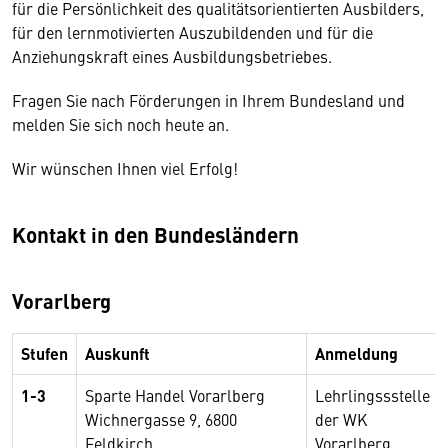
für die Persönlichkeit des qualitätsorientierten Ausbilders,
für den lernmotivierten Auszubildenden und für die
Anziehungskraft eines Ausbildungsbetriebes.
Fragen Sie nach Förderungen in Ihrem Bundesland und
melden Sie sich noch heute an.
Wir wünschen Ihnen viel Erfolg!
Kontakt in den Bundesländern
Vorarlberg
Stufen
Auskunft
Anmeldung
1-3
Sparte Handel Vorarlberg
Lehrlingssstelle
Wichnergasse 9, 6800
der WK
Feldkirch
Vorarlberg