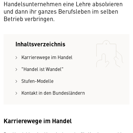
Handelsunternehmen eine Lehre absolvieren
und dann ihr ganzes Berufsleben im selben
Betrieb verbringen.
Inhaltsverzeichnis
Karrierewege im Handel
"Handel ist Wandel"
Stufen-Modelle
Kontakt in den Bundesländern
Karrierewege im Handel