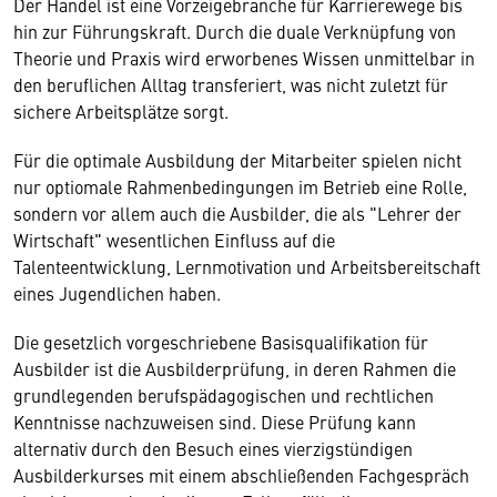
Der Handel ist eine Vorzeigebranche für Karrierewege bis
hin zur Führungskraft. Durch die duale Verknüpfung von
Theorie und Praxis wird erworbenes Wissen unmittelbar in
den beruflichen Alltag transferiert, was nicht zuletzt für
sichere Arbeitsplätze sorgt.
Für die optimale Ausbildung der Mitarbeiter spielen nicht
nur optiomale Rahmenbedingungen im Betrieb eine Rolle,
sondern vor allem auch die Ausbilder, die als "Lehrer der
Wirtschaft" wesentlichen Einfluss auf die
Talenteentwicklung, Lernmotivation und Arbeitsbereitschaft
eines Jugendlichen haben.
Die gesetzlich vorgeschriebene Basisqualifikation für
Ausbilder ist die Ausbilderprüfung, in deren Rahmen die
grundlegenden berufspädagogischen und rechtlichen
Kenntnisse nachzuweisen sind. Diese Prüfung kann
alternativ durch den Besuch eines vierzigstündigen
Ausbilderkurses mit einem abschließenden Fachgespräch