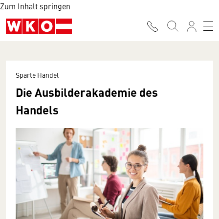
Zum Inhalt springen
Sparte Handel
Die Ausbilderakademie des
Handels