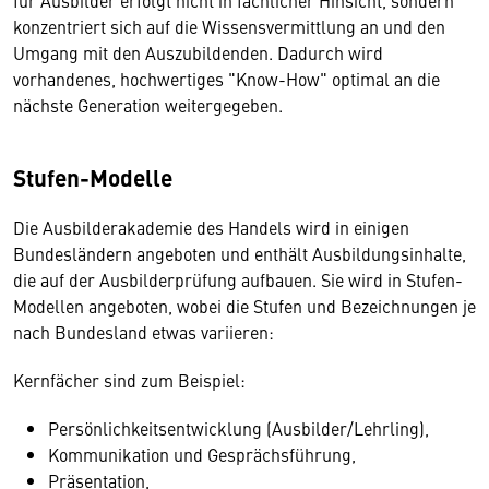
für Ausbilder erfolgt nicht in fachlicher Hinsicht, sondern
konzentriert sich auf die Wissensvermittlung an und den
Umgang mit den Auszubildenden. Dadurch wird
vorhandenes, hochwertiges "Know-How" optimal an die
nächste Generation weitergegeben.
Stufen-Modelle
Die Ausbilderakademie des Handels wird in einigen
Bundesländern angeboten und enthält Ausbildungsinhalte,
die auf der Ausbilderprüfung aufbauen. Sie wird in Stufen-
Modellen angeboten, wobei die Stufen und Bezeichnungen je
nach Bundesland etwas variieren:
Kernfächer sind zum Beispiel:
Persönlichkeitsentwicklung (Ausbilder/Lehrling),
Kommunikation und Gesprächsführung,
Präsentation,