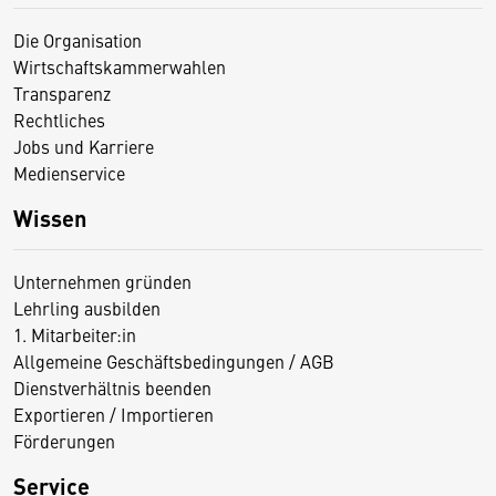
Die Organisation
Wirtschaftskammerwahlen
Transparenz
Rechtliches
Jobs und Karriere
Medienservice
Wissen
Unternehmen gründen
Lehrling ausbilden
1. Mitarbeiter:in
Allgemeine Geschäftsbedingungen / AGB
Dienstverhältnis beenden
Exportieren / Importieren
Förderungen
Service