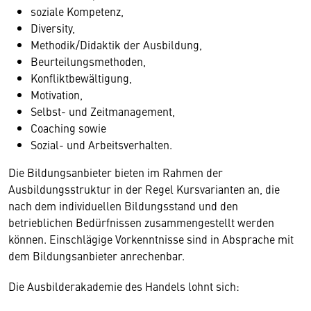
soziale Kompetenz,
Diversity,
Methodik/Didaktik der Ausbildung,
Beurteilungsmethoden,
Konfliktbewältigung,
Motivation,
Selbst- und Zeitmanagement,
Coaching sowie
Sozial- und Arbeitsverhalten.
Die Bildungsanbieter bieten im Rahmen der
Ausbildungsstruktur in der Regel Kursvarianten an, die
nach dem individuellen Bildungsstand und den
betrieblichen Bedürfnissen zusammengestellt werden
können. Einschlägige Vorkenntnisse sind in Absprache mit
dem Bildungsanbieter anrechenbar.
Die Ausbilderakademie des Handels lohnt sich: