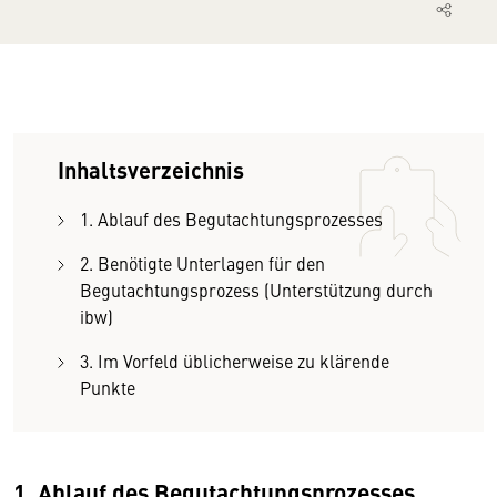
Inhaltsverzeichnis
1. Ablauf des Begutachtungsprozesses
2. Benötigte Unterlagen für den
Begutachtungsprozess (Unterstützung durch
ibw)
3. Im Vorfeld üblicherweise zu klärende
Punkte
1. Ablauf des Begutachtungsprozesses