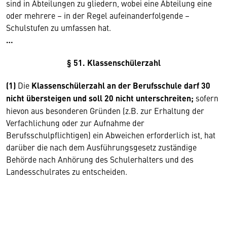
sind in Abteilungen zu gliedern, wobei eine Abteilung eine
oder mehrere – in der Regel aufeinanderfolgende –
Schulstufen zu umfassen hat.
…
§ 51. Klassenschülerzahl
(1)
Die
Klassenschülerzahl an der Berufsschule darf 30
nicht übersteigen und soll 20 nicht unterschreiten;
sofern
hievon aus besonderen Gründen (z.B. zur Erhaltung der
Verfachlichung oder zur Aufnahme der
Berufsschulpflichtigen) ein Abweichen erforderlich ist, hat
darüber die nach dem Ausführungsgesetz zuständige
Behörde nach Anhörung des Schulerhalters und des
Landesschulrates zu entscheiden.