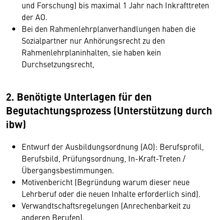
und Forschung) bis maximal 1 Jahr nach Inkrafttreten
der AO.
Bei den Rahmenlehrplanverhandlungen haben die
Sozialpartner nur Anhörungsrecht zu den
Rahmenlehrplaninhalten, sie haben kein
Durchsetzungsrecht,
2. Benötigte Unterlagen für den
Begutachtungsprozess (Unterstützung durch
ibw)
Entwurf der Ausbildungsordnung (AO): Berufsprofil,
Berufsbild, Prüfungsordnung, In-Kraft-Treten /
Übergangsbestimmungen.
Motivenbericht (Begründung warum dieser neue
Lehrberuf oder die neuen Inhalte erforderlich sind).
Verwandtschaftsregelungen (Anrechenbarkeit zu
anderen Berufen).