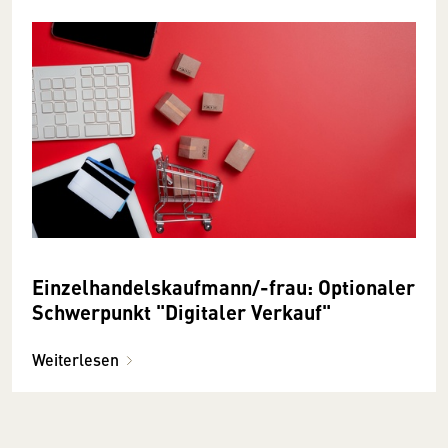
Einzelhandelskaufmann/-frau: Optionaler
Schwerpunkt "Digitaler Verkauf"
Weiterlesen