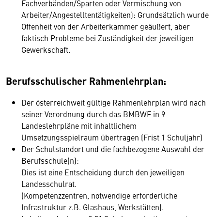
Fachverbänden/Sparten oder Vermischung von
Arbeiter/Angestelltentätigkeiten): Grundsätzlich wurde
Offenheit von der Arbeiterkammer geäußert, aber
faktisch Probleme bei Zuständigkeit der jeweiligen
Gewerkschaft.
Berufsschulischer Rahmenlehrplan:
Der österreichweit gültige Rahmenlehrplan wird nach
seiner Verordnung durch das BMBWF in 9
Landeslehrpläne mit inhaltlichem
Umsetzungsspielraum übertragen (Frist 1 Schuljahr)
Der Schulstandort und die fachbezogene Auswahl der
Berufsschule(n):
Dies ist eine Entscheidung durch den jeweiligen
Landesschulrat.
(Kompetenzzentren, notwendige erforderliche
Infrastruktur z.B. Glashaus, Werkstätten).