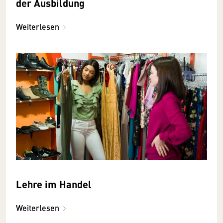
der Ausbildung
Weiterlesen
Lehre im Handel
Weiterlesen