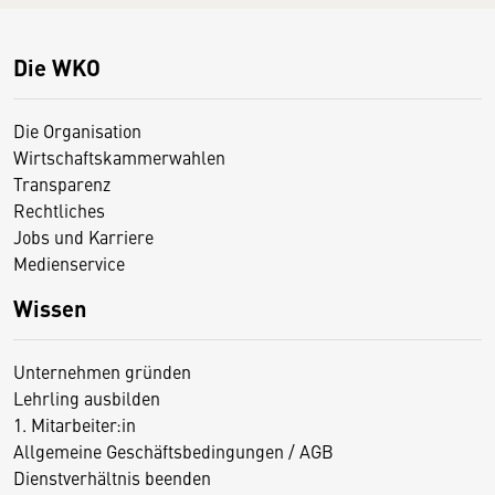
Die WKO
Die Organisation
Wirtschaftskammerwahlen
Transparenz
Rechtliches
Jobs und Karriere
Medienservice
Wissen
Unternehmen gründen
Lehrling ausbilden
1. Mitarbeiter:in
Allgemeine Geschäftsbedingungen / AGB
Dienstverhältnis beenden