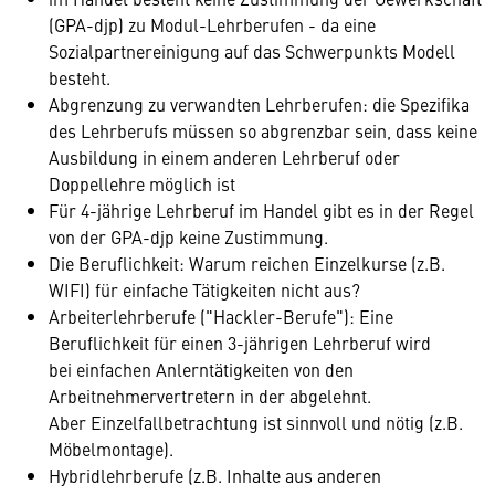
(GPA-djp) zu Modul-Lehrberufen - da eine
Sozialpartnereinigung auf das Schwerpunkts Modell
besteht.
Abgrenzung zu verwandten Lehrberufen: die Spezifika
des Lehrberufs müssen so abgrenzbar sein, dass keine
Ausbildung in einem anderen Lehrberuf oder
Doppellehre möglich ist
Für 4-jährige Lehrberuf im Handel gibt es in der Regel
von der GPA-djp keine Zustimmung.
Die Beruflichkeit: Warum reichen Einzelkurse (z.B.
WIFI) für einfache Tätigkeiten nicht aus?
Arbeiterlehrberufe ("Hackler-Berufe"): Eine
Beruflichkeit für einen 3-jährigen Lehrberuf wird
bei einfachen Anlerntätigkeiten von den
Arbeitnehmervertretern in der abgelehnt.
Aber Einzelfallbetrachtung ist sinnvoll und nötig (z.B.
Möbelmontage).
Hybridlehrberufe (z.B. Inhalte aus anderen