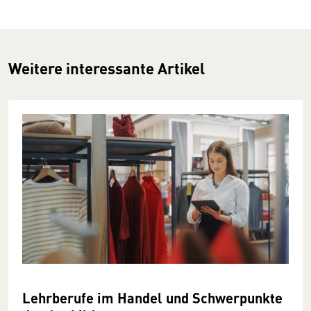
Weitere interessante Artikel
Lehrberufe im Handel und Schwerpunkte