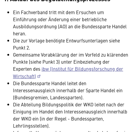
Ein Fachverband tritt mit dem Ersuchen um
Einführung oder Änderung einer betriebliche
Ausbildungsordnung (AO) an die Bundessparte Handel
heran.
Die zur Vorlage benötigte Entwurfsunterlagen siehe
Punkt 2.
Gemeinsame Vorabklärung der im Vorfeld zu klärenden
Punkte (siehe Punkt 3) unter Einbeziehung der
Experten des
ibw (Institut für Bildungsforschung der
Wirtschaft)
Die Bundessparte Handel leitet den
Interessenausgleich innerhalb der Sparte Handel ein
(Bundesgremien, Landessparten).
Die Abteilung Bildungspolitik der WKO leitet nach der
Einigung im Handel den Interessenausgleich innerhalb
der WKO ein (in der Regel - Bundessparten,
Lehrlingsstellen).