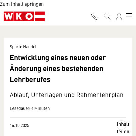
Zum Inhalt springen
Sparte Handel
Entwicklung eines neuen oder
Änderung eines bestehenden
Lehrberufes
Ablauf, Unterlagen und Rahmenlehrplan
Lesedauer: 4 Minuten
Inhalt
16.10.2025
teilen