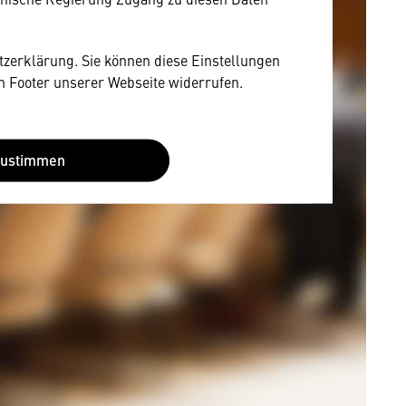
utzerklärung. Sie können diese Einstellungen
im Footer unserer Webseite widerrufen.
Zustimmen