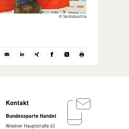
© SkillsAustria
Kontakt
Bundessparte Handel
Wiedner Hauptstraße 63