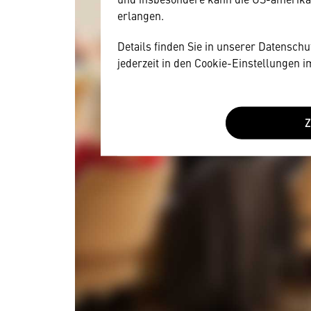
erlangen.
Details finden Sie in unserer Datensch
jederzeit in den Cookie-Einstellungen 