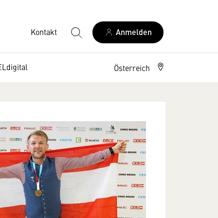
Kontakt
Anmelden
digital
Österreich